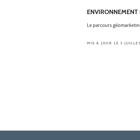
ENVIRONNEMENT 
Le parcours géomarketin
MIS À JOUR LE 3 JUILLE