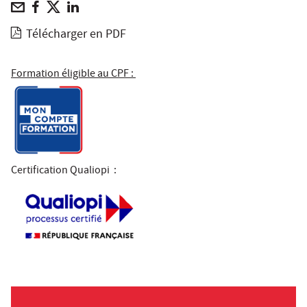
Télécharger en PDF
Formation éligible au CPF :
Certification Qualiopi
: