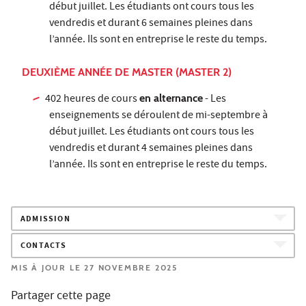
début juillet. Les étudiants ont cours tous les
vendredis et durant 6 semaines pleines dans
l’année. Ils sont en entreprise le reste du temps.
DEUXIÈME ANNÉE DE MASTER (MASTER 2)
402 heures de cours
en alternance
- Les
enseignements se déroulent de mi-septembre à
début juillet. Les étudiants ont cours tous les
vendredis et durant 4 semaines pleines dans
l’année. Ils sont en entreprise le reste du temps.
ADMISSION
CONTACTS
MIS À JOUR LE 27 NOVEMBRE 2025
Partager cette page