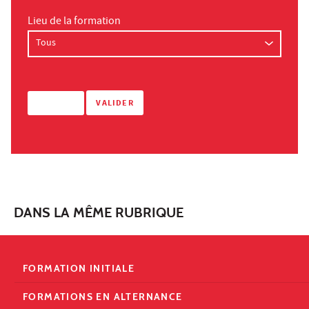
Lieu de la formation
DANS LA MÊME RUBRIQUE
FORMATION INITIALE
FORMATIONS EN ALTERNANCE