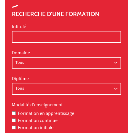
RECHERCHE D'UNE FORMATION
Intitulé
Domaine
Diplôme
Modalité d'enseignement
Formation en apprentissage
Formation continue
Formation initiale