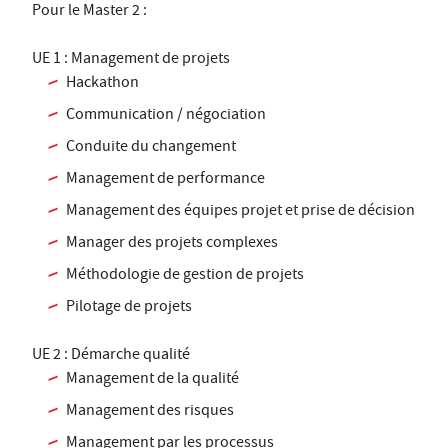
Pour le Master 2 :
UE 1 : Management de projets
Hackathon
Communication / négociation
Conduite du changement
Management de performance
Management des équipes projet et prise de décision
Manager des projets complexes
Méthodologie de gestion de projets
Pilotage de projets
UE 2 : Démarche qualité
Management de la qualité
Management des risques
Management par les processus