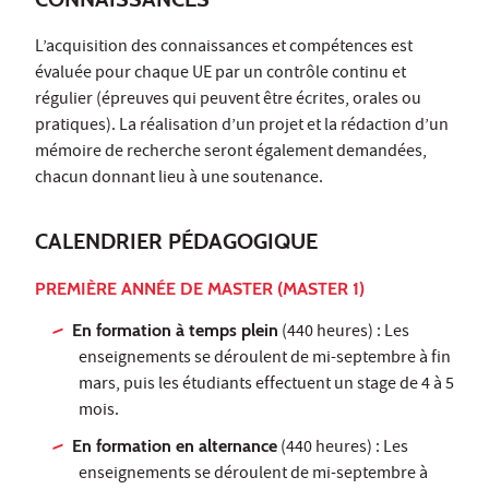
L’acquisition des connaissances et compétences est
évaluée pour chaque UE par un contrôle continu et
régulier (épreuves qui peuvent être écrites, orales ou
pratiques). La réalisation d’un projet et la rédaction d’un
mémoire de recherche seront également demandées,
chacun donnant lieu à une soutenance.
CALENDRIER PÉDAGOGIQUE
PREMIÈRE ANNÉE DE MASTER (MASTER 1)
En formation à temps plein
(440 heures) : Les
enseignements se déroulent de mi-septembre à fin
mars, puis les étudiants effectuent un stage de 4 à 5
mois.
En formation en alternance
(440 heures) : Les
enseignements se déroulent de mi-septembre à