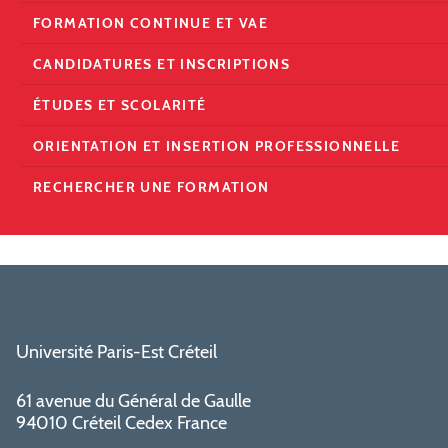
FORMATION CONTINUE ET VAE
CANDIDATURES ET INSCRIPTIONS
ÉTUDES ET SCOLARITÉ
ORIENTATION ET INSERTION PROFESSIONNELLE
RECHERCHER UNE FORMATION
Université Paris-Est Créteil
61 avenue du Général de Gaulle
94010 Créteil Cedex France