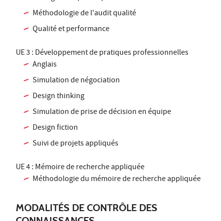
Méthodologie de l'audit qualité
Qualité et performance
UE 3 : Développement de pratiques professionnelles
Anglais
Simulation de négociation
Design thinking
Simulation de prise de décision en équipe
Design fiction
Suivi de projets appliqués
UE 4 : Mémoire de recherche appliquée
Méthodologie du mémoire de recherche appliquée
MODALITÉS DE CONTRÔLE DES
CONNAISSANCES