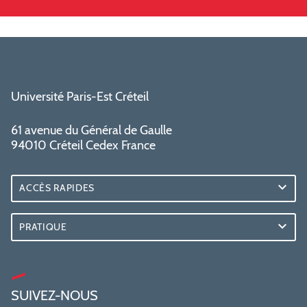
Université Paris-Est Créteil
61 avenue du Général de Gaulle
94010 Créteil Cedex France
ACCÈS RAPIDES
PRATIQUE
SUIVEZ-NOUS