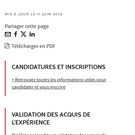
MIS À JOUR LE 11 JUIN 2026
Partager cette page
Télécharger en PDF
CANDIDATURES ET INSCRIPTIONS
> Retrouvez toutes les informations utiles pour
candidater et vous inscrire
VALIDATION DES ACQUIS DE
L'EXPÉRIENCE