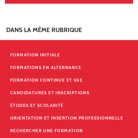
DANS LA MÊME RUBRIQUE
FORMATION INITIALE
FORMATIONS EN ALTERNANCE
FORMATION CONTINUE ET VAE
CANDIDATURES ET INSCRIPTIONS
ÉTUDES ET SCOLARITÉ
ORIENTATION ET INSERTION PROFESSIONNELLE
RECHERCHER UNE FORMATION