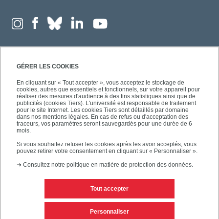
GÉRER LES COOKIES
En cliquant sur « Tout accepter », vous acceptez le stockage de
cookies, autres que essentiels et fonctionnels, sur votre appareil pour
réaliser des mesures d'audience à des fins statistiques ainsi que de
publicités (cookies Tiers). L'université est responsable de traitement
pour le site Internet. Les cookies Tiers sont détaillés par domaine
dans nos mentions légales. En cas de refus ou d'acceptation des
traceurs, vos paramètres seront sauvegardés pour une durée de 6
mois.
Si vous souhaitez refuser les cookies après les avoir acceptés, vous
pouvez retirer votre consentement en cliquant sur « Personnaliser ».
➜
Consultez notre politique en matière de protection des données.
Tout accepter
Contacts
Mentions légales
Personnaliser