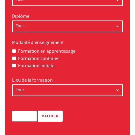
Diplôme
Modalité d'enseignement
Formation en apprentissage
Formation continue
Formation initiale
Lieu de la formation