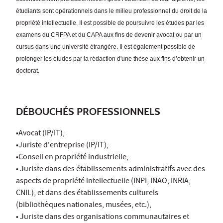
étudiants sont opérationnels dans le milieu professionnel du droit de la
propriété intellectuelle. Il est possible de poursuivre les études par les
examens du CRFPA et du CAPA aux fins de devenir avocat ou par un
cursus dans une université étrangère. Il est également possible de
prolonger les études par la rédaction d'une thèse aux fins d’obtenir un
doctorat.
DÉBOUCHÉS PROFESSIONNELS
•Avocat (IP/IT),
•Juriste d'entreprise (IP/IT),
•Conseil en propriété industrielle,
• Juriste dans des établissements administratifs avec des
aspects de propriété intellectuelle (INPI, INAO, INRIA,
CNIL), et dans des établissements culturels
(bibliothèques nationales, musées, etc.),
• Juriste dans des organisations communautaires et