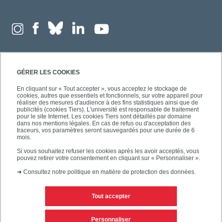
GÉRER LES COOKIES
En cliquant sur « Tout accepter », vous acceptez le stockage de
cookies, autres que essentiels et fonctionnels, sur votre appareil pour
réaliser des mesures d'audience à des fins statistiques ainsi que de
publicités (cookies Tiers). L'université est responsable de traitement
pour le site Internet. Les cookies Tiers sont détaillés par domaine
dans nos mentions légales. En cas de refus ou d'acceptation des
traceurs, vos paramètres seront sauvegardés pour une durée de 6
mois.
Si vous souhaitez refuser les cookies après les avoir acceptés, vous
pouvez retirer votre consentement en cliquant sur « Personnaliser ».
➜
Consultez notre politique en matière de protection des données.
Tout accepter
Contacts
Mentions légales
Personnaliser