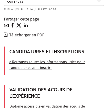
CONTACTS
MIS À JOUR LE 16 JUILLET 2026
Partager cette page
Télécharger en PDF
CANDIDATURES ET INSCRIPTIONS
> Retrouvez toutes les informations utiles pour
candidater et vous inscrire
VALIDATION DES ACQUIS DE
L'EXPÉRIENCE
Diplôme accessible en validation des acquis de