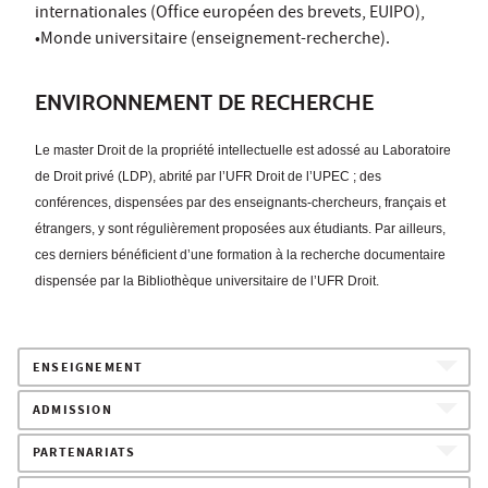
internationales (Office européen des brevets, EUIPO),
•Monde universitaire (enseignement-recherche).
ENVIRONNEMENT DE RECHERCHE
Le master Droit de la propriété intellectuelle est adossé au Laboratoire
de Droit privé (LDP), abrité par l’UFR Droit de l’UPEC ; des
conférences, dispensées par des enseignants-chercheurs, français et
étrangers, y sont régulièrement proposées aux étudiants. Par ailleurs,
ces derniers bénéficient d’une formation à la recherche documentaire
dispensée par la Bibliothèque universitaire de l’UFR Droit.
ENSEIGNEMENT
ADMISSION
PARTENARIATS