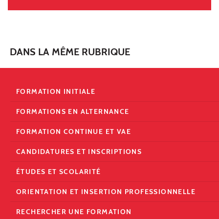
DANS LA MÊME RUBRIQUE
FORMATION INITIALE
FORMATIONS EN ALTERNANCE
FORMATION CONTINUE ET VAE
CANDIDATURES ET INSCRIPTIONS
ÉTUDES ET SCOLARITÉ
ORIENTATION ET INSERTION PROFESSIONNELLE
RECHERCHER UNE FORMATION