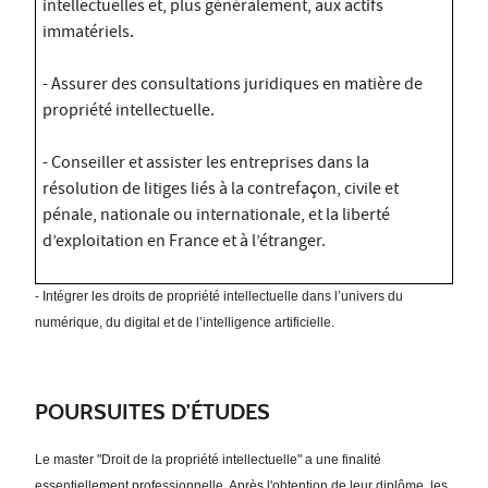
intellectuelles et, plus généralement, aux actifs
immatériels.
- Assurer des consultations juridiques en matière de
propriété intellectuelle.
- Conseiller et assister les entreprises dans la
résolution de litiges liés à la contrefaçon, civile et
pénale, nationale ou internationale, et la liberté
d’exploitation en France et à l’étranger.
- Intégrer les droits de propriété intellectuelle dans l’univers du
numérique, du digital et de l’intelligence artificielle.
POURSUITES D'ÉTUDES
Le master "Droit de la propriété intellectuelle" a une finalité
essentiellement professionnelle. Après l'obtention de leur diplôme, les