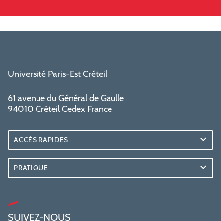
Université Paris-Est Créteil
61 avenue du Général de Gaulle
94010 Créteil Cedex France
ACCÈS RAPIDES
PRATIQUE
SUIVEZ-NOUS