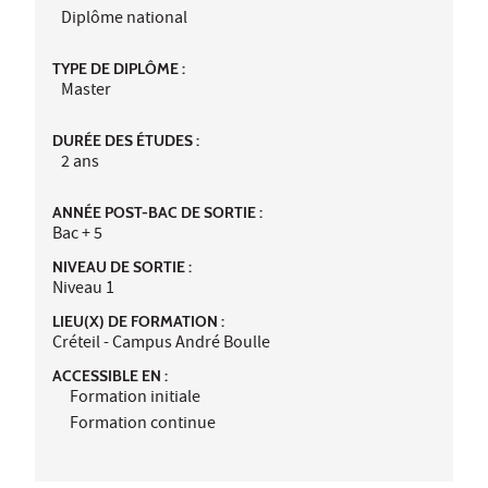
Diplôme national
TYPE DE DIPLÔME :
Master
DURÉE DES ÉTUDES :
2 ans
ANNÉE POST-BAC DE SORTIE :
Bac + 5
NIVEAU DE SORTIE :
Niveau 1
LIEU(X) DE FORMATION :
Créteil - Campus André Boulle
ACCESSIBLE EN :
Formation initiale
Formation continue