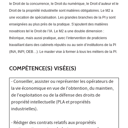
le Droit de la concurrence, le Droit du numérique, le Droit d’auteur et le
Droit de la propriété industrielle sont matières obligatoires. Le M2 a
une vocation de spécialisation. Les grandes branches de la PI y sont
enseignées au plus près de la pratique. S’ajoutent des matières
novatrices tel le Droit de l’IA. Le M2 a une double dimension :
théorique, mais aussi pratique, avec l’intervention de praticiens
travaillant dans des cabinets réputés ou au sein d’institutions de la PI
(INA, INPI, OEB…). Le master vise à former à tous les métiers de la PI.
COMPÉTENCE(S) VISÉE(S)
- Conseiller, assister ou représenter les opérateurs de
la vie économique en vue de l'obtention, du maintien,
de l'exploitation ou de la défense des droits de
propriété intellectuelle (PLA et propriétés
industrielles).
- Rédiger des contrats relatifs aux propriétés