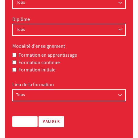
Diplôme
Modalité d'enseignement
Formation en apprentissage
Formation continue
Formation initiale
Lieu de la formation