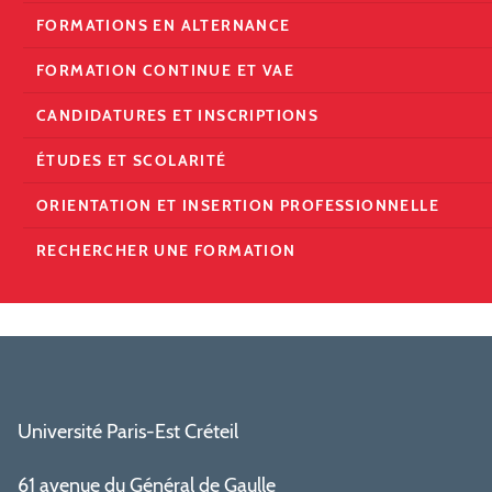
FORMATIONS EN ALTERNANCE
FORMATION CONTINUE ET VAE
CANDIDATURES ET INSCRIPTIONS
ÉTUDES ET SCOLARITÉ
ORIENTATION ET INSERTION PROFESSIONNELLE
RECHERCHER UNE FORMATION
Université Paris-Est Créteil
61 avenue du Général de Gaulle