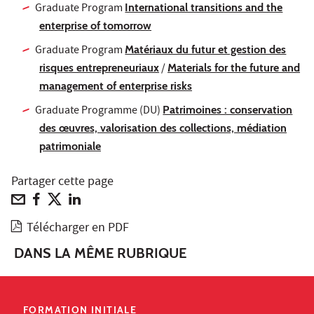
Graduate Program
International transitions and the
enterprise of tomorrow
Graduate Program
Matériaux du futur et gestion des
risques entrepreneuriaux
/
Materials for the future and
management of enterprise risks
Graduate Programme (DU)
Patrimoines : conservation
des œuvres, valorisation des collections, médiation
patrimoniale
Partager cette page
Télécharger en PDF
DANS LA MÊME RUBRIQUE
FORMATION INITIALE