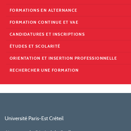
FORMATIONS EN ALTERNANCE
FORMATION CONTINUE ET VAE
CANDIDATURES ET INSCRIPTIONS
ÉTUDES ET SCOLARITÉ
ORIENTATION ET INSERTION PROFESSIONNELLE
RECHERCHER UNE FORMATION
Université Paris-Est Créteil