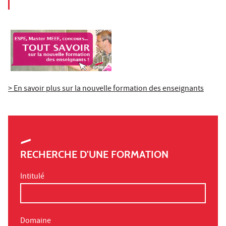
> En savoir plus sur la nouvelle formation des enseignants
RECHERCHE D'UNE FORMATION
Intitulé
Domaine