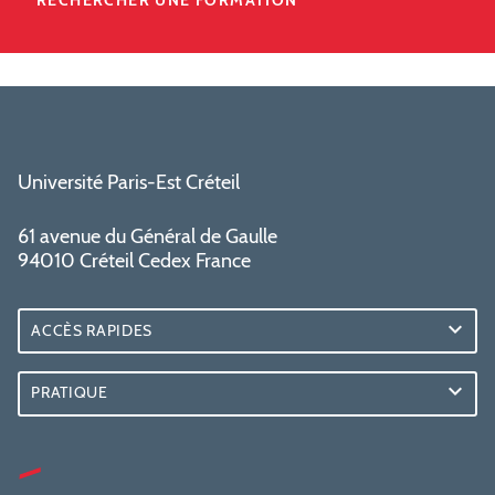
RECHERCHER UNE FORMATION
Université Paris-Est Créteil
61 avenue du Général de Gaulle
94010 Créteil Cedex France
ACCÈS RAPIDES
PRATIQUE