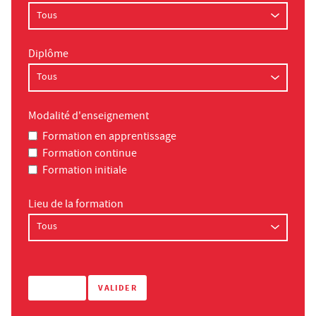
Diplôme
Modalité d'enseignement
Formation en apprentissage
Formation continue
Formation initiale
Lieu de la formation