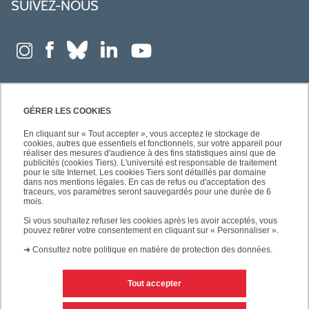
SUIVEZ-NOUS
GÉRER LES COOKIES
En cliquant sur « Tout accepter », vous acceptez le stockage de
cookies, autres que essentiels et fonctionnels, sur votre appareil pour
réaliser des mesures d'audience à des fins statistiques ainsi que de
publicités (cookies Tiers). L'université est responsable de traitement
pour le site Internet. Les cookies Tiers sont détaillés par domaine
dans nos mentions légales. En cas de refus ou d'acceptation des
traceurs, vos paramètres seront sauvegardés pour une durée de 6
mois.
Si vous souhaitez refuser les cookies après les avoir acceptés, vous
pouvez retirer votre consentement en cliquant sur « Personnaliser ».
➜
Consultez notre politique en matière de protection des données.
Tout accepter
Contacts
Mentions légales