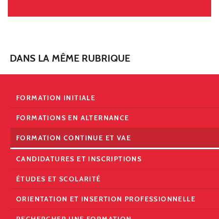
DANS LA MÊME RUBRIQUE
FORMATION INITIALE
FORMATIONS EN ALTERNANCE
FORMATION CONTINUE ET VAE
CANDIDATURES ET INSCRIPTIONS
ÉTUDES ET SCOLARITÉ
ORIENTATION ET INSERTION PROFESSIONNELLE