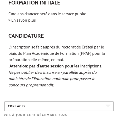
FORMATION INITIALE
Cinq ans d’ancienneté dans le service public
> En savoir plus
CANDIDATURE
L'inscription se fait auprès du rectorat de Créteil par le
biais du Plan Académique de Formation (PRAF) pour la
préparation elle-même, en mai.
!Attention: pas d'autre session pour les inscriptions.
Ne pas oublier de s’inscrire en parallèle auprès du
ministère de l’Education nationale pour passer le
concours proprement dit.
CONTACTS
MIS À JOUR LE 11 DÉCEMBRE 2025