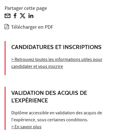
Partager cette page
Télécharger en PDF
CANDIDATURES ET INSCRIPTIONS
> Retrouvez toutes les informations utiles pour
candidater et vous inscrire
VALIDATION DES ACQUIS DE
L'EXPÉRIENCE
Diplôme accessible en validation des acquis de
l'expérience, sous certaines conditions.
> En savoir plus