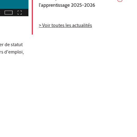
l'apprentissage 2025-2026
> Voir toutes les actualités
r de statut
rs d'emploi,