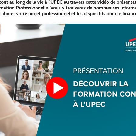
out au long de la vie à l'UPEC au travers cette vidéo de présent
ormation Professionnelle. Vous y trouverez de nombreuses inform
laborer votre projet professionnel et les dispositifs pour le financ