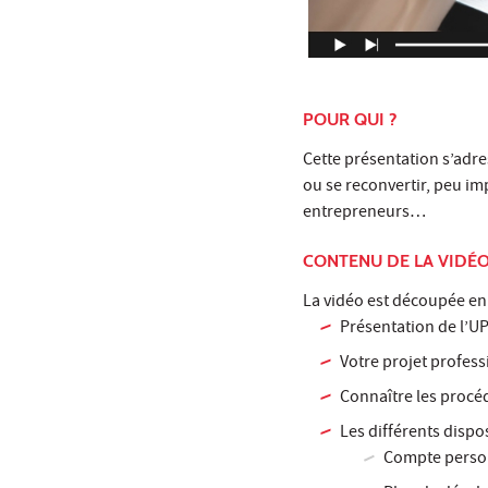
POUR QUI ?
Cette présentation s’adre
ou se reconvertir, peu im
entrepreneurs…
CONTENU DE LA VIDÉ
La vidéo est découpée en 
Présentation de l’UP
Votre projet profess
Connaître les procé
Les différents dispo
Compte perso