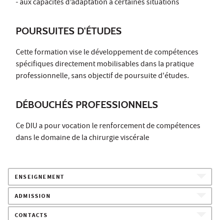
- aux capacités d’adaptation à certaines situations
POURSUITES D'ÉTUDES
Cette formation vise le développement de compétences
spécifiques directement mobilisables dans la pratique
professionnelle, sans objectif de poursuite d'études.
DÉBOUCHÉS PROFESSIONNELS
Ce DIU a pour vocation le renforcement de compétences
dans le domaine de la chirurgie viscérale
ENSEIGNEMENT
ADMISSION
CONTACTS