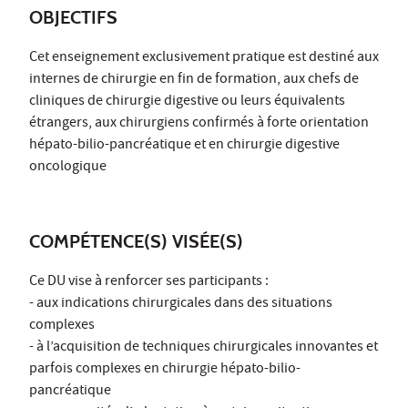
OBJECTIFS
Cet enseignement exclusivement pratique est destiné aux
internes de chirurgie en fin de formation, aux chefs de
cliniques de chirurgie digestive ou leurs équivalents
étrangers, aux chirurgiens confirmés à forte orientation
hépato-bilio-pancréatique et en chirurgie digestive
oncologique
COMPÉTENCE(S) VISÉE(S)
Ce DU vise à renforcer ses participants :
- aux indications chirurgicales dans des situations
complexes
- à l’acquisition de techniques chirurgicales innovantes et
parfois complexes en chirurgie hépato-bilio-
pancréatique