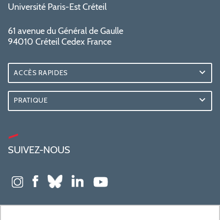
Université Paris-Est Créteil
61 avenue du Général de Gaulle
94010 Créteil Cedex France
ACCÈS RAPIDES
PRATIQUE
SUIVEZ-NOUS