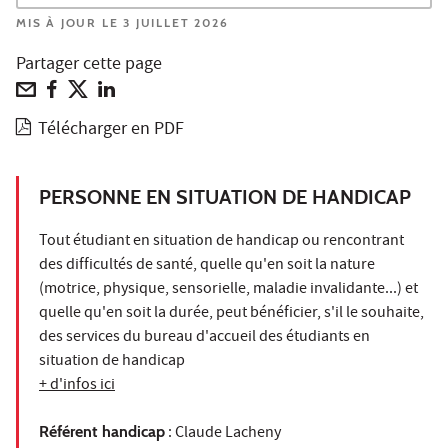
MIS À JOUR LE 3 JUILLET 2026
Partager cette page
Télécharger en PDF
PERSONNE EN SITUATION DE HANDICAP
Tout étudiant en situation de handicap ou rencontrant
des difficultés de santé, quelle qu'en soit la nature
(motrice, physique, sensorielle, maladie invalidante...) et
quelle qu'en soit la durée, peut bénéficier, s'il le souhaite,
des services du bureau d'accueil des étudiants en
situation de handicap
+ d'infos ici
Référent handicap
: Claude Lacheny