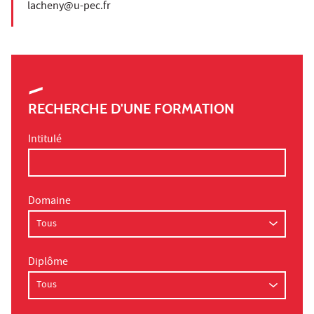
lacheny@u-pec.fr
RECHERCHE D'UNE FORMATION
Intitulé
Domaine
Diplôme