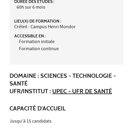
DURÉE DES ÉTUDES :
60h sur 6 mois
LIEU(X) DE FORMATION :
Créteil - Campus Henri Mondor
ACCESSIBLE EN :
Formation initiale
Formation continue
DOMAINE : SCIENCES - TECHNOLOGIE -
SANTÉ
UFR/INSTITUT :
UPEC - UFR DE SANTÉ
CAPACITÉ D'ACCUEIL
Jusqu'à 15 candidats