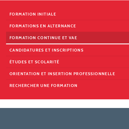
FORMATION INITIALE
FORMATIONS EN ALTERNANCE
FORMATION CONTINUE ET VAE
CANDIDATURES ET INSCRIPTIONS
ÉTUDES ET SCOLARITÉ
ORIENTATION ET INSERTION PROFESSIONNELLE
RECHERCHER UNE FORMATION