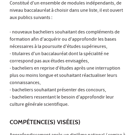
Constitué d'un ensemble de modules indépendants, de
niveau baccalauréat à choisir dans une liste, il est ouvert
aux publics suivants :
- nouveaux bacheliers souhaitant des compléments de
formation afin d'acquérir ou d'approfondir les bases
nécessaires à la poursuite d'études supérieures,
- titulaires d'un baccalauréat dont la spécialité ne
correspond pas aux études envisagées,
- bacheliers en reprise d'études après une interruption
plus ou moins longue et souhaitant réactualiser leurs
connaissances,
- bacheliers souhaitant présenter des concours,
- bacheliers ressentant le besoin d'approfondir leur
culture générale scientifique.
COMPÉTENCE(S) VISÉE(S)