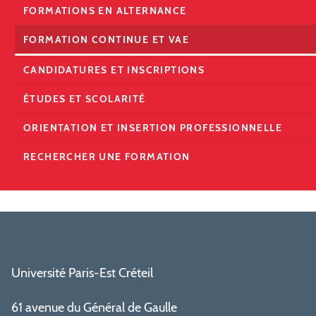
FORMATIONS EN ALTERNANCE
FORMATION CONTINUE ET VAE
CANDIDATURES ET INSCRIPTIONS
ÉTUDES ET SCOLARITÉ
ORIENTATION ET INSERTION PROFESSIONNELLE
RECHERCHER UNE FORMATION
Université Paris-Est Créteil
61 avenue du Général de Gaulle