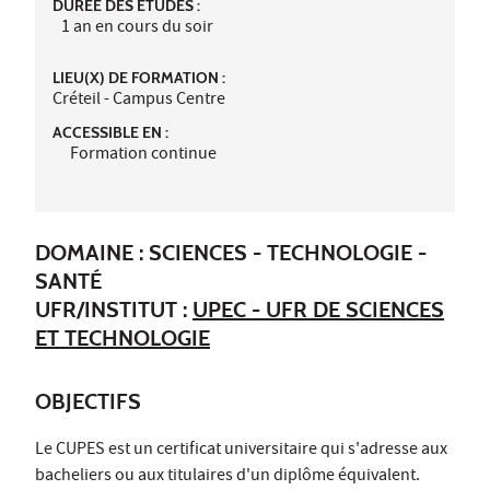
DURÉE DES ÉTUDES :
1 an en cours du soir
LIEU(X) DE FORMATION :
Créteil - Campus Centre
ACCESSIBLE EN :
Formation continue
DOMAINE : SCIENCES - TECHNOLOGIE -
SANTÉ
UFR/INSTITUT :
UPEC - UFR DE SCIENCES
ET TECHNOLOGIE
OBJECTIFS
Le CUPES est un certificat universitaire qui s'adresse aux
bacheliers ou aux titulaires d'un diplôme équivalent.