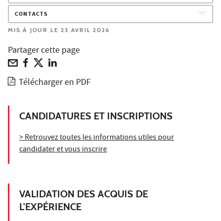
CONTACTS
MIS À JOUR LE 23 AVRIL 2026
Partager cette page
Télécharger en PDF
CANDIDATURES ET INSCRIPTIONS
> Retrouvez toutes les informations utiles pour
candidater et vous inscrire
VALIDATION DES ACQUIS DE
L'EXPÉRIENCE