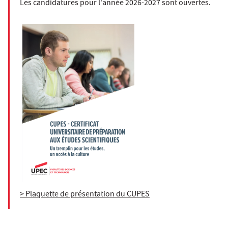
Les candidatures pour l'année 2026-2027 sont ouvertes.
> Plaquette de présentation du CUPES