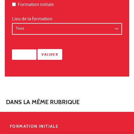
Formation initiale
Lieu de la formation
DANS LA MÊME RUBRIQUE
FORMATION INITIALE