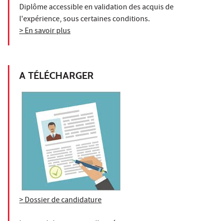
Diplôme accessible en validation des acquis de
l'expérience, sous certaines conditions.
> En savoir plus
A TÉLÉCHARGER
> Dossier de candidature