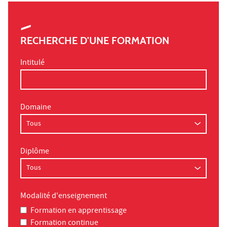
RECHERCHE D'UNE FORMATION
Intitulé
Domaine
Diplôme
Modalité d'enseignement
Formation en apprentissage
Formation continue