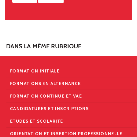
DANS LA MÊME RUBRIQUE
FORMATION INITIALE
FORMATIONS EN ALTERNANCE
FORMATION CONTINUE ET VAE
CANDIDATURES ET INSCRIPTIONS
ÉTUDES ET SCOLARITÉ
ORIENTATION ET INSERTION PROFESSIONNELLE