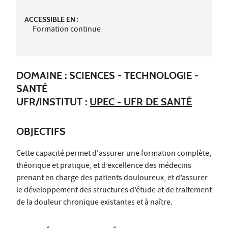
ACCESSIBLE EN :
Formation continue
DOMAINE : SCIENCES - TECHNOLOGIE -
SANTÉ
UFR/INSTITUT :
UPEC - UFR DE SANTÉ
OBJECTIFS
Cette capacité permet d'assurer une formation complète,
théorique et pratique, et d’excellence des médecins
prenant en charge des patients douloureux, et d’assurer
le développement des structures d’étude et de traitement
de la douleur chronique existantes et à naître.