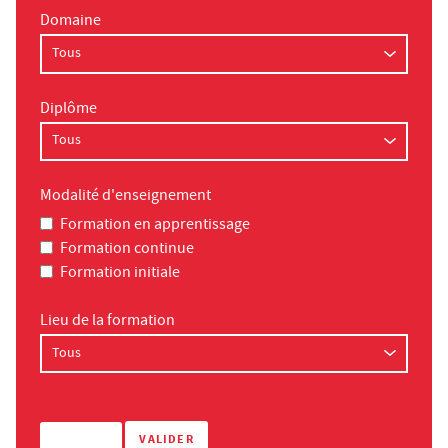
Domaine
Diplôme
Modalité d'enseignement
Formation en apprentissage
Formation continue
Formation initiale
Lieu de la formation