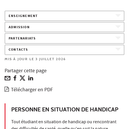
ENSEIGNEMENT
ADMISSION
PARTENARIATS
CONTACTS
MIS À JOUR LE 3 JUILLET 2026
Partager cette page
Télécharger en PDF
PERSONNE EN SITUATION DE HANDICAP
Tout étudiant en situation de handicap ou rencontrant