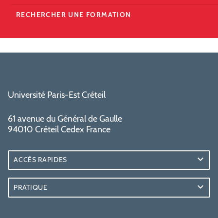
RECHERCHER UNE FORMATION
Université Paris-Est Créteil
61 avenue du Général de Gaulle
94010 Créteil Cedex France
ACCÈS RAPIDES
PRATIQUE