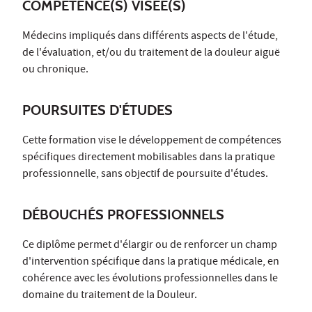
COMPÉTENCE(S) VISÉE(S)
Médecins impliqués dans différents aspects de l'étude,
de l'évaluation, et/ou du traitement de la douleur aiguë
ou chronique.
POURSUITES D'ÉTUDES
Cette formation vise le développement de compétences
spécifiques directement mobilisables dans la pratique
professionnelle, sans objectif de poursuite d'études.
DÉBOUCHÉS PROFESSIONNELS
Ce diplôme permet d'élargir ou de renforcer un champ
d'intervention spécifique dans la pratique médicale, en
cohérence avec les évolutions professionnelles dans le
domaine du traitement de la Douleur.