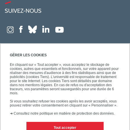
SUIVEZ-NOUS
GÉRER LES COOKIES
En cliquant sur « Tout accepter », vous acceptez le stockage de
cookies, autres que essentiels et fonctionnels, sur votre appareil pour
réaliser des mesures d'audience à des fins statistiques ainsi que de
publicités (cookies Tiers). L'université est responsable de traitement
pour le site Internet. Les cookies Tiers sont détaillés par domaine
dans nos mentions légales. En cas de refus ou d'acceptation des
traceurs, vos paramètres seront sauvegardés pour une durée de 6
mois.
Si vous souhaitez refuser les cookies après les avoir acceptés, vous
pouvez retirer votre consentement en cliquant sur « Personnaliser ».
➜
Consultez notre politique en matière de protection des données.
Tout accepter