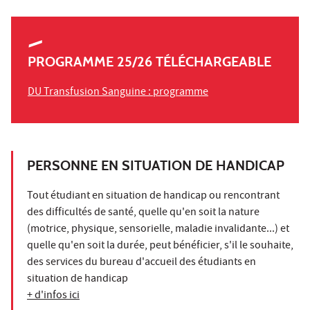
PROGRAMME 25/26 TÉLÉCHARGEABLE
DU Transfusion Sanguine : programme
PERSONNE EN SITUATION DE HANDICAP
Tout étudiant en situation de handicap ou rencontrant
des difficultés de santé, quelle qu'en soit la nature
(motrice, physique, sensorielle, maladie invalidante...) et
quelle qu'en soit la durée, peut bénéficier, s'il le souhaite,
des services du bureau d'accueil des étudiants en
situation de handicap
+ d'infos ici