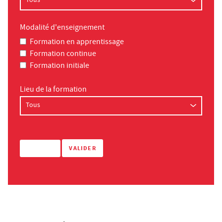
Modalité d'enseignement
Formation en apprentissage
Formation continue
Formation initiale
Lieu de la formation