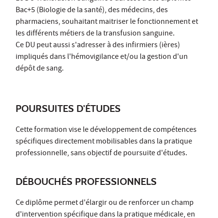
Bac+5 (Biologie de la santé), des médecins, des
pharmaciens, souhaitant maitriser le fonctionnement et
les différents métiers de la transfusion sanguine.
Ce DU peut aussi s'adresser à des infirmiers (ières)
impliqués dans l'hémovigilance et/ou la gestion d'un
dépôt de sang.
POURSUITES D'ÉTUDES
Cette formation vise le développement de compétences
spécifiques directement mobilisables dans la pratique
professionnelle, sans objectif de poursuite d'études.
DÉBOUCHÉS PROFESSIONNELS
Ce diplôme permet d'élargir ou de renforcer un champ
d'intervention spécifique dans la pratique médicale, en