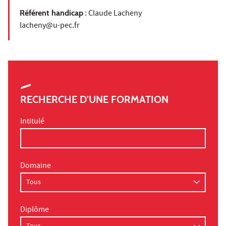
Référent handicap
: Claude Lacheny
lacheny@u-pec.fr
RECHERCHE D'UNE FORMATION
Intitulé
Domaine
Diplôme