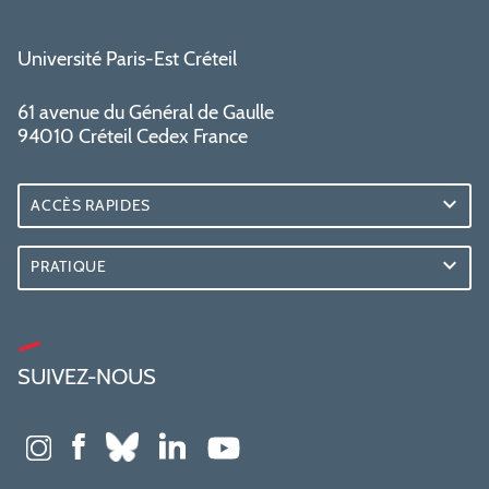
Université Paris-Est Créteil
61 avenue du Général de Gaulle
94010 Créteil Cedex France
ACCÈS RAPIDES
PRATIQUE
SUIVEZ-NOUS