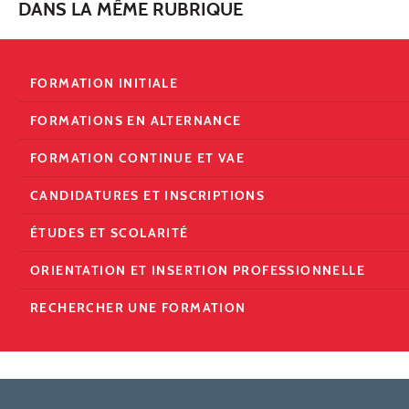
DANS LA MÊME RUBRIQUE
FORMATION INITIALE
FORMATIONS EN ALTERNANCE
FORMATION CONTINUE ET VAE
CANDIDATURES ET INSCRIPTIONS
ÉTUDES ET SCOLARITÉ
ORIENTATION ET INSERTION PROFESSIONNELLE
RECHERCHER UNE FORMATION