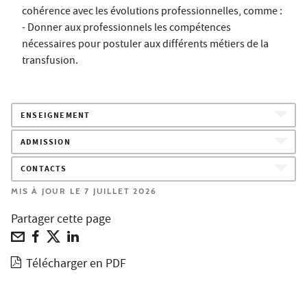
cohérence avec les évolutions professionnelles, comme :
- Donner aux professionnels les compétences
nécessaires pour postuler aux différents métiers de la
transfusion.
ENSEIGNEMENT
ADMISSION
CONTACTS
MIS À JOUR LE 7 JUILLET 2026
Partager cette page
Télécharger en PDF