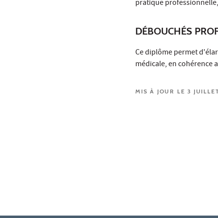
pratique professionnelle,
DÉBOUCHÉS PROF
Ce diplôme permet d'élar
médicale, en cohérence av
MIS À JOUR LE 3 JUILLE