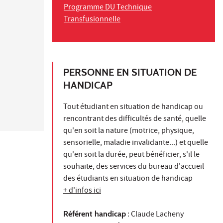
Programme DU Technique
Transfusionnelle
PERSONNE EN SITUATION DE
HANDICAP
Tout étudiant en situation de handicap ou
rencontrant des difficultés de santé, quelle
qu'en soit la nature (motrice, physique,
sensorielle, maladie invalidante...) et quelle
qu'en soit la durée, peut bénéficier, s'il le
souhaite, des services du bureau d'accueil
des étudiants en situation de handicap
+ d'infos ici
Référent handicap
: Claude Lacheny