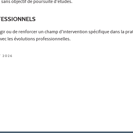
 sans objectif de poursuite d'études.
ESSIONNELS
gir ou de renforcer un champ d'intervention spécifique dans la pra
ec les évolutions professionnelles.
T 2026