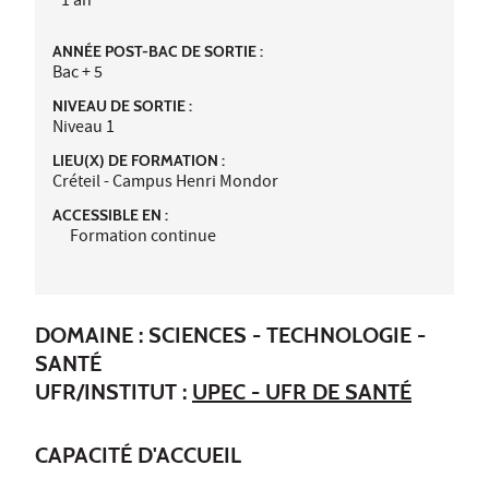
1 an
ANNÉE POST-BAC DE SORTIE :
Bac + 5
NIVEAU DE SORTIE :
Niveau 1
LIEU(X) DE FORMATION :
Créteil - Campus Henri Mondor
ACCESSIBLE EN :
Formation continue
DOMAINE : SCIENCES - TECHNOLOGIE -
SANTÉ
UFR/INSTITUT :
UPEC - UFR DE SANTÉ
CAPACITÉ D'ACCUEIL