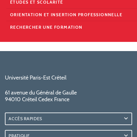
ÉTUDES ET SCOLARITÉ
ORIENTATION ET INSERTION PROFESSIONNELLE
RECHERCHER UNE FORMATION
Université Paris-Est Créteil
61 avenue du Général de Gaulle
94010 Créteil Cedex France
ACCÈS RAPIDES
PRATIQUE