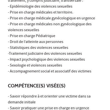
traitement, y compris judiciaire, transversale :
- Epidémiologie des violences sexuelles
- Prise en charge médicales et territoire.
- Prise en charge médicale gynécologique en urgence
- Prise en charge médicales non gynécologique des
violences sexuelles
- Prise en charge Pédiatrique
- Droit de l’atteinte aux personnes
- Statistiques des violences sexuelles
-Traitement judiciaire des violences sexuelles
- Impact psychologique des violences sexuelles
- Sexologie et violences sexuelles
- Accompagnement social et associatif des victimes
COMPÉTENCE(S) VISÉE(S)
- Savoir répondre à et orienter une victime dans sa
demande initiale
- Savoir pratiquer une prise en charge en urgence