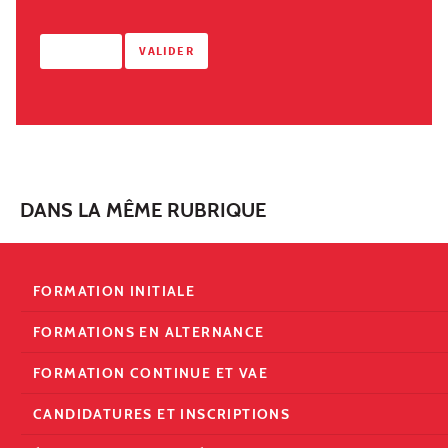
DANS LA MÊME RUBRIQUE
FORMATION INITIALE
FORMATIONS EN ALTERNANCE
FORMATION CONTINUE ET VAE
CANDIDATURES ET INSCRIPTIONS