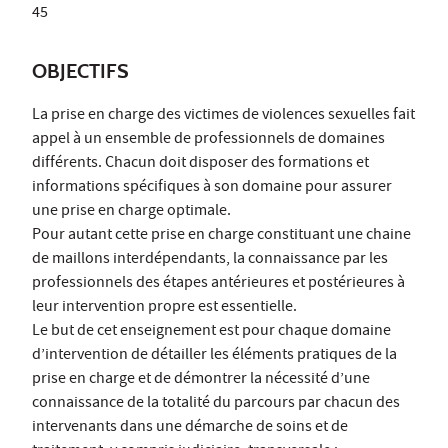
45
OBJECTIFS
La prise en charge des victimes de violences sexuelles fait
appel à un ensemble de professionnels de domaines
différents. Chacun doit disposer des formations et
informations spécifiques à son domaine pour assurer
une prise en charge optimale.
Pour autant cette prise en charge constituant une chaine
de maillons interdépendants, la connaissance par les
professionnels des étapes antérieures et postérieures à
leur intervention propre est essentielle.
Le but de cet enseignement est pour chaque domaine
d’intervention de détailler les éléments pratiques de la
prise en charge et de démontrer la nécessité d’une
connaissance de la totalité du parcours par chacun des
intervenants dans une démarche de soins et de