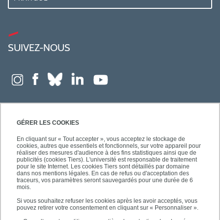
SUIVEZ-NOUS
GÉRER LES COOKIES
En cliquant sur « Tout accepter », vous acceptez le stockage de
cookies, autres que essentiels et fonctionnels, sur votre appareil pour
réaliser des mesures d'audience à des fins statistiques ainsi que de
publicités (cookies Tiers). L'université est responsable de traitement
pour le site Internet. Les cookies Tiers sont détaillés par domaine
dans nos mentions légales. En cas de refus ou d'acceptation des
traceurs, vos paramètres seront sauvegardés pour une durée de 6
mois.
Si vous souhaitez refuser les cookies après les avoir acceptés, vous
pouvez retirer votre consentement en cliquant sur « Personnaliser ».