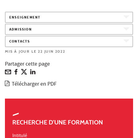
ENSEIGNEMENT
ADMISSION
CONTACTS
MIS À JOUR LE 22 JUIN 2022
Partager cette page
Télécharger en PDF
RECHERCHE D'UNE FORMATION
Intitulé