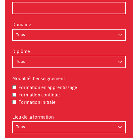
Domaine
Diplôme
Modalité d'enseignement
Formation en apprentissage
Formation continue
Formation initiale
Lieu de la formation