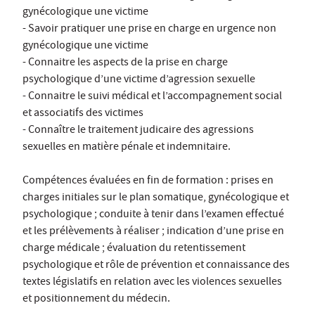
gynécologique une victime
- Savoir pratiquer une prise en charge en urgence non
gynécologique une victime
- Connaitre les aspects de la prise en charge
psychologique d’une victime d’agression sexuelle
- Connaitre le suivi médical et l’accompagnement social
et associatifs des victimes
- Connaître le traitement judicaire des agressions
sexuelles en matière pénale et indemnitaire.
Compétences évaluées en fin de formation : prises en
charges initiales sur le plan somatique, gynécologique et
psychologique ; conduite à tenir dans l’examen effectué
et les prélèvements à réaliser ; indication d’une prise en
charge médicale ; évaluation du retentissement
psychologique et rôle de prévention et connaissance des
textes législatifs en relation avec les violences sexuelles
et positionnement du médecin.