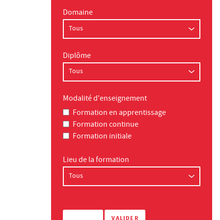
Domaine
Diplôme
Modalité d'enseignement
Formation en apprentissage
Formation continue
Formation initiale
Lieu de la formation