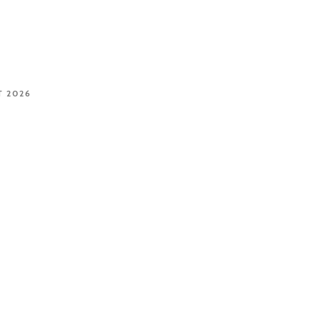
T 2026