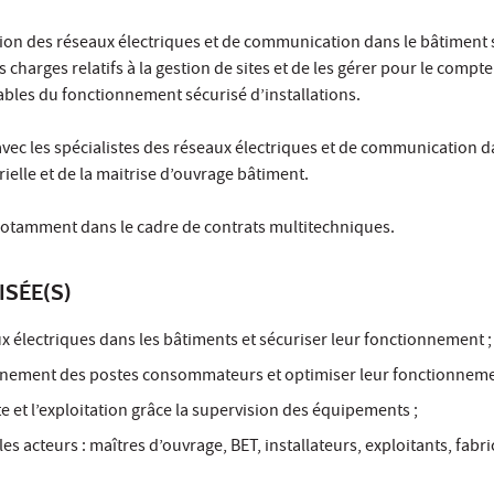
tion des réseaux électriques et de communication dans le bâtiment
 charges relatifs à la gestion de sites et de les gérer pour le compt
bles du fonctionnement sécurisé d’installations.
 avec les spécialistes des réseaux électriques et de communication d
ielle et de la maitrise d’ouvrage bâtiment.
, notamment dans le cadre de contrats multitechniques.
ISÉE(S)
x électriques dans les bâtiments et sécuriser leur fonctionnement ;
onnement des postes consommateurs et optimiser leur fonctionneme
e et l’exploitation grâce la supervision des équipements ;
es acteurs : maîtres d’ouvrage, BET, installateurs, exploitants, fabri