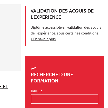
VALIDATION DES ACQUIS DE
L'EXPÉRIENCE
Diplôme accessible en validation des acquis
de l'expérience, sous certaines conditions.
> En savoir plus
RECHERCHE D'UNE
FORMATION
E ET
Intitulé