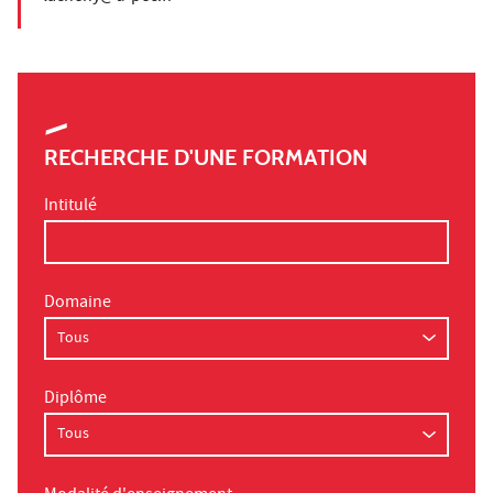
RECHERCHE D'UNE FORMATION
Intitulé
Domaine
Diplôme