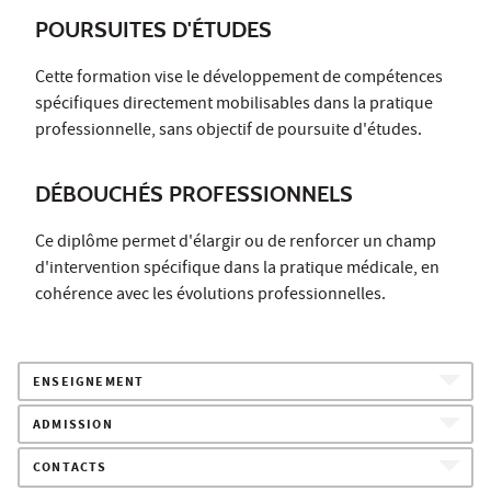
POURSUITES D'ÉTUDES
Cette formation vise le développement de compétences
spécifiques directement mobilisables dans la pratique
professionnelle, sans objectif de poursuite d'études.
DÉBOUCHÉS PROFESSIONNELS
Ce diplôme permet d'élargir ou de renforcer un champ
d'intervention spécifique dans la pratique médicale, en
cohérence avec les évolutions professionnelles.
ENSEIGNEMENT
ADMISSION
CONTACTS