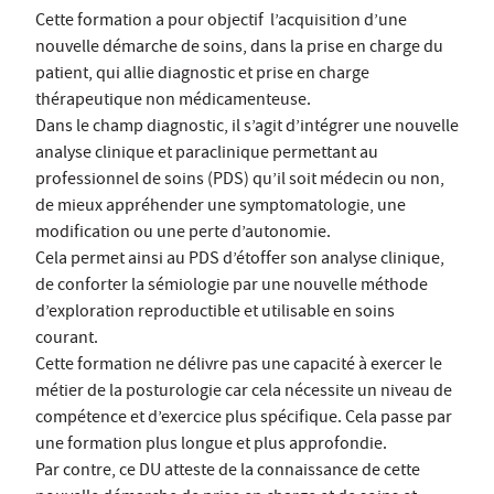
Cette formation a pour objectif l’acquisition d’une
nouvelle démarche de soins, dans la prise en charge du
patient, qui allie diagnostic et prise en charge
thérapeutique non médicamenteuse.
Dans le champ diagnostic, il s’agit d’intégrer une nouvelle
analyse clinique et paraclinique permettant au
professionnel de soins (PDS) qu’il soit médecin ou non,
de mieux appréhender une symptomatologie, une
modification ou une perte d’autonomie.
Cela permet ainsi au PDS d’étoffer son analyse clinique,
de conforter la sémiologie par une nouvelle méthode
d’exploration reproductible et utilisable en soins
courant.
Cette formation ne délivre pas une capacité à exercer le
métier de la posturologie car cela nécessite un niveau de
compétence et d’exercice plus spécifique. Cela passe par
une formation plus longue et plus approfondie.
Par contre, ce DU atteste de la connaissance de cette