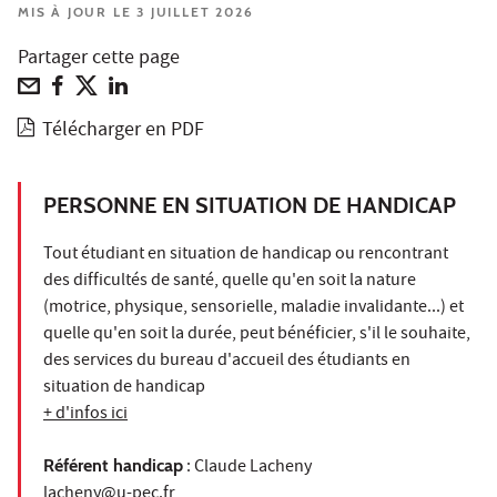
MIS À JOUR LE 3 JUILLET 2026
Partager cette page
Télécharger en PDF
PERSONNE EN SITUATION DE HANDICAP
Tout étudiant en situation de handicap ou rencontrant
des difficultés de santé, quelle qu'en soit la nature
(motrice, physique, sensorielle, maladie invalidante...) et
quelle qu'en soit la durée, peut bénéficier, s'il le souhaite,
des services du bureau d'accueil des étudiants en
situation de handicap
+ d'infos ici
Référent handicap
: Claude Lacheny
lacheny@u-pec.fr