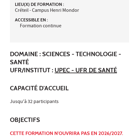
LIEU(X) DE FORMATION :
Créteil - Campus Henri Mondor
ACCESSIBLE EN :
Formation continue
DOMAINE : SCIENCES - TECHNOLOGIE -
SANTÉ
UFR/INSTITUT :
UPEC - UFR DE SANTÉ
CAPACITÉ D'ACCUEIL
Jusqu'à 32 participants
OBJECTIFS
CETTE FORMATION N'OUVRIRA PAS EN 2026/2027.