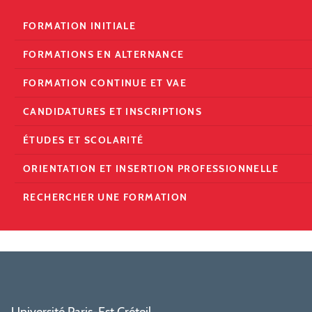
FORMATION INITIALE
FORMATIONS EN ALTERNANCE
FORMATION CONTINUE ET VAE
CANDIDATURES ET INSCRIPTIONS
ÉTUDES ET SCOLARITÉ
ORIENTATION ET INSERTION PROFESSIONNELLE
RECHERCHER UNE FORMATION