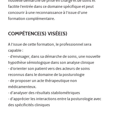
nouvelle démarche de prise en charge et de soins et
facilite l’entrée dans ce domaine spécifique et peut
concourir à une reconnaissance à l’issue d’une
formation complémentaire.
COMPÉTENCE(S) VISÉE(S)
A l’issue de cette formation, le professionnel sera
capable :
- d’envisager, dans sa démarche de soins, une nouvelle
hypothèse sémiologique dans son analyse clinique
- d’orienter son patient vers des acteurs de soins
reconnus dans le domaine de la posturologie
- de proposer un acte thérapeutique non
médicamenteux.
- d'analyser des résultats stabilométriques
- d'apprécier les interactions entre la posturologie avec
des spécificités cliniques