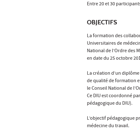
Entre 20 et 30 participan
OBJECTIFS
La formation des collabor
Universitaires de médeci
National de l’Ordre des M
en date du 25 octobre 20
La création d’un diplôme 
de qualité de formation e
le Conseil National de l’
Ce DIU est coordonné par
pédagogique du DIU).
L’objectif pédagogique pr
médecine du travail.