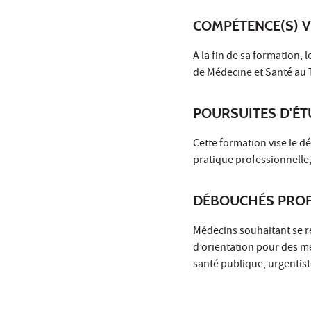
COMPÉTENCE(S) V
A la fin de sa formation
de Médecine et Santé au 
POURSUITES D'É
Cette formation vise le 
pratique professionnelle,
DÉBOUCHÉS PROF
Médecins souhaitant se rec
d’orientation pour des m
santé publique, urgentis