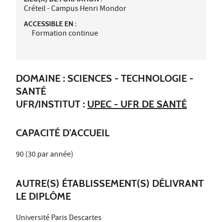
Créteil - Campus Henri Mondor
ACCESSIBLE EN :
Formation continue
DOMAINE : SCIENCES - TECHNOLOGIE -
SANTÉ
UFR/INSTITUT :
UPEC - UFR DE SANTÉ
CAPACITÉ D'ACCUEIL
90 (30 par année)
AUTRE(S) ÉTABLISSEMENT(S) DÉLIVRANT
LE DIPLÔME
Université Paris Descartes