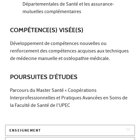
Départementales de Santé et les assurance-
mutuelles complémentaires
COMPÉTENCE(S) VISÉE(S)
Développement de compétences nouvelles ou
renforcement des compétences acquises aux techniques
de médecine manuelle et ostéopathie médicale.
POURSUITES D'ÉTUDES
Parcours du Master Santé « Coopérations
Interprofessionnelles et Pratiques Avancées en Soins de
la Faculté de Santé de l'UPEC
ENSEIGNEMENT