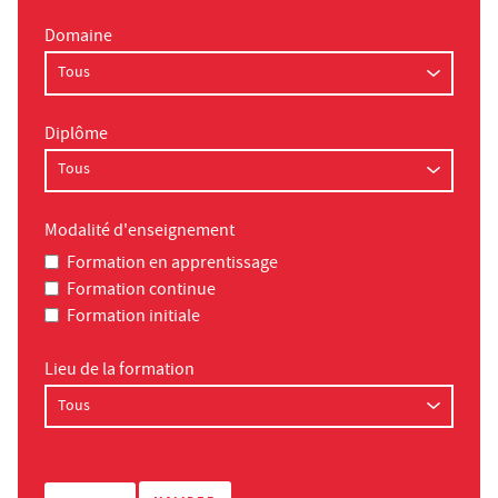
Domaine
Diplôme
Modalité d'enseignement
Formation en apprentissage
Formation continue
Formation initiale
Lieu de la formation