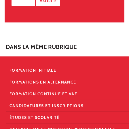
DANS LA MÊME RUBRIQUE
FORMATION INITIALE
FORMATIONS EN ALTERNANCE
FORMATION CONTINUE ET VAE
CANDIDATURES ET INSCRIPTIONS
ÉTUDES ET SCOLARITÉ