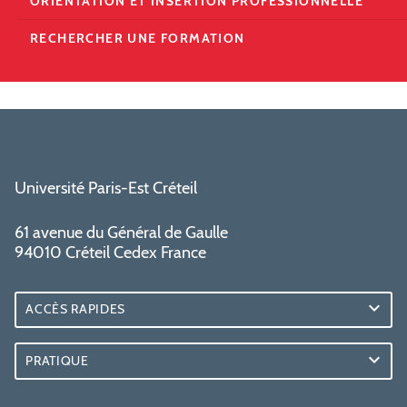
ORIENTATION ET INSERTION PROFESSIONNELLE
RECHERCHER UNE FORMATION
Université Paris-Est Créteil
61 avenue du Général de Gaulle
94010 Créteil Cedex France
ACCÈS RAPIDES
PRATIQUE