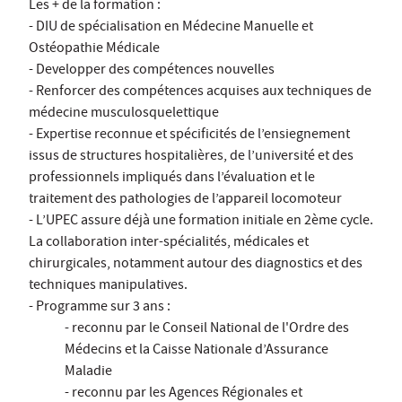
Les + de la formation :
- DIU de spécialisation en Médecine Manuelle et
Ostéopathie Médicale
- Developper des compétences nouvelles
- Renforcer des compétences acquises aux techniques de
médecine musculosquelettique
- Expertise reconnue et spécificités de l’ensiegnement
issus de structures hospitalières, de l’université et des
professionnels impliqués dans l’évaluation et le
traitement des pathologies de l’appareil locomoteur
- L’UPEC assure déjà une formation initiale en 2ème cycle.
La collaboration inter-spécialités, médicales et
chirurgicales, notamment autour des diagnostics et des
techniques manipulatives.
- Programme sur 3 ans :
- reconnu par le Conseil National de l'Ordre des
Médecins et la Caisse Nationale d’Assurance
Maladie
- reconnu par les Agences Régionales et