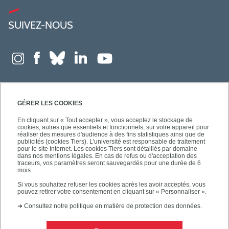
SUIVEZ-NOUS
GÉRER LES COOKIES
En cliquant sur « Tout accepter », vous acceptez le stockage de
cookies, autres que essentiels et fonctionnels, sur votre appareil pour
réaliser des mesures d'audience à des fins statistiques ainsi que de
publicités (cookies Tiers). L'université est responsable de traitement
pour le site Internet. Les cookies Tiers sont détaillés par domaine
dans nos mentions légales. En cas de refus ou d'acceptation des
traceurs, vos paramètres seront sauvegardés pour une durée de 6
mois.
Si vous souhaitez refuser les cookies après les avoir acceptés, vous
pouvez retirer votre consentement en cliquant sur « Personnaliser ».
➜
Consultez notre politique en matière de protection des données.