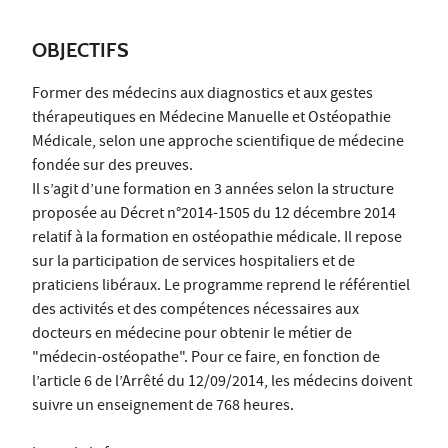
OBJECTIFS
Former des médecins aux diagnostics et aux gestes
thérapeutiques en Médecine Manuelle et Ostéopathie
Médicale, selon une approche scientifique de médecine
fondée sur des preuves.
Il s’agit d’une formation en 3 années selon la structure
proposée au Décret n°2014-1505 du 12 décembre 2014
relatif à la formation en ostéopathie médicale. Il repose
sur la participation de services hospitaliers et de
praticiens libéraux. Le programme reprend le référentiel
des activités et des compétences nécessaires aux
docteurs en médecine pour obtenir le métier de
"médecin-ostéopathe". Pour ce faire, en fonction de
l’article 6 de l’Arrêté du 12/09/2014, les médecins doivent
suivre un enseignement de 768 heures.