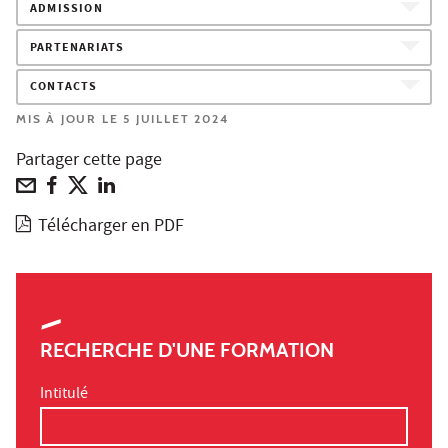
ADMISSION
PARTENARIATS
CONTACTS
MIS À JOUR LE 5 JUILLET 2024
Partager cette page
Télécharger en PDF
RECHERCHE D'UNE FORMATION
Intitulé