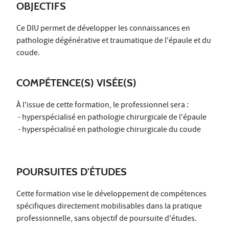
OBJECTIFS
Ce DIU permet de développer les connaissances en
pathologie dégénérative et traumatique de l'épaule et du
coude.
COMPÉTENCE(S) VISÉE(S)
À l'issue de cette formation, le professionnel sera :
- hyperspécialisé en pathologie chirurgicale de l'épaule
- hyperspécialisé en pathologie chirurgicale du coude
POURSUITES D'ÉTUDES
Cette formation vise le développement de compétences
spécifiques directement mobilisables dans la pratique
professionnelle, sans objectif de poursuite d'études.