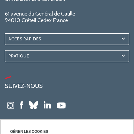
61 avenue du Général de Gaulle
94010 Créteil Cedex France
ACCÈS RAPIDES
PRATIQUE
SUIVEZ-NOUS
GÉRER LES COOKIES