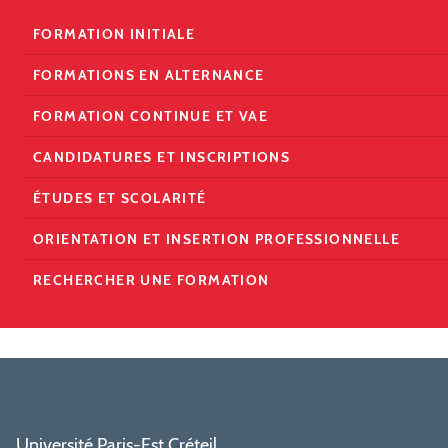
FORMATION INITIALE
FORMATIONS EN ALTERNANCE
FORMATION CONTINUE ET VAE
CANDIDATURES ET INSCRIPTIONS
ÉTUDES ET SCOLARITÉ
ORIENTATION ET INSERTION PROFESSIONNELLE
RECHERCHER UNE FORMATION
Université Paris-Est Créteil