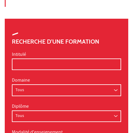
RECHERCHE D'UNE FORMATION
Intitulé
Domaine
Diplôme
Modalité d'enseignement