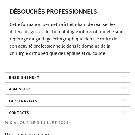
DÉBOUCHÉS PROFESSIONNELS
Cette formation permettra à l'étudiant de réaliser les
différents gestes de rhumatologie interventionnelle sous
repérage ou guidage échographique dans le cadre de
son activité professionnelle dans le domaine de la
chirurgie orthopédique de l'épaule et du coude
ENSEIGNEMENT
ADMISSION
PARTENARIATS
CONTACTS
MIS À JOUR LE 3 JUILLET 2026