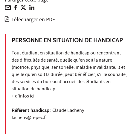
Partager cette page
Télécharger en PDF
PERSONNE EN SITUATION DE HANDICAP
Tout étudiant en situation de handicap ou rencontrant
des difficultés de santé, quelle qu'en soit la nature
(motrice, physique, sensorielle, maladie invalidante...) et
quelle qu'en soit la durée, peut bénéficier, s'il le souhaite,
des services du bureau d'accueil des étudiants en
situation de handicap
+ d'infos ici
Référent handicap
: Claude Lacheny
lacheny@u-pec.fr