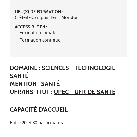
LIEU(X) DE FORMATION :
Créteil - Campus Henri Mondor
ACCESSIBLE EN :
Formation initiale
Formation continue
DOMAINE : SCIENCES - TECHNOLOGIE -
SANTÉ
MENTION : SANTÉ
UFR/INSTITUT :
UPEC - UFR DE SANTÉ
CAPACITÉ D'ACCUEIL
Entre 20 et 30 participants