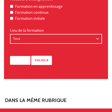
Formation en apprentissage
Formation continue
Formation initiale
Lieu de la formation
DANS LA MÊME RUBRIQUE