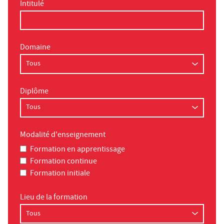
Intitulé
Domaine
Diplôme
Modalité d'enseignement
Formation en apprentissage
Formation continue
Formation initiale
Lieu de la formation