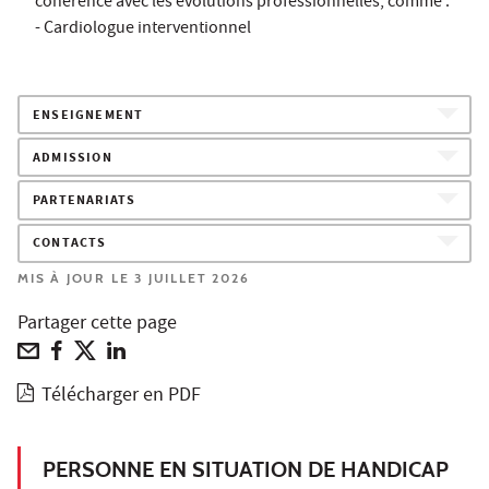
cohérence avec les évolutions professionnelles, comme :
- Cardiologue interventionnel
ENSEIGNEMENT
ADMISSION
PARTENARIATS
CONTACTS
MIS À JOUR LE 3 JUILLET 2026
Partager cette page
Télécharger en PDF
PERSONNE EN SITUATION DE HANDICAP