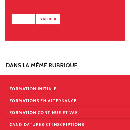
DANS LA MÊME RUBRIQUE
FORMATION INITIALE
FORMATIONS EN ALTERNANCE
FORMATION CONTINUE ET VAE
CANDIDATURES ET INSCRIPTIONS