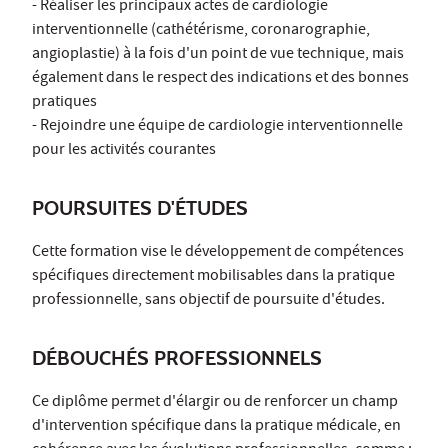
- Réaliser les principaux actes de cardiologie
interventionnelle (cathétérisme, coronarographie,
angioplastie) à la fois d'un point de vue technique, mais
également dans le respect des indications et des bonnes
pratiques
- Rejoindre une équipe de cardiologie interventionnelle
pour les activités courantes
POURSUITES D'ÉTUDES
Cette formation vise le développement de compétences
spécifiques directement mobilisables dans la pratique
professionnelle, sans objectif de poursuite d'études.
DÉBOUCHÉS PROFESSIONNELS
Ce diplôme permet d'élargir ou de renforcer un champ
d'intervention spécifique dans la pratique médicale, en