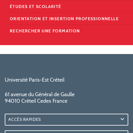
ÉTUDES ET SCOLARITÉ
ORIENTATION ET INSERTION PROFESSIONNELLE
RECHERCHER UNE FORMATION
Université Paris-Est Créteil
61 avenue du Général de Gaulle
94010 Créteil Cedex France
ACCÈS RAPIDES