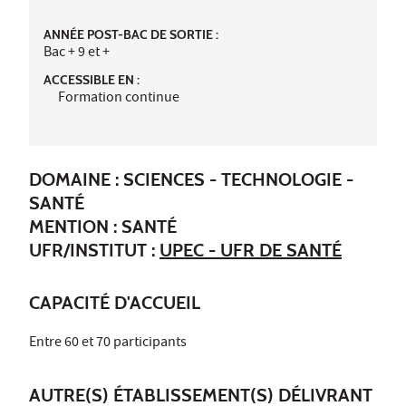
ANNÉE POST-BAC DE SORTIE :
Bac + 9 et +
ACCESSIBLE EN :
Formation continue
DOMAINE : SCIENCES - TECHNOLOGIE -
SANTÉ
MENTION : SANTÉ
UFR/INSTITUT :
UPEC - UFR DE SANTÉ
CAPACITÉ D'ACCUEIL
Entre 60 et 70 participants
AUTRE(S) ÉTABLISSEMENT(S) DÉLIVRANT