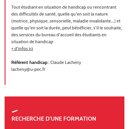
Tout étudiant en situation de handicap ou rencontrant
des difficultés de santé, quelle qu'en soit la nature
(motrice, physique, sensorielle, maladie invalidante...) et
quelle qu'en soit la durée, peut bénéficier, s'il le souhaite,
des services du bureau d'accueil des étudiants en
situation de handicap
+ d'infos ici
Référent handicap
: Claude Lacheny
lacheny@u-pec.fr
RECHERCHE D'UNE FORMATION