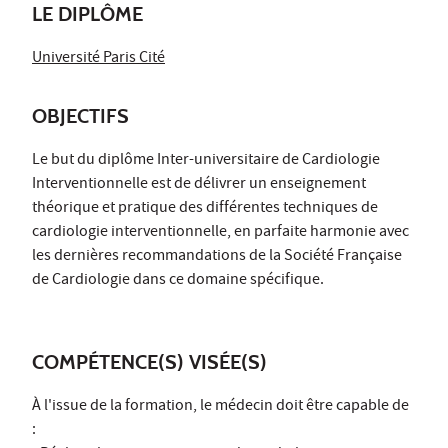
LE DIPLÔME
Université Paris Cité
OBJECTIFS
Le but du diplôme Inter-universitaire de Cardiologie
Interventionnelle est de délivrer un enseignement
théorique et pratique des différentes techniques de
cardiologie interventionnelle, en parfaite harmonie avec
les dernières recommandations de la Société Française
de Cardiologie dans ce domaine spécifique.
COMPÉTENCE(S) VISÉE(S)
À l'issue de la formation, le médecin doit être capable de
: