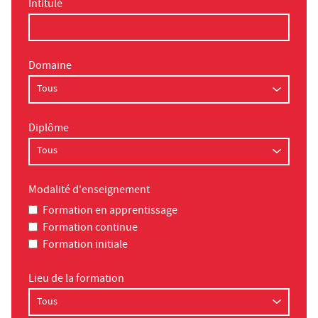
Intitulé
Domaine
Diplôme
Modalité d'enseignement
Formation en apprentissage
Formation continue
Formation initiale
Lieu de la formation