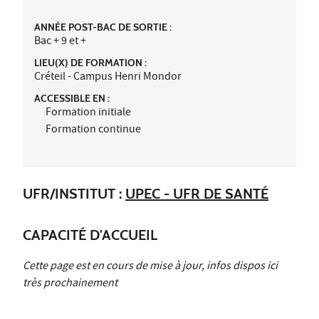
ANNÉE POST-BAC DE SORTIE :
Bac + 9 et +
LIEU(X) DE FORMATION :
Créteil - Campus Henri Mondor
ACCESSIBLE EN :
Formation initiale
Formation continue
UFR/INSTITUT :
UPEC - UFR DE SANTÉ
CAPACITÉ D'ACCUEIL
Cette page est en cours de mise à jour, infos dispos ici
très prochainement