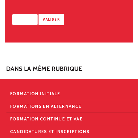
DANS LA MÊME RUBRIQUE
FORMATION INITIALE
FORMATIONS EN ALTERNANCE
FORMATION CONTINUE ET VAE
CANDIDATURES ET INSCRIPTIONS