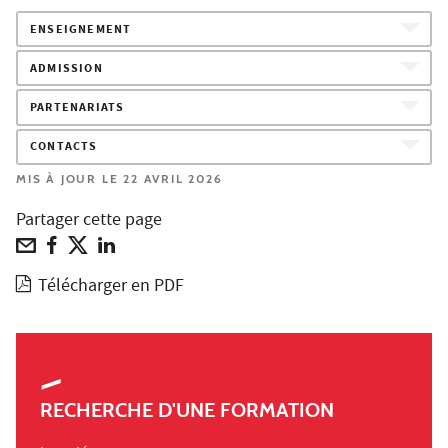
ENSEIGNEMENT
ADMISSION
PARTENARIATS
CONTACTS
MIS À JOUR LE 22 AVRIL 2026
Partager cette page
Télécharger en PDF
RECHERCHE D'UNE FORMATION