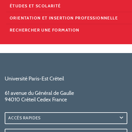
ÉTUDES ET SCOLARITÉ
ORIENTATION ET INSERTION PROFESSIONNELLE
RECHERCHER UNE FORMATION
Université Paris-Est Créteil
61 avenue du Général de Gaulle
94010 Créteil Cedex France
ACCÈS RAPIDES