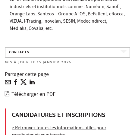
industriels et institutionnels comme : Numéum, Sanofi,
Orange Labs, Santeos – Groupe ATOS, BePatient, eRocca,
VIZUA, I-Tracing, Inovelan, SESIN, Medecindirect,
Medialis, Covalia, etc.
CONTACTS
MIS À JOUR LE 15 JANVIER 2026
Partager cette page
Télécharger en PDF
CANDIDATURES ET INSCRIPTIONS
> Retrouvez toutes les informations utiles pour