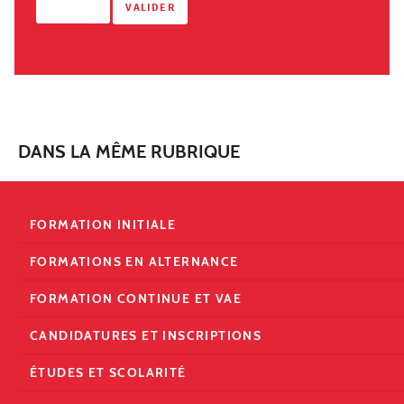
DANS LA MÊME RUBRIQUE
FORMATION INITIALE
FORMATIONS EN ALTERNANCE
FORMATION CONTINUE ET VAE
CANDIDATURES ET INSCRIPTIONS
ÉTUDES ET SCOLARITÉ