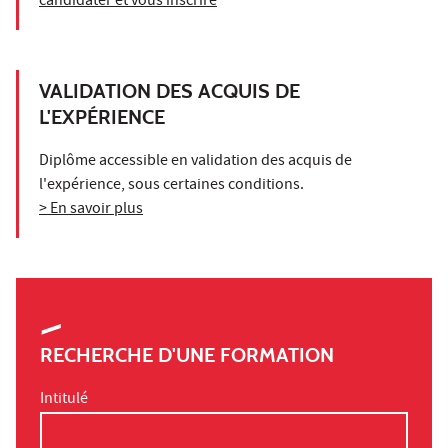
candidater et vous inscrire
VALIDATION DES ACQUIS DE
L'EXPÉRIENCE
Diplôme accessible en validation des acquis de
l'expérience, sous certaines conditions.
> En savoir plus
RECHERCHE D'UNE FORMATION
Intitulé