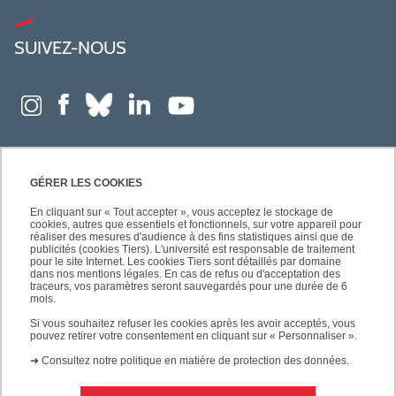
SUIVEZ-NOUS
GÉRER LES COOKIES
En cliquant sur « Tout accepter », vous acceptez le stockage de
cookies, autres que essentiels et fonctionnels, sur votre appareil pour
réaliser des mesures d'audience à des fins statistiques ainsi que de
publicités (cookies Tiers). L'université est responsable de traitement
pour le site Internet. Les cookies Tiers sont détaillés par domaine
dans nos mentions légales. En cas de refus ou d'acceptation des
traceurs, vos paramètres seront sauvegardés pour une durée de 6
mois.
Si vous souhaitez refuser les cookies après les avoir acceptés, vous
pouvez retirer votre consentement en cliquant sur « Personnaliser ».
➜
Consultez notre politique en matière de protection des données.