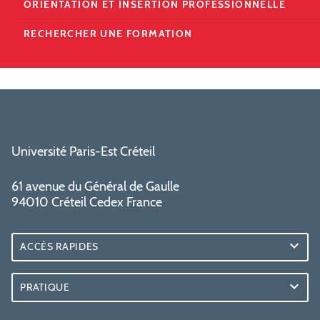
ORIENTATION ET INSERTION PROFESSIONNELLE
RECHERCHER UNE FORMATION
Université Paris-Est Créteil
61 avenue du Général de Gaulle
94010 Créteil Cedex France
ACCÈS RAPIDES
PRATIQUE