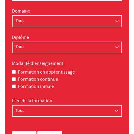
Domaine
Diplôme
Modalité d'enseignement
Formation en apprentissage
Formation continue
Formation initiale
Lieu de la formation