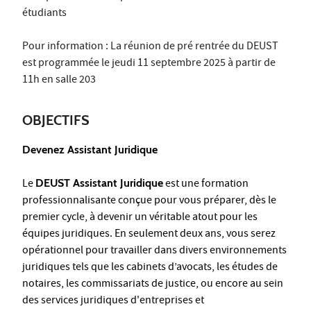
étudiants
Pour information : La réunion de pré rentrée du DEUST
est programmée le jeudi 11 septembre 2025 à partir de
11h en salle 203
OBJECTIFS
Devenez Assistant Juridique
Le
DEUST Assistant Juridique
est une formation
professionnalisante conçue pour vous préparer, dès le
premier cycle, à devenir un véritable atout pour les
équipes juridiques. En seulement deux ans, vous serez
opérationnel pour travailler dans divers environnements
juridiques tels que les cabinets d’avocats, les études de
notaires, les commissariats de justice, ou encore au sein
des services juridiques d'entreprises et