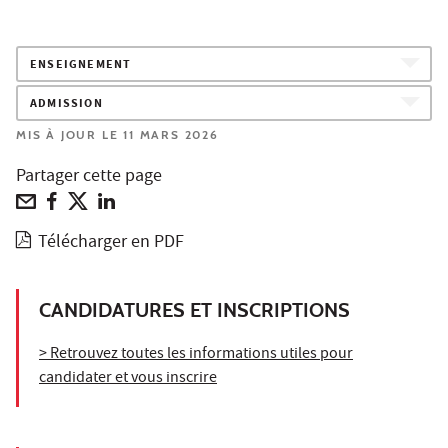
ENSEIGNEMENT
ADMISSION
MIS À JOUR LE 11 MARS 2026
Partager cette page
Télécharger en PDF
CANDIDATURES ET INSCRIPTIONS
> Retrouvez toutes les informations utiles pour
candidater et vous inscrire