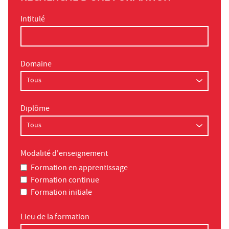
Intitulé
Domaine
Diplôme
Modalité d'enseignement
Formation en apprentissage
Formation continue
Formation initiale
Lieu de la formation