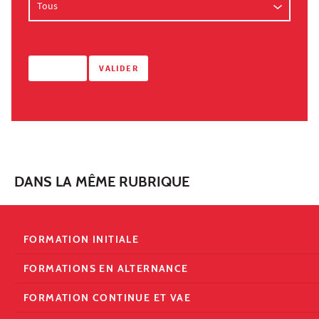
DANS LA MÊME RUBRIQUE
FORMATION INITIALE
FORMATIONS EN ALTERNANCE
FORMATION CONTINUE ET VAE