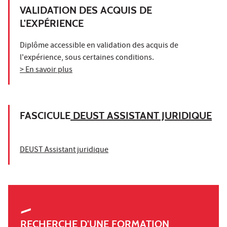
VALIDATION DES ACQUIS DE
L'EXPÉRIENCE
Diplôme accessible en validation des acquis de
l'expérience, sous certaines conditions.
> En savoir plus
FASCICULE
DEUST ASSISTANT JURIDIQUE
DEUST Assistant juridique
RECHERCHE D'UNE FORMATION