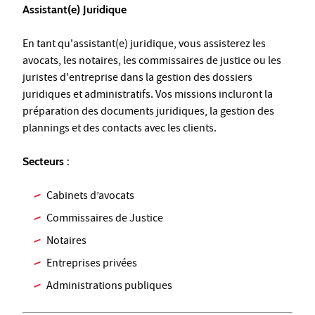
Assistant(e) Juridique
En tant qu'assistant(e) juridique, vous assisterez les
avocats, les notaires, les commissaires de justice ou les
juristes d'entreprise dans la gestion des dossiers
juridiques et administratifs. Vos missions incluront la
préparation des documents juridiques, la gestion des
plannings et des contacts avec les clients.
Secteurs :
Cabinets d’avocats
Commissaires de Justice
Notaires
Entreprises privées
Administrations publiques