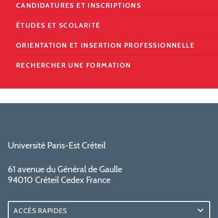
CANDIDATURES ET INSCRIPTIONS
ÉTUDES ET SCOLARITÉ
ORIENTATION ET INSERTION PROFESSIONNELLE
RECHERCHER UNE FORMATION
Université Paris-Est Créteil
61 avenue du Général de Gaulle
94010 Créteil Cedex France
ACCÈS RAPIDES