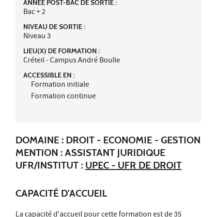
ANNÉE POST-BAC DE SORTIE :
Bac + 2
NIVEAU DE SORTIE :
Niveau 3
LIEU(X) DE FORMATION :
Créteil - Campus André Boulle
ACCESSIBLE EN :
Formation initiale
Formation continue
DOMAINE : DROIT - ECONOMIE - GESTION
MENTION : ASSISTANT JURIDIQUE
UFR/INSTITUT :
UPEC - UFR DE DROIT
CAPACITÉ D'ACCUEIL
La capacité d'accueil pour cette formation est de 35