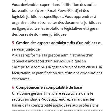
Vous deviendrez expert dans l’utilisation des outils
bureautiques (Word, Excel, PowerPoint) et des
logiciels juridiques spécifiques. Vous apprendrez à
organiser, trier et consulter des documents juridiques
en ligne, à suivre les évolutions législatives et à gérer
des bases de données juridiques.
Gestion des aspects administratifs d'un cabinet ou
service juridique
:
Vous serez formé à la gestion administrative d’un
cabinet d’avocat ou d’un service juridique en
entreprise, y compris la gestion des dossiers clients, la
facturation, la planification des réunions et le suivi des
échéances.
Compétences en comptabilité de base
:
Une bonne gestion financière est cruciale dans le
secteur juridique. Vous apprendrez à maîtriser les
bases de la comptabilité appliquées aux professions