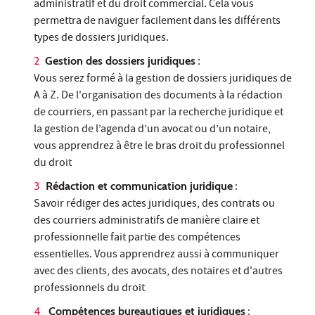
administratif et du droit commercial. Cela vous
permettra de naviguer facilement dans les différents
types de dossiers juridiques.
Gestion des dossiers juridiques
:
Vous serez formé à la gestion de dossiers juridiques de
A à Z. De l'organisation des documents à la rédaction
de courriers, en passant par la recherche juridique et
la gestion de l’agenda d’un avocat ou d’un notaire,
vous apprendrez à être le bras droit du professionnel
du droit
Rédaction et communication juridique
:
Savoir rédiger des actes juridiques, des contrats ou
des courriers administratifs de manière claire et
professionnelle fait partie des compétences
essentielles. Vous apprendrez aussi à communiquer
avec des clients, des avocats, des notaires et d'autres
professionnels du droit
Compétences bureautiques et juridiques
: