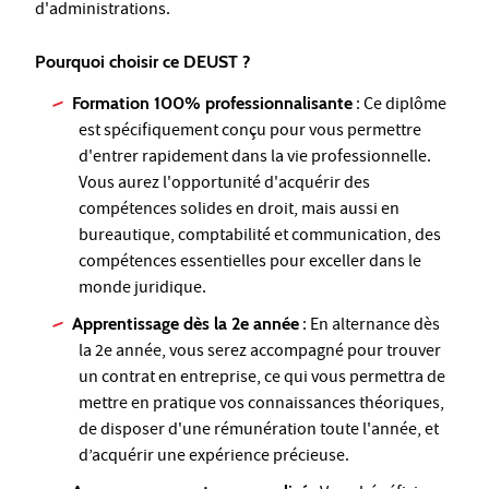
d'administrations.
Pourquoi choisir ce DEUST ?
Formation 100% professionnalisante
: Ce diplôme
est spécifiquement conçu pour vous permettre
d'entrer rapidement dans la vie professionnelle.
Vous aurez l'opportunité d'acquérir des
compétences solides en droit, mais aussi en
bureautique, comptabilité et communication, des
compétences essentielles pour exceller dans le
monde juridique.
Apprentissage dès la 2e année
: En alternance dès
la 2e année, vous serez accompagné pour trouver
un contrat en entreprise, ce qui vous permettra de
mettre en pratique vos connaissances théoriques,
de disposer d'une rémunération toute l'année, et
d’acquérir une expérience précieuse.