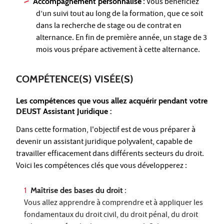
Accompagnement personnalisé
: Vous bénéficiez
d’un suivi tout au long de la formation, que ce soit
dans la recherche de stage ou de contrat en
alternance. En fin de première année, un stage de 3
mois vous prépare activement à cette alternance.
COMPÉTENCE(S) VISÉE(S)
Les compétences que vous allez acquérir pendant votre
DEUST Assistant Juridique :
Dans cette formation, l'objectif est de vous préparer à
devenir un assistant juridique polyvalent, capable de
travailler efficacement dans différents secteurs du droit.
Voici les compétences clés que vous développerez :
Maîtrise des bases du droit
:
Vous allez apprendre à comprendre et à appliquer les
fondamentaux du droit civil, du droit pénal, du droit