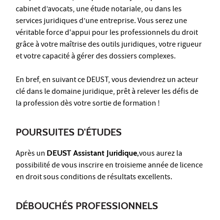
cabinet d’avocats, une étude notariale, ou dans les
services juridiques d’une entreprise. Vous serez une
véritable force d'appui pour les professionnels du droit
grâce à votre maîtrise des outils juridiques, votre rigueur
et votre capacité à gérer des dossiers complexes.
En bref, en suivant ce DEUST, vous deviendrez un acteur
clé dans le domaine juridique, prêt à relever les défis de
la profession dès votre sortie de formation !
POURSUITES D'ÉTUDES
Après un
DEUST Assistant Juridique,
vous aurez la
possibilité de vous inscrire en troisieme année de licence
en droit sous conditions de résultats excellents.
DÉBOUCHÉS PROFESSIONNELS