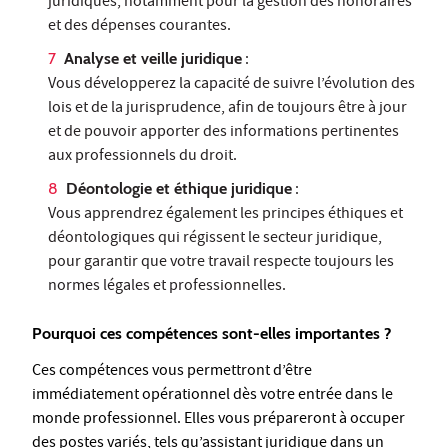
juridiques, notamment pour la gestion des honoraires
et des dépenses courantes.
Analyse et veille juridique
:
Vous développerez la capacité de suivre l’évolution des
lois et de la jurisprudence, afin de toujours être à jour
et de pouvoir apporter des informations pertinentes
aux professionnels du droit.
Déontologie et éthique juridique
:
Vous apprendrez également les principes éthiques et
déontologiques qui régissent le secteur juridique,
pour garantir que votre travail respecte toujours les
normes légales et professionnelles.
Pourquoi ces compétences sont-elles importantes ?
Ces compétences vous permettront d’être
immédiatement opérationnel dès votre entrée dans le
monde professionnel. Elles vous prépareront à occuper
des postes variés, tels qu’assistant juridique dans un