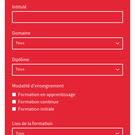
Intitulé
Domaine
Diplôme
Modalité d'enseignement
Formation en apprentissage
Formation continue
Formation initiale
Lieu de la formation