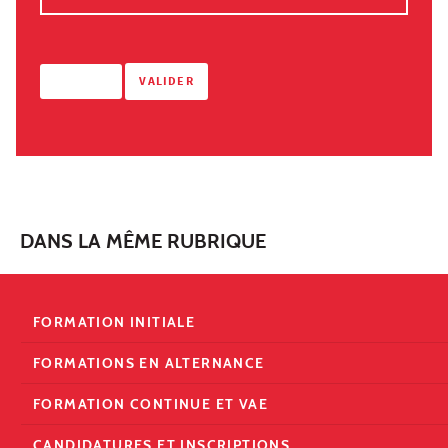
DANS LA MÊME RUBRIQUE
FORMATION INITIALE
FORMATIONS EN ALTERNANCE
FORMATION CONTINUE ET VAE
CANDIDATURES ET INSCRIPTIONS