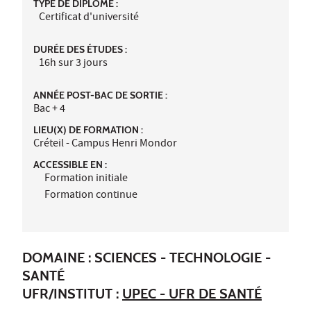
TYPE DE DIPLÔME :
Certificat d'université
DURÉE DES ÉTUDES :
16h sur 3 jours
ANNÉE POST-BAC DE SORTIE :
Bac + 4
LIEU(X) DE FORMATION :
Créteil - Campus Henri Mondor
ACCESSIBLE EN :
Formation initiale
Formation continue
DOMAINE : SCIENCES - TECHNOLOGIE -
SANTÉ
UFR/INSTITUT :
UPEC - UFR DE SANTÉ