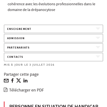
cohérence avec les évolutions professionnelles dans le
domaine de la drépanocytose
ENSEIGNEMENT
ADMISSION
PARTENARIATS
CONTACTS
MIS À JOUR LE 3 JUILLET 2026
Partager cette page
Télécharger en PDF
PERSONNE EN SITUATION DE HANDICAP