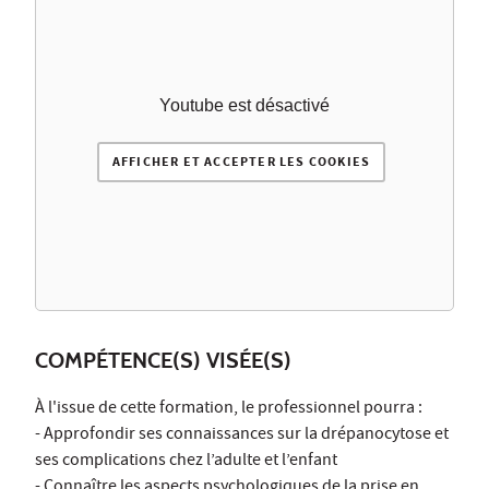
Youtube est désactivé
AFFICHER ET ACCEPTER LES COOKIES
COMPÉTENCE(S) VISÉE(S)
À l'issue de cette formation, le professionnel pourra :
- Approfondir ses connaissances sur la drépanocytose et
ses complications chez l’adulte et l’enfant
- Connaître les aspects psychologiques de la prise en