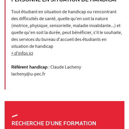
Tout étudiant en situation de handicap ou rencontrant
des difficultés de santé, quelle qu'en soit la nature
(motrice, physique, sensorielle, maladie invalidante...) et
quelle qu'en soit la durée, peut bénéficier, s'il le souhaite,
des services du bureau d'accueil des étudiants en
situation de handicap
+ d'infos ici
Référent handicap
: Claude Lacheny
lacheny@u-pec.fr
RECHERCHE D'UNE FORMATION