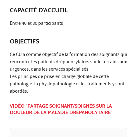
CAPACITÉ D'ACCUEIL
Entre 40 et 80 participants
OBJECTIFS
Ce CU a comme objectif de la formation des soignants qui
rencontre les patients drépanocytaires sur le terrains aux
urgences, dans les services spécialisés.
Les principes de prise en charge globale de cette
pathologie, la physiopathologie et les traitements y sont
abordés.
VIDÉO "PARTAGE SOIGNANT/SOIGNÉS SUR LA
DOULEUR DE LA MALADIE DRÉPANOCYTAIRE"​