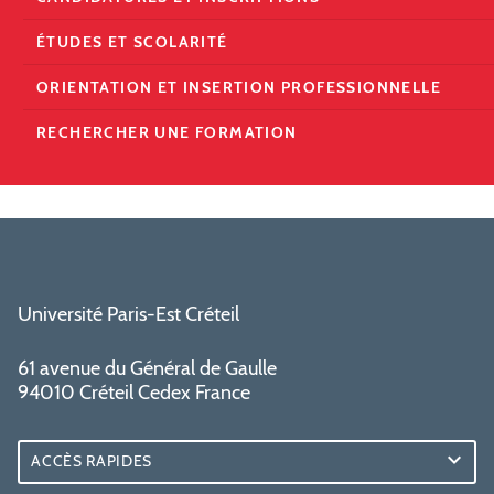
ÉTUDES ET SCOLARITÉ
ORIENTATION ET INSERTION PROFESSIONNELLE
RECHERCHER UNE FORMATION
Université Paris-Est Créteil
61 avenue du Général de Gaulle
94010 Créteil Cedex France
ACCÈS RAPIDES