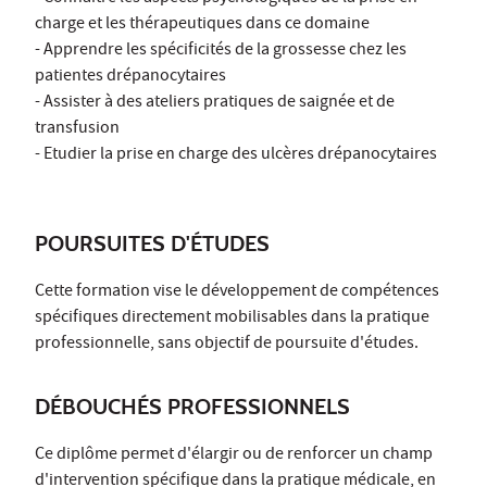
charge et les thérapeutiques dans ce domaine
- Apprendre les spécificités de la grossesse chez les
patientes drépanocytaires
- Assister à des ateliers pratiques de saignée et de
transfusion
- Etudier la prise en charge des ulcères drépanocytaires
POURSUITES D'ÉTUDES
Cette formation vise le développement de compétences
spécifiques directement mobilisables dans la pratique
professionnelle, sans objectif de poursuite d'études.
DÉBOUCHÉS PROFESSIONNELS
Ce diplôme permet d'élargir ou de renforcer un champ
d'intervention spécifique dans la pratique médicale, en