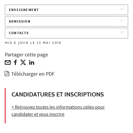
ENSEIGNEMENT
ADMISSION
CONTACTS
MIS À JOUR LE 25 MAI 2018
Partager cette page
Télécharger en PDF
CANDIDATURES ET INSCRIPTIONS
> Retrouvez toutes les informations utiles pour
candidater et vous inscrire