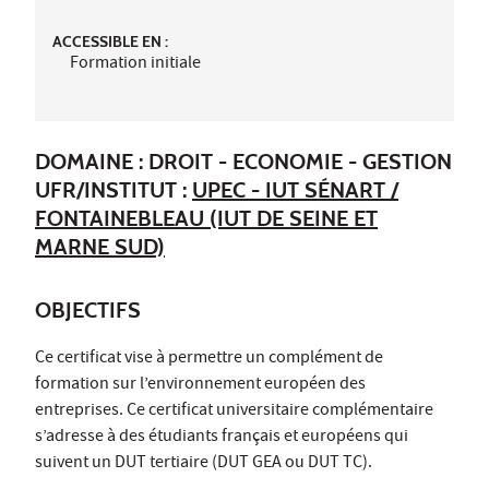
ACCESSIBLE EN :
Formation initiale
DOMAINE : DROIT - ECONOMIE - GESTION
UFR/INSTITUT :
UPEC - IUT SÉNART /
FONTAINEBLEAU (IUT DE SEINE ET
MARNE SUD)
OBJECTIFS
Ce certificat vise à permettre un complément de
formation sur l’environnement européen des
entreprises. Ce certificat universitaire complémentaire
s’adresse à des étudiants français et européens qui
suivent un DUT tertiaire (DUT GEA ou DUT TC).