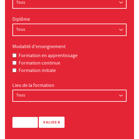
Diplôme
Modalité d'enseignement
Formation en apprentissage
Formation continue
Formation initiale
Lieu de la formation