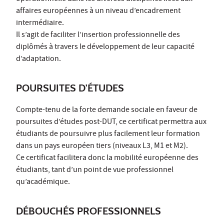
affaires européennes à un niveau d’encadrement
intermédiaire.
Il s’agit de faciliter l’insertion professionnelle des
diplômés à travers le développement de leur capacité
d’adaptation.
POURSUITES D'ÉTUDES
Compte-tenu de la forte demande sociale en faveur de
poursuites d’études post-DUT, ce certificat permettra aux
étudiants de poursuivre plus facilement leur formation
dans un pays européen tiers (niveaux L3, M1 et M2).
Ce certificat facilitera donc la mobilité européenne des
étudiants, tant d’un point de vue professionnel
qu’académique.
DÉBOUCHÉS PROFESSIONNELS