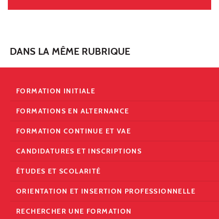
DANS LA MÊME RUBRIQUE
FORMATION INITIALE
FORMATIONS EN ALTERNANCE
FORMATION CONTINUE ET VAE
CANDIDATURES ET INSCRIPTIONS
ÉTUDES ET SCOLARITÉ
ORIENTATION ET INSERTION PROFESSIONNELLE
RECHERCHER UNE FORMATION