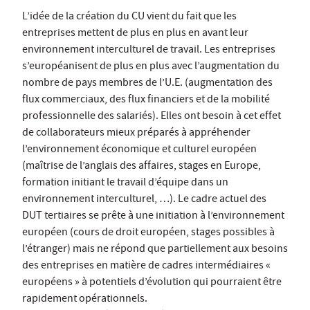
L’idée de la création du CU vient du fait que les
entreprises mettent de plus en plus en avant leur
environnement interculturel de travail. Les entreprises
s’européanisent de plus en plus avec l’augmentation du
nombre de pays membres de l’U.E. (augmentation des
flux commerciaux, des flux financiers et de la mobilité
professionnelle des salariés). Elles ont besoin à cet effet
de collaborateurs mieux préparés à appréhender
l’environnement économique et culturel européen
(maîtrise de l’anglais des affaires, stages en Europe,
formation initiant le travail d’équipe dans un
environnement interculturel, …). Le cadre actuel des
DUT tertiaires se prête à une initiation à l’environnement
européen (cours de droit européen, stages possibles à
l’étranger) mais ne répond que partiellement aux besoins
des entreprises en matière de cadres intermédiaires «
européens » à potentiels d’évolution qui pourraient être
rapidement opérationnels.