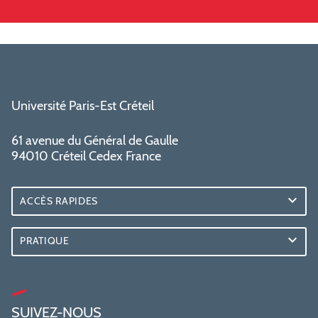
Université Paris-Est Créteil
61 avenue du Général de Gaulle
94010 Créteil Cedex France
ACCÈS RAPIDES
PRATIQUE
SUIVEZ-NOUS