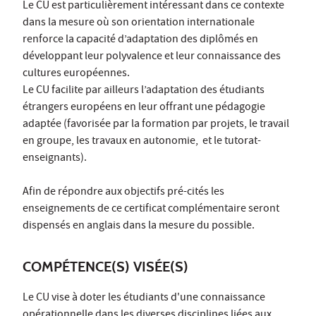
Le CU est particulièrement intéressant dans ce contexte
dans la mesure où son orientation internationale
renforce la capacité d’adaptation des diplômés en
développant leur polyvalence et leur connaissance des
cultures européennes.
Le CU facilite par ailleurs l’adaptation des étudiants
étrangers européens en leur offrant une pédagogie
adaptée (favorisée par la formation par projets, le travail
en groupe, les travaux en autonomie, et le tutorat-
enseignants).
Afin de répondre aux objectifs pré-cités les
enseignements de ce certificat complémentaire seront
dispensés en anglais dans la mesure du possible.
COMPÉTENCE(S) VISÉE(S)
Le CU vise à doter les étudiants d'une connaissance
opérationnelle dans les diverses disciplines liées aux