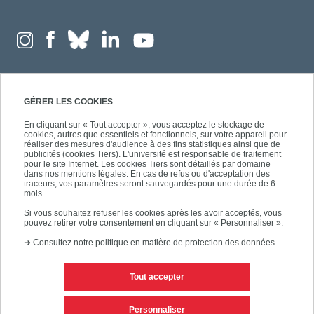
GÉRER LES COOKIES
En cliquant sur « Tout accepter », vous acceptez le stockage de
cookies, autres que essentiels et fonctionnels, sur votre appareil pour
réaliser des mesures d'audience à des fins statistiques ainsi que de
publicités (cookies Tiers). L'université est responsable de traitement
pour le site Internet. Les cookies Tiers sont détaillés par domaine
dans nos mentions légales. En cas de refus ou d'acceptation des
traceurs, vos paramètres seront sauvegardés pour une durée de 6
mois.
Si vous souhaitez refuser les cookies après les avoir acceptés, vous
pouvez retirer votre consentement en cliquant sur « Personnaliser ».
➜
Consultez notre politique en matière de protection des données.
Tout accepter
Contacts
Mentions légales
Personnaliser