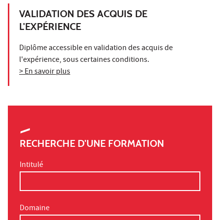
VALIDATION DES ACQUIS DE
L'EXPÉRIENCE
Diplôme accessible en validation des acquis de
l'expérience, sous certaines conditions.
> En savoir plus
RECHERCHE D'UNE FORMATION
Intitulé
Domaine