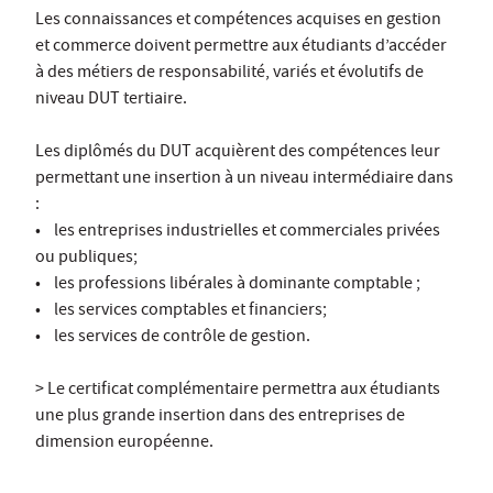
Les connaissances et compétences acquises en gestion
et commerce doivent permettre aux étudiants d’accéder
à des métiers de responsabilité, variés et évolutifs de
niveau DUT tertiaire.
Les diplômés du DUT acquièrent des compétences leur
permettant une insertion à un niveau intermédiaire dans
:
• les entreprises industrielles et commerciales privées
ou publiques;
• les professions libérales à dominante comptable ;
• les services comptables et financiers;
• les services de contrôle de gestion.
> Le certificat complémentaire permettra aux étudiants
une plus grande insertion dans des entreprises de
dimension européenne.