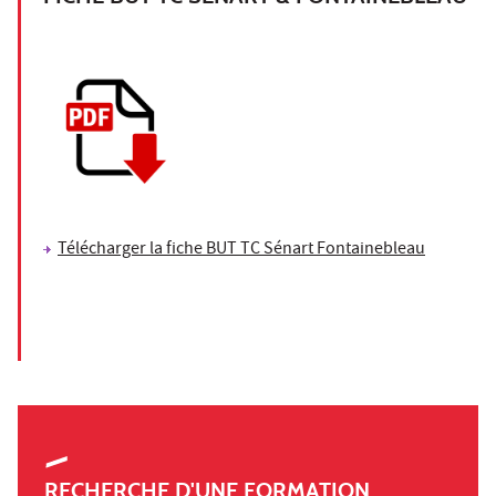
Télécharger la fiche BUT TC Sénart Fontainebleau
RECHERCHE D'UNE FORMATION