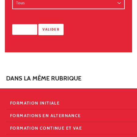
DANS LA MÊME RUBRIQUE
FORMATION INITIALE
FORMATIONS EN ALTERNANCE
FORMATION CONTINUE ET VAE