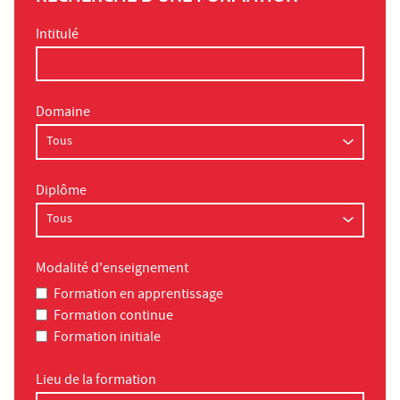
Intitulé
Domaine
Diplôme
Modalité d'enseignement
Formation en apprentissage
Formation continue
Formation initiale
Lieu de la formation