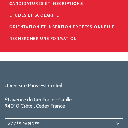
CANDIDATURES ET INSCRIPTIONS
ÉTUDES ET SCOLARITÉ
ORIENTATION ET INSERTION PROFESSIONNELLE
RECHERCHER UNE FORMATION
Université Paris-Est Créteil
61 avenue du Général de Gaulle
94010 Créteil Cedex France
ACCÈS RAPIDES