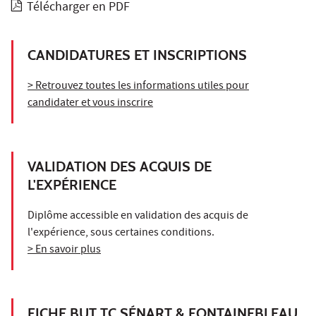
Télécharger en PDF
CANDIDATURES ET INSCRIPTIONS
> Retrouvez toutes les informations utiles pour
candidater et vous inscrire
VALIDATION DES ACQUIS DE
L'EXPÉRIENCE
Diplôme accessible en validation des acquis de
l'expérience, sous certaines conditions.
> En savoir plus
FICHE BUT TC SÉNART & FONTAINEBLEAU