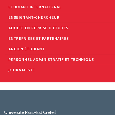
ÉTUDIANT INTERNATIONAL
ENSEIGNANT-CHERCHEUR
ADULTE EN REPRISE D'ÉTUDES
ENTREPRISES ET PARTENAIRES
ANCIEN ÉTUDIANT
PERSONNEL ADMINISTRATIF ET TECHNIQUE
JOURNALISTE
Université Paris-Est Créteil