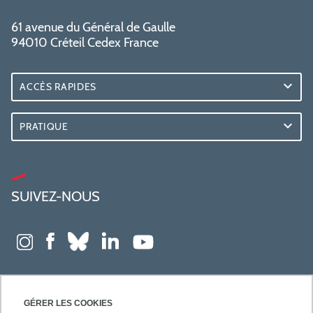
61 avenue du Général de Gaulle
94010 Créteil Cedex France
ACCÈS RAPIDES
PRATIQUE
SUIVEZ-NOUS
GÉRER LES COOKIES