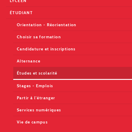
LYCÉEN
ÉTUDIANT
Orientation - Réorientation
Choisir sa formation
Candidature et inscriptions
Alternance
Études et scolarité
Stages - Emplois
Partir à l'étranger
Services numériques
Vie de campus