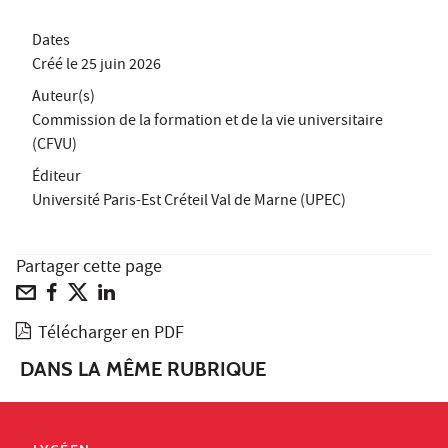
Dates
Créé le
25 juin 2026
Auteur(s)
Commission de la formation et de la vie universitaire
(CFVU)
Éditeur
Université Paris-Est Créteil Val de Marne (UPEC)
Partager cette page
Télécharger en PDF
DANS LA MÊME RUBRIQUE