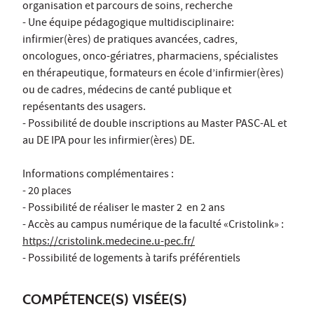
organisation et parcours de soins, recherche
- Une équipe pédagogique multidisciplinaire:
infirmier(ères) de pratiques avancées, cadres,
oncologues, onco-gériatres, pharmaciens, spécialistes
en thérapeutique, formateurs en école d’infirmier(ères)
ou de cadres, médecins de canté publique et
repésentants des usagers.
- Possibilité de double inscriptions au Master PASC-AL et
au DE IPA pour les infirmier(ères) DE.
Informations complémentaires :
- 20 places
- Possibilité de réaliser le master 2 en 2 ans
- Accès au campus numérique de la faculté «Cristolink» :
https://cristolink.medecine.u-pec.fr/
- Possibilité de logements à tarifs préférentiels
COMPÉTENCE(S) VISÉE(S)