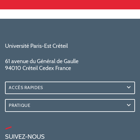
Université Paris-Est Créteil
61 avenue du Général de Gaulle
94010 Créteil Cedex France
ACCÈS RAPIDES
PRATIQUE
SUIVEZ-NOUS