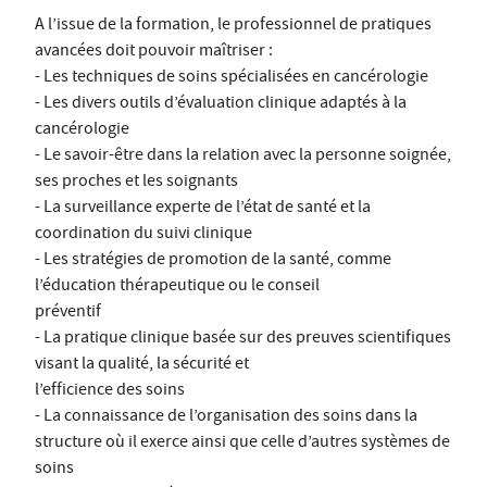
A l’issue de la formation, le professionnel de pratiques
avancées doit pouvoir maîtriser :
- Les techniques de soins spécialisées en cancérologie
- Les divers outils d’évaluation clinique adaptés à la
cancérologie
- Le savoir-être dans la relation avec la personne soignée,
ses proches et les soignants
- La surveillance experte de l’état de santé et la
coordination du suivi clinique
- Les stratégies de promotion de la santé, comme
l’éducation thérapeutique ou le conseil
préventif
- La pratique clinique basée sur des preuves scientifiques
visant la qualité, la sécurité et
l’efficience des soins
- La connaissance de l’organisation des soins dans la
structure où il exerce ainsi que celle d’autres systèmes de
soins