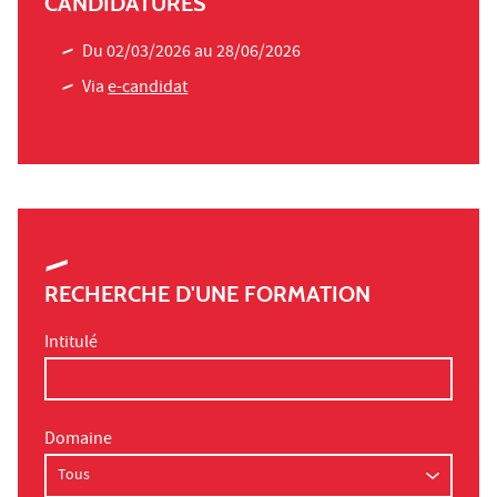
CANDIDATURES
Du 02/03/2026 au 28/06/2026
Via
e-candidat
RECHERCHE D'UNE FORMATION
Intitulé
Domaine