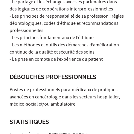
- Le partage et les échanges avec ses partenaires dans
des logiques de coopérations interprofessionnelles
- Les principes de responsabilité de sa profession : règles
déontologiques, codes d’éthique et recommandations
professionnelles
- Les principes fondamentaux de l’éthique
- Les méthodes et outils des démarches d’amélioration
continue de la qualité et sécurité des soins
- La prise en compte de l’expérience du patient
DÉBOUCHÉS PROFESSIONNELS
Postes de professionnels para-médicaux de pratiques
avancées en cancérologie dans les secteurs hospitalier,
médico-social et/ou ambulatoire.
STATISTIQUES