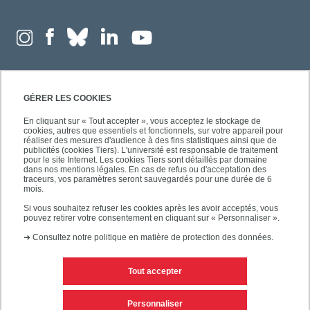
GÉRER LES COOKIES
En cliquant sur « Tout accepter », vous acceptez le stockage de
cookies, autres que essentiels et fonctionnels, sur votre appareil pour
réaliser des mesures d'audience à des fins statistiques ainsi que de
publicités (cookies Tiers). L'université est responsable de traitement
pour le site Internet. Les cookies Tiers sont détaillés par domaine
dans nos mentions légales. En cas de refus ou d'acceptation des
traceurs, vos paramètres seront sauvegardés pour une durée de 6
mois.
Si vous souhaitez refuser les cookies après les avoir acceptés, vous
pouvez retirer votre consentement en cliquant sur « Personnaliser ».
➜
Consultez notre politique en matière de protection des données.
Tout accepter
Contacts
Mentions légales
Personnaliser