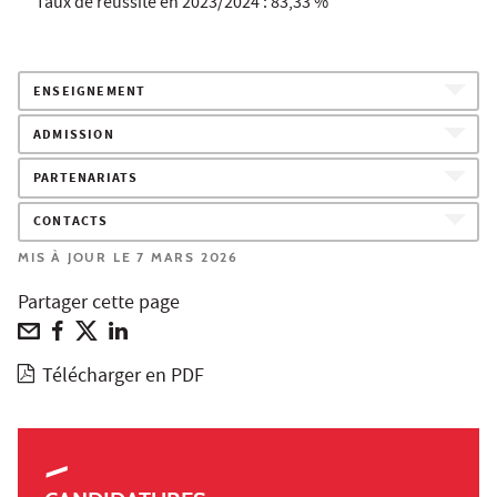
Taux de réussite en 2023/2024 : 83,33 %
ENSEIGNEMENT
ADMISSION
PARTENARIATS
CONTACTS
MIS À JOUR LE 7 MARS 2026
Partager cette page
Télécharger en PDF