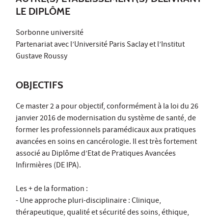
LE DIPLÔME
Sorbonne université
Partenariat avec l’Université Paris Saclay et l’Institut
Gustave Roussy
OBJECTIFS
Ce master 2 a pour objectif, conformément à la loi du 26
janvier 2016 de modernisation du système de santé, de
former les professionnels paramédicaux aux pratiques
avancées en soins en cancérologie. Il est très fortement
associé au Diplôme d’Etat de Pratiques Avancées
Infirmières (DE IPA).
Les + de la formation :
- Une approche pluri-disciplinaire : Clinique,
thérapeutique, qualité et sécurité des soins, éthique,