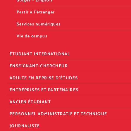
Partir à l'étranger
Services numériques
Vie de campus
ÉTUDIANT INTERNATIONAL
ENSEIGNANT-CHERCHEUR
ADULTE EN REPRISE D'ÉTUDES
ENTREPRISES ET PARTENAIRES
ANCIEN ÉTUDIANT
PERSONNEL ADMINISTRATIF ET TECHNIQUE
JOURNALISTE