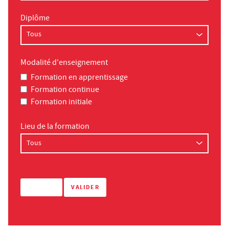
Diplôme
Modalité d'enseignement
Formation en apprentissage
Formation continue
Formation initiale
Lieu de la formation