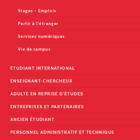
Stages - Emplois
Partir à l'étranger
Services numériques
Vie de campus
ÉTUDIANT INTERNATIONAL
ENSEIGNANT-CHERCHEUR
ADULTE EN REPRISE D'ÉTUDES
ENTREPRISES ET PARTENAIRES
ANCIEN ÉTUDIANT
PERSONNEL ADMINISTRATIF ET TECHNIQUE