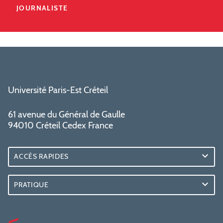
JOURNALISTE
Université Paris-Est Créteil
61 avenue du Général de Gaulle
94010 Créteil Cedex France
ACCÈS RAPIDES
PRATIQUE