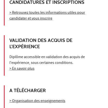
CANDIDATURES ET INSCRIPTIONS
> Retrouvez toutes les informations utiles pour
candidater et vous inscrire
VALIDATION DES ACQUIS DE
L'EXPÉRIENCE
Diplôme accessible en validation des acquis de
l'expérience, sous certaines conditions.
> En savoir plus
A TÉLÉCHARGER
> Organisation des enseignements