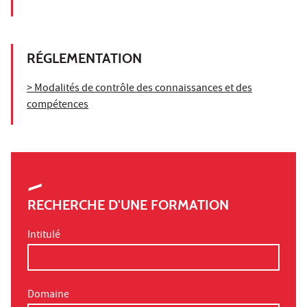
RÉGLEMENTATION
> Modalités de contrôle des connaissances et des
compétences
RECHERCHE D'UNE FORMATION
Intitulé
Domaine