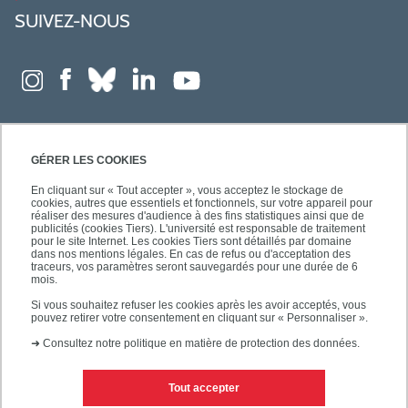
SUIVEZ-NOUS
GÉRER LES COOKIES
En cliquant sur « Tout accepter », vous acceptez le stockage de
cookies, autres que essentiels et fonctionnels, sur votre appareil pour
réaliser des mesures d'audience à des fins statistiques ainsi que de
publicités (cookies Tiers). L'université est responsable de traitement
pour le site Internet. Les cookies Tiers sont détaillés par domaine
dans nos mentions légales. En cas de refus ou d'acceptation des
traceurs, vos paramètres seront sauvegardés pour une durée de 6
mois.
Si vous souhaitez refuser les cookies après les avoir acceptés, vous
pouvez retirer votre consentement en cliquant sur « Personnaliser ».
➜
Consultez notre politique en matière de protection des données.
Tout accepter
Contacts
Mentions légales