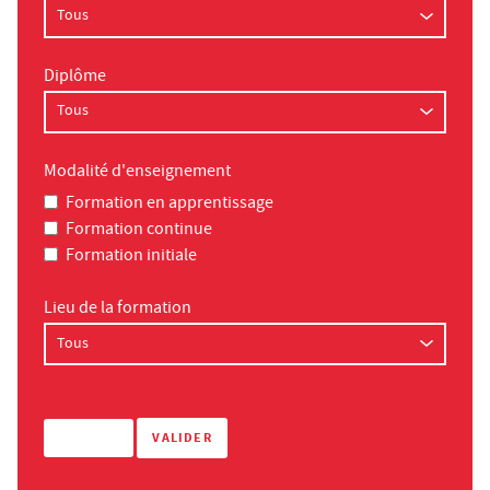
Diplôme
Modalité d'enseignement
Formation en apprentissage
Formation continue
Formation initiale
Lieu de la formation