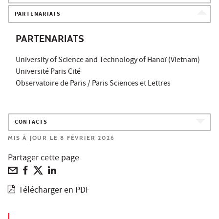
PARTENARIATS
PARTENARIATS
University of Science and Technology of Hanoï (Vietnam)
Université Paris Cité
Observatoire de Paris / Paris Sciences et Lettres
CONTACTS
MIS À JOUR LE 8 FÉVRIER 2026
Partager cette page
Télécharger en PDF