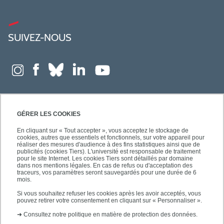
SUIVEZ-NOUS
GÉRER LES COOKIES
En cliquant sur « Tout accepter », vous acceptez le stockage de
cookies, autres que essentiels et fonctionnels, sur votre appareil pour
réaliser des mesures d'audience à des fins statistiques ainsi que de
publicités (cookies Tiers). L'université est responsable de traitement
pour le site Internet. Les cookies Tiers sont détaillés par domaine
dans nos mentions légales. En cas de refus ou d'acceptation des
traceurs, vos paramètres seront sauvegardés pour une durée de 6
mois.
Si vous souhaitez refuser les cookies après les avoir acceptés, vous
pouvez retirer votre consentement en cliquant sur « Personnaliser ».
➜
Consultez notre politique en matière de protection des données.