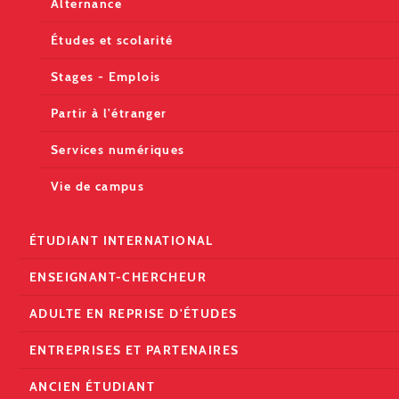
Alternance
Études et scolarité
Stages - Emplois
Partir à l'étranger
Services numériques
Vie de campus
ÉTUDIANT INTERNATIONAL
ENSEIGNANT-CHERCHEUR
ADULTE EN REPRISE D'ÉTUDES
ENTREPRISES ET PARTENAIRES
ANCIEN ÉTUDIANT