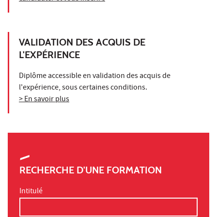
VALIDATION DES ACQUIS DE
L'EXPÉRIENCE
Diplôme accessible en validation des acquis de
l'expérience, sous certaines conditions.
> En savoir plus
RECHERCHE D'UNE FORMATION
Intitulé