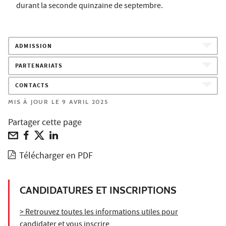
durant la seconde quinzaine de septembre.
ADMISSION
PARTENARIATS
CONTACTS
MIS À JOUR LE 9 AVRIL 2025
Partager cette page
Télécharger en PDF
CANDIDATURES ET INSCRIPTIONS
> Retrouvez toutes les informations utiles pour
candidater et vous inscrire