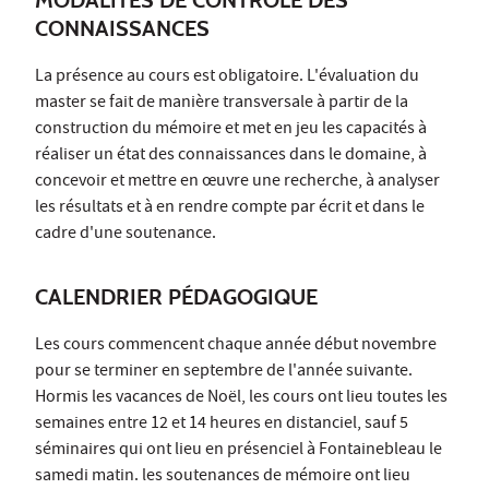
MODALITÉS DE CONTRÔLE DES
CONNAISSANCES
La présence au cours est obligatoire. L'évaluation du
master se fait de manière transversale à partir de la
construction du mémoire et met en jeu les capacités à
réaliser un état des connaissances dans le domaine, à
concevoir et mettre en œuvre une recherche, à analyser
les résultats et à en rendre compte par écrit et dans le
cadre d'une soutenance.
CALENDRIER PÉDAGOGIQUE
Les cours commencent chaque année début novembre
pour se terminer en septembre de l'année suivante.
Hormis les vacances de Noël, les cours ont lieu toutes les
semaines entre 12 et 14 heures en distanciel, sauf 5
séminaires qui ont lieu en présenciel à Fontainebleau le
samedi matin. les soutenances de mémoire ont lieu