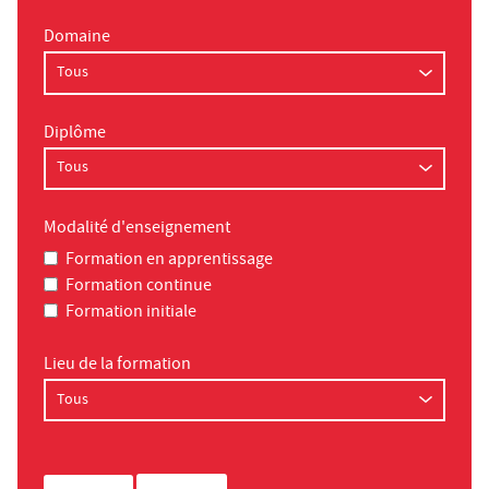
Domaine
Diplôme
Modalité d'enseignement
Formation en apprentissage
Formation continue
Formation initiale
Lieu de la formation