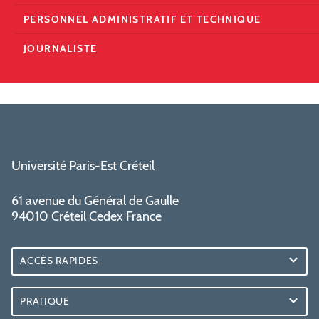
PERSONNEL ADMINISTRATIF ET TECHNIQUE
JOURNALISTE
Université Paris-Est Créteil
61 avenue du Général de Gaulle
94010 Créteil Cedex France
ACCÈS RAPIDES
PRATIQUE