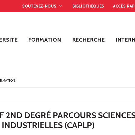
SOUTENEZ-NOUS
BIBLIOTHÈQUES
ACCÈS RA
ERSITÉ
FORMATION
RECHERCHE
INTER
ORMATION
F 2ND DEGRÉ PARCOURS SCIENCES
INDUSTRIELLES (CAPLP)