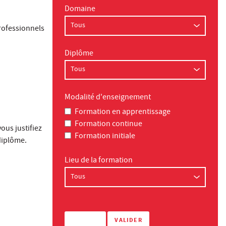
Domaine
rofessionnels
Diplôme
Modalité d'enseignement
Formation en apprentissage
Formation continue
ous justifiez
Formation initiale
diplôme.
Lieu de la formation