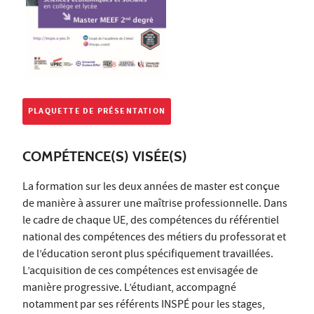
PLAQUETTE DE PRÉSENTATION
COMPÉTENCE(S) VISÉE(S)
La formation sur les deux années de master est conçue
de manière à assurer une maîtrise professionnelle. Dans
le cadre de chaque UE, des compétences du référentiel
national des compétences des métiers du professorat et
de l’éducation seront plus spécifiquement travaillées.
L’acquisition de ces compétences est envisagée de
manière progressive. L’étudiant, accompagné
notamment par ses référents INSPÉ pour les stages,