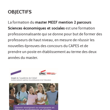
OBJECTIFS
La formation du
master MEEF mention 2 parcours
Sciences économiques et sociales
est une formation
professionnalisante qui se donne pour but de former des
professeurs de haut niveau, en mesure de réussir les
nouvelles épreuves des concours du CAPES et de
prendre un poste en établissement au terme des deux
années du master.