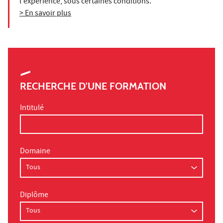
l'expérience, sous certaines conditions.
> En savoir plus
RECHERCHE D'UNE FORMATION
Intitulé
Domaine
Diplôme