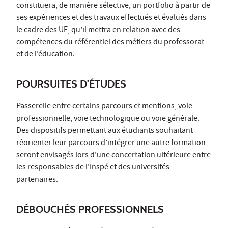
constituera, de manière sélective, un portfolio à partir de
ses expériences et des travaux effectués et évalués dans
le cadre des UE, qu’il mettra en relation avec des
compétences du référentiel des métiers du professorat
et de l’éducation.
POURSUITES D'ÉTUDES
Passerelle entre certains parcours et mentions, voie
professionnelle, voie technologique ou voie générale.
Des dispositifs permettant aux étudiants souhaitant
réorienter leur parcours d’intégrer une autre formation
seront envisagés lors d’une concertation ultérieure entre
les responsables de l’Inspé et des universités
partenaires.
DÉBOUCHÉS PROFESSIONNELS