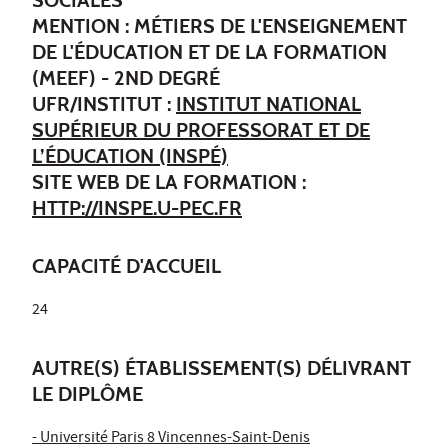
MENTION : MÉTIERS DE L'ENSEIGNEMENT
DE L'ÉDUCATION ET DE LA FORMATION
(MEEF) - 2ND DEGRÉ
UFR/INSTITUT :
INSTITUT NATIONAL
SUPÉRIEUR DU PROFESSORAT ET DE
L’ÉDUCATION (INSPÉ)
SITE WEB DE LA FORMATION :
HTTP://INSPE.U-PEC.FR
CAPACITÉ D'ACCUEIL
24
AUTRE(S) ÉTABLISSEMENT(S) DÉLIVRANT
LE DIPLÔME
- Université Paris 8 Vincennes-Saint-Denis