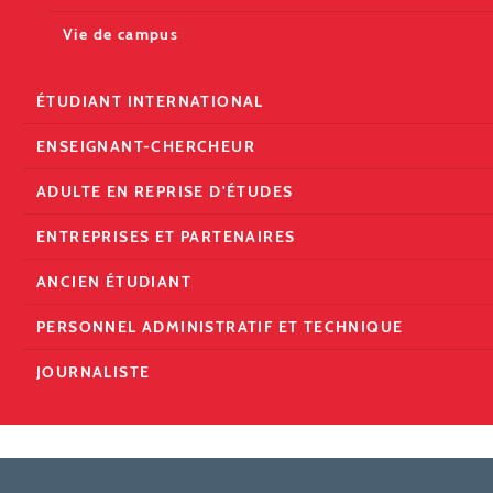
Vie de campus
ÉTUDIANT INTERNATIONAL
ENSEIGNANT-CHERCHEUR
ADULTE EN REPRISE D'ÉTUDES
ENTREPRISES ET PARTENAIRES
ANCIEN ÉTUDIANT
PERSONNEL ADMINISTRATIF ET TECHNIQUE
JOURNALISTE