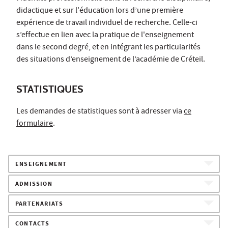
didactique et sur l'éducation lors d’une première
expérience de travail individuel de recherche. Celle-ci
s’effectue en lien avec la pratique de l'enseignement
dans le second degré, et en intégrant les particularités
des situations d’enseignement de l’académie de Créteil.
STATISTIQUES
Les demandes de statistiques sont à adresser via
ce
formulaire
.
ENSEIGNEMENT
ADMISSION
PARTENARIATS
CONTACTS