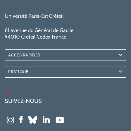
Université Paris-Est Créteil
61 avenue du Général de Gaulle
94010 Créteil Cedex France
ACCÈS RAPIDES
PRATIQUE
SUIVEZ-NOUS