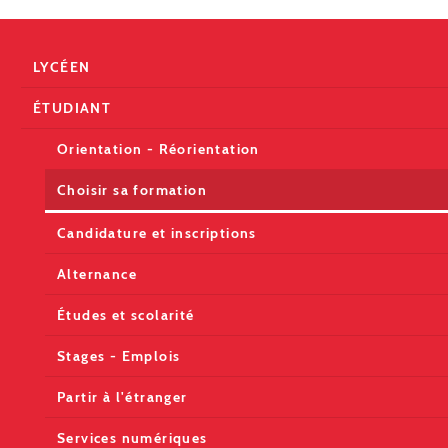
LYCÉEN
ÉTUDIANT
Orientation - Réorientation
Choisir sa formation
Candidature et inscriptions
Alternance
Études et scolarité
Stages - Emplois
Partir à l'étranger
Services numériques