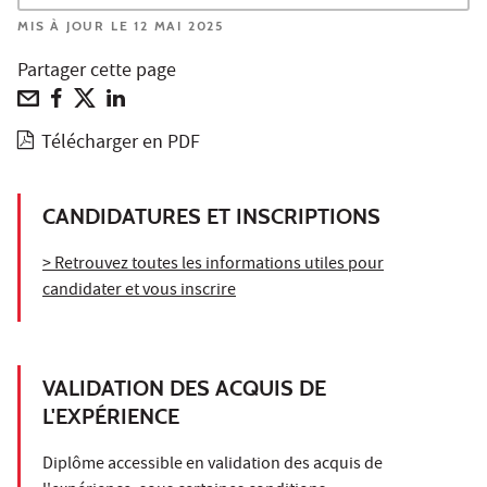
MIS À JOUR LE 12 MAI 2025
Partager cette page
Télécharger en PDF
CANDIDATURES ET INSCRIPTIONS
> Retrouvez toutes les informations utiles pour
candidater et vous inscrire
VALIDATION DES ACQUIS DE
L'EXPÉRIENCE
Diplôme accessible en validation des acquis de