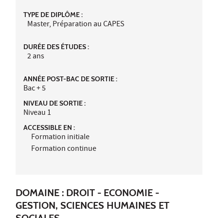
TYPE DE DIPLÔME :
Master, Préparation au CAPES
DURÉE DES ÉTUDES :
2 ans
ANNÉE POST-BAC DE SORTIE :
Bac + 5
NIVEAU DE SORTIE :
Niveau 1
ACCESSIBLE EN :
Formation initiale
Formation continue
DOMAINE : DROIT - ECONOMIE -
GESTION, SCIENCES HUMAINES ET
SOCIALES