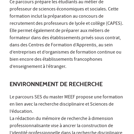
Ce parcours prépare les étudiants au métier de
professeur de sciences économiques et sociales. Cette
formation inclut la préparation au concours de
recrutement des professeurs de lycée et collège (CAPES).
Elle permet également de préparer aux métiers de
formateur dans des établissements privés sous contrat,
dans des Centres de Formation d’Apprentis, au sein
d’entreprises et d’organismes de formation continue ou
bien encore des établissements francophones
d’enseignement à l’étranger.
ENVIRONNEMENT DE RECHERCHE
Le parcours SES du master MEEF propose une formation
en lien avec la recherche disciplinaire et Sciences de
l’éducation.
La rédaction du mémoire de recherche à dimension
professionnalisante vise à ancrer la construction de
l’identité professionnelle dans la recherche disciplinaire,