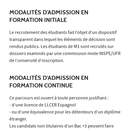
MODALITÉS D'ADMISSION EN
FORMATION INITIALE
Le recrutement des étudiants fait l’objet d’un dispositif
transparent dans lequel les éléments de décision sont
rendus publics. Les étudiants de M1 sont recrutés sur
dossiers examinés par une commission mixte INSPE/UFR
de l’université d’inscription.
MODALITÉS D'ADMISSION EN
FORMATION CONTINUE
Ce parcours est ouvert à toute personne justifiant :
- d’une licence de LLCER Espagnol
- ou d’une équivalence pour les détenteurs d’un diplôme
étranger.
Les candidats non titulaires d’un Bac +3 peuvent faire