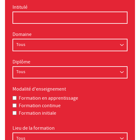
Intitulé
Domaine
Diplôme
Modalité d'enseignement
Formation en apprentissage
Formation continue
Formation initiale
Lieu de la formation