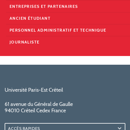
ENTREPRISES ET PARTENAIRES
ANCIEN ÉTUDIANT
PERSONNEL ADMINISTRATIF ET TECHNIQUE
JOURNALISTE
Université Paris-Est Créteil
61 avenue du Général de Gaulle
94010 Créteil Cedex France
ACCÈS RAPIDES