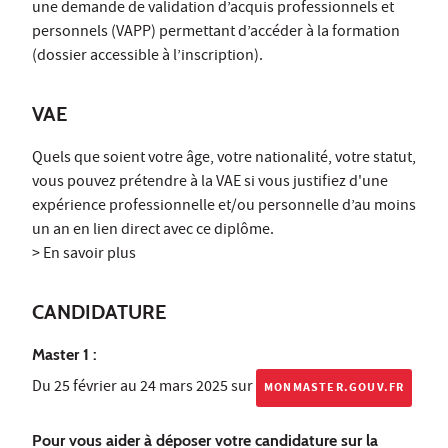
une demande de validation d’acquis professionnels et
personnels (VAPP) permettant d’accéder à la formation
(dossier accessible à l’inscription).
VAE
Quels que soient votre âge, votre nationalité, votre statut,
vous pouvez prétendre à la VAE si vous justifiez d'une
expérience professionnelle et/ou personnelle d’au moins
un an en lien direct avec ce diplôme.
> En savoir plus
CANDIDATURE
Master 1 :
Du 25 février au 24 mars 2025 sur
MONMASTER.GOUV.FR
Pour vous aider à déposer votre candidature sur la