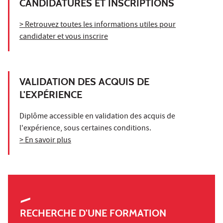
CANDIDATURES ET INSCRIPTIONS
> Retrouvez toutes les informations utiles pour
candidater et vous inscrire
VALIDATION DES ACQUIS DE
L'EXPÉRIENCE
Diplôme accessible en validation des acquis de
l'expérience, sous certaines conditions.
> En savoir plus
RECHERCHE D'UNE FORMATION