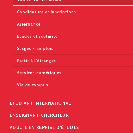
Candidature et inscriptions
Alternance
Études et scolarité
Stages - Emplois
Partir à l'étranger
Services numériques
Vie de campus
ÉTUDIANT INTERNATIONAL
ENSEIGNANT-CHERCHEUR
ADULTE EN REPRISE D'ÉTUDES