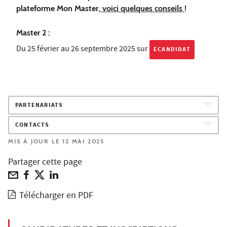
plateforme Mon Master,
voici quelques conseils
!
Master 2 :
Du 25 février au 26 septembre 2025 sur
ECANDIDAT
PARTENARIATS
CONTACTS
MIS À JOUR LE 12 MAI 2025
Partager cette page
Télécharger en PDF