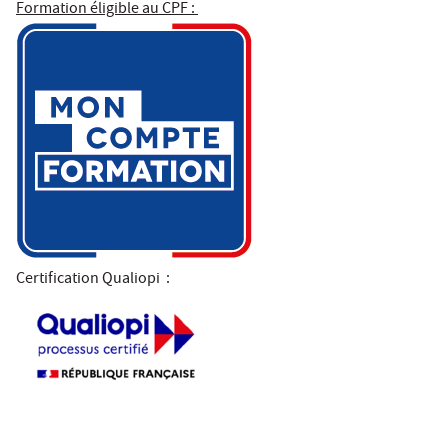
Formation éligible au CPF :
Certification Qualiopi
: