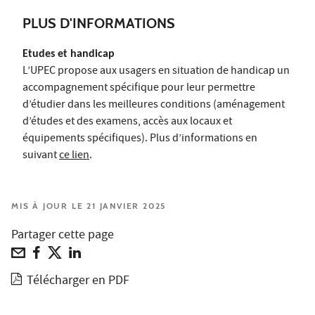
PLUS D'INFORMATIONS
Etudes et handicap
L’UPEC propose aux usagers en situation de handicap un
accompagnement spécifique pour leur permettre
d’étudier dans les meilleures conditions (aménagement
d’études et des examens, accès aux locaux et
équipements spécifiques). Plus d’informations en
suivant
ce lien
.
MIS À JOUR LE 21 JANVIER 2025
Partager cette page
Télécharger en PDF