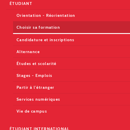
ÉTUDIANT
Orientation - Réorientation
Choisir sa formation
Candidature et inscriptions
Alternance
Études et scolarité
Stages - Emplois
Partir à l'étranger
Services numériques
Vie de campus
ÉTUDIANT INTERNATIONAL