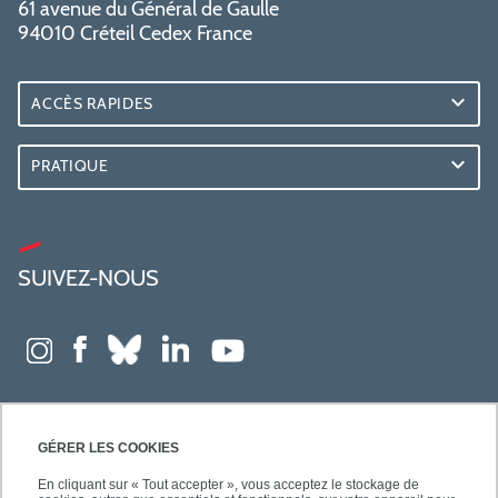
61 avenue du Général de Gaulle
94010 Créteil Cedex France
ACCÈS RAPIDES
PRATIQUE
SUIVEZ-NOUS
GÉRER LES COOKIES
En cliquant sur « Tout accepter », vous acceptez le stockage de