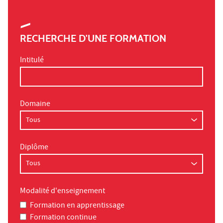
RECHERCHE D'UNE FORMATION
Intitulé
Domaine
Diplôme
Modalité d'enseignement
Formation en apprentissage
Formation continue