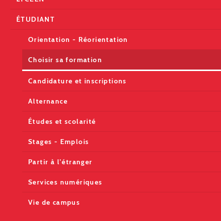
ÉTUDIANT
Orientation - Réorientation
Choisir sa formation
Candidature et inscriptions
Alternance
Études et scolarité
Stages - Emplois
Partir à l'étranger
Services numériques
Vie de campus