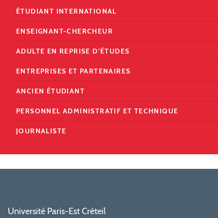
ÉTUDIANT INTERNATIONAL
ENSEIGNANT-CHERCHEUR
ADULTE EN REPRISE D'ÉTUDES
ENTREPRISES ET PARTENAIRES
ANCIEN ÉTUDIANT
PERSONNEL ADMINISTRATIF ET TECHNIQUE
JOURNALISTE
Université Paris-Est Créteil