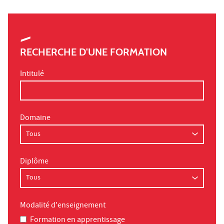
RECHERCHE D'UNE FORMATION
Intitulé
Domaine
Diplôme
Modalité d'enseignement
Formation en apprentissage