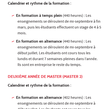
Calendrier et rythme de la formation :
En formation à temps plein
(440 heures) : Les
enseignements se déroulent de mi-septembre à fin
mars, puis les étudiants effectuent un stage de 4 à 5
mois.
En formation en alternance
(440 heures) : Les
enseignements se déroulent de mi-septembre à
début juillet. Les étudiants ont cours tous les
lundis et durant 7 semaines pleines dans l’année.
Ils sont en entreprise le reste du temps.
DEUXIÈME ANNÉE DE MASTER (MASTER 2)
Calendrier et rythme de la formation :
En formation en alternance
(402 heures) : Les
enseignements se déroulent de mi-septembre à