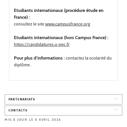
Etudiants internationaux (procédure étude en
France) :
consultez le site
www.campusfrance.org
Etudiants internationaux (hors Campus France) :
https://candidatures.u-pec.fr
Pour plus d’informations :
contactez la scolarité du
diplôme.
PARTENARIATS
CONTACTS
MIS À JOUR LE 8 AVRIL 2026