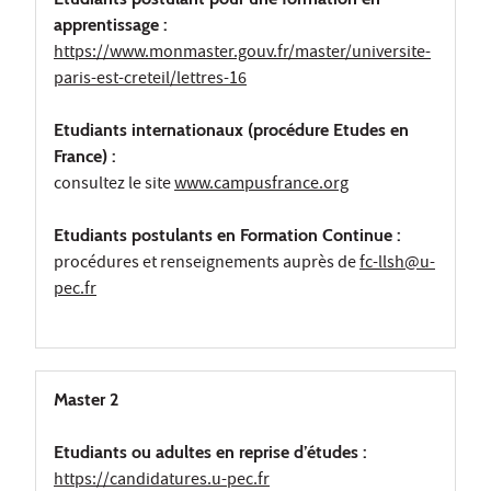
apprentissage :
https://www.monmaster.gouv.fr/master/universite-
paris-est-creteil/lettres-16
Etudiants internationaux (procédure Etudes en
France) :
consultez le site
www.campusfrance.org
Etudiants postulants en Formation Continue :
procédures et renseignements auprès de
fc-llsh@u-
pec.fr
Master 2
Etudiants ou adultes en reprise d’études :
https://candidatures.u-pec.fr