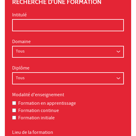
RECHERCHE D'UNE FORMATION
Intitulé
Domaine
Diplôme
Modalité d'enseignement
Formation en apprentissage
Formation continue
Formation initiale
Lieu de la formation