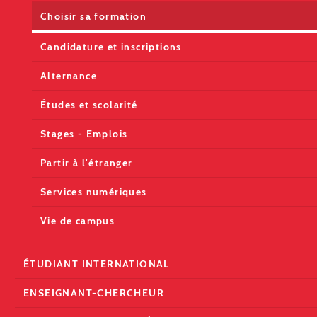
Choisir sa formation
Candidature et inscriptions
Alternance
Études et scolarité
Stages - Emplois
Partir à l'étranger
Services numériques
Vie de campus
ÉTUDIANT INTERNATIONAL
ENSEIGNANT-CHERCHEUR