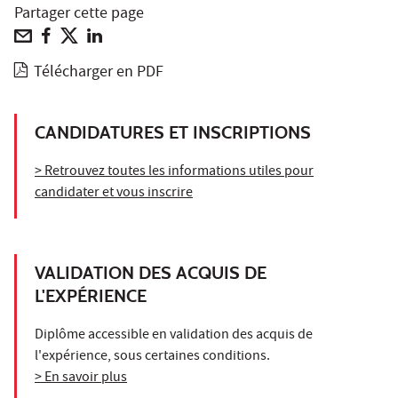
Partager cette page
Télécharger en PDF
CANDIDATURES ET INSCRIPTIONS
> Retrouvez toutes les informations utiles pour
candidater et vous inscrire
VALIDATION DES ACQUIS DE
L'EXPÉRIENCE
Diplôme accessible en validation des acquis de
l'expérience, sous certaines conditions.
> En savoir plus