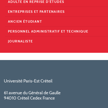
ADULTE EN REPRISE D'ÉTUDES
ENTREPRISES ET PARTENAIRES
ANCIEN ÉTUDIANT
PERSONNEL ADMINISTRATIF ET TECHNIQUE
JOURNALISTE
Université Paris-Est Créteil
61 avenue du Général de Gaulle
94010 Créteil Cedex France