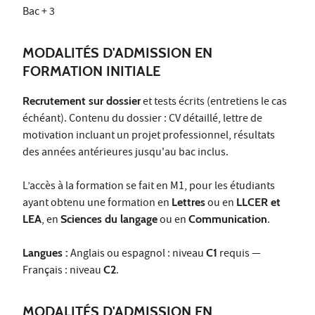
Bac + 3
MODALITÉS D'ADMISSION EN
FORMATION INITIALE
Recrutement sur dossier
et tests écrits (entretiens le cas
échéant). Contenu du dossier : CV détaillé, lettre de
motivation incluant un projet professionnel, résultats
des années antérieures jusqu'au bac inclus.
L’accès à la formation se fait en M1, pour les étudiants
ayant obtenu une formation en
Lettres
ou en
LLCER et
LEA
, en
Sciences du langage
ou en
Communication
.
Langues :
Anglais ou espagnol : niveau
C1
requis —
Français : niveau
C2
.
MODALITÉS D'ADMISSION EN