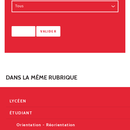
DANS LA MÊME RUBRIQUE
LYCÉEN
ÉTUDIANT
Orientation - Réorientation