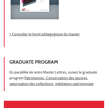
> Consulter le livret pédagogique du master
GRADUATE PROGRAM
En parallèle de votre Master Lettres, suivez le graduate
program
Patrimoines : Conservation des œuvres,
valorisation des collections, médiation patrimoniale