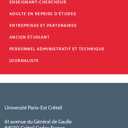
ENSEIGNANT-CHERCHEUR
ADULTE EN REPRISE D'ÉTUDES
ENTREPRISES ET PARTENAIRES
ANCIEN ÉTUDIANT
PERSONNEL ADMINISTRATIF ET TECHNIQUE
JOURNALISTE
Université Paris-Est Créteil
61 avenue du Général de Gaulle