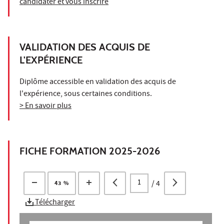
candidater et vous inscrire
VALIDATION DES ACQUIS DE
L'EXPÉRIENCE
Diplôme accessible en validation des acquis de
l'expérience, sous certaines conditions.
> En savoir plus
FICHE FORMATION 2025-2026
/
4
43 %
Télécharger