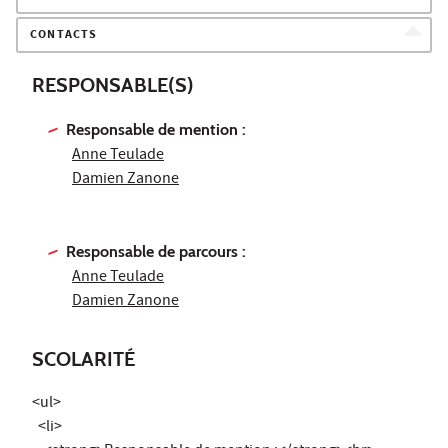
CONTACTS
RESPONSABLE(S)
Responsable de mention :
Anne Teulade
Damien Zanone
Responsable de parcours :
Anne Teulade
Damien Zanone
SCOLARITÉ
<ul>
<li>