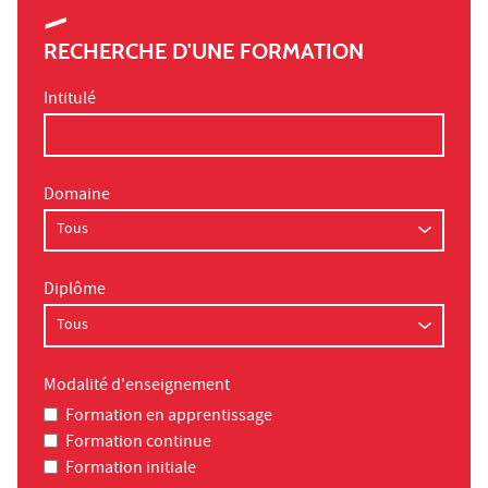
RECHERCHE D'UNE FORMATION
Intitulé
Domaine
Diplôme
Modalité d'enseignement
Formation en apprentissage
Formation continue
Formation initiale