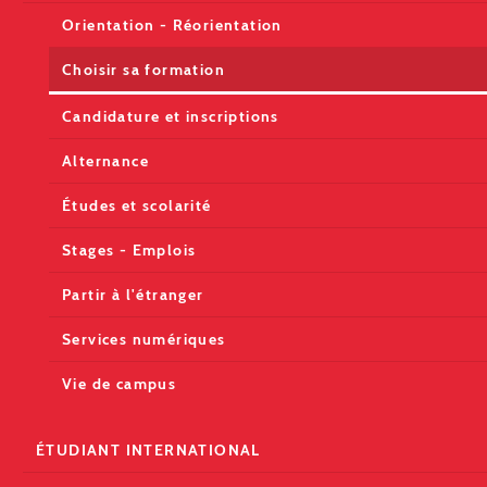
Orientation - Réorientation
Choisir sa formation
Candidature et inscriptions
Alternance
Études et scolarité
Stages - Emplois
Partir à l'étranger
Services numériques
Vie de campus
ÉTUDIANT INTERNATIONAL