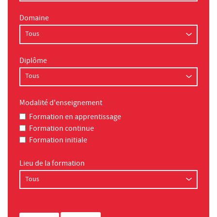
Domaine
Diplôme
Modalité d'enseignement
Formation en apprentissage
Formation continue
Formation initiale
Lieu de la formation