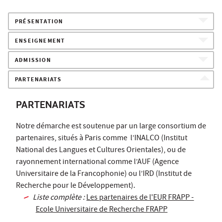
PRÉSENTATION
ENSEIGNEMENT
ADMISSION
PARTENARIATS
PARTENARIATS
Notre démarche est soutenue par un large consortium de
partenaires, situés à Paris comme l’INALCO (Institut
National des Langues et Cultures Orientales), ou de
rayonnement international comme l’AUF (Agence
Universitaire de la Francophonie) ou l’IRD (Institut de
Recherche pour le Développement).
Liste complète :
Les partenaires de l'EUR FRAPP -
Ecole Universitaire de Recherche FRAPP