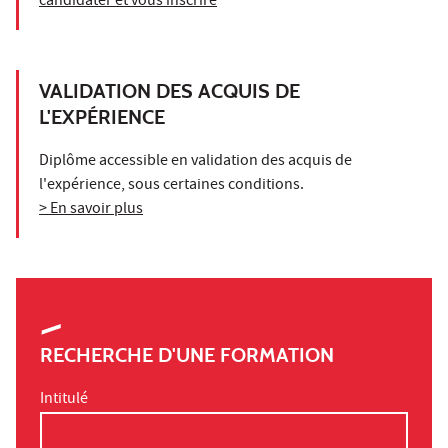
candidater et vous inscrire
VALIDATION DES ACQUIS DE
L'EXPÉRIENCE
Diplôme accessible en validation des acquis de
l'expérience, sous certaines conditions.
> En savoir plus
RECHERCHE D'UNE FORMATION
Intitulé