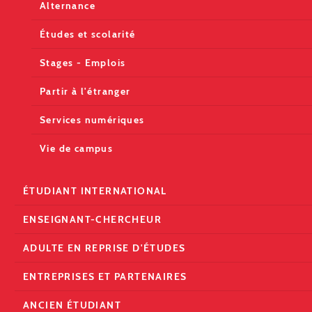
Alternance
Études et scolarité
Stages - Emplois
Partir à l'étranger
Services numériques
Vie de campus
ÉTUDIANT INTERNATIONAL
ENSEIGNANT-CHERCHEUR
ADULTE EN REPRISE D'ÉTUDES
ENTREPRISES ET PARTENAIRES
ANCIEN ÉTUDIANT