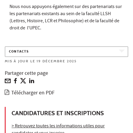
Nous nous appuyons également sur des partenariats sur
les partenariats existants au sein de la faculté LLSH
(Lettres, Histoire, LCR et Philosophie) et de la faculté de
droit de l'UPEC.
CONTACTS
MIS À JOUR LE 19 DÉCEMBRE 2025
Partager cette page
Télécharger en PDF
CANDIDATURES ET INSCRIPTIONS
> Retrouvez toutes les informations utiles pour