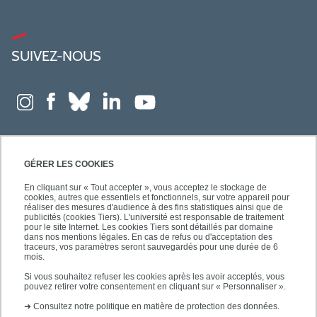
SUIVEZ-NOUS
GÉRER LES COOKIES
En cliquant sur « Tout accepter », vous acceptez le stockage de
cookies, autres que essentiels et fonctionnels, sur votre appareil pour
réaliser des mesures d'audience à des fins statistiques ainsi que de
publicités (cookies Tiers). L'université est responsable de traitement
pour le site Internet. Les cookies Tiers sont détaillés par domaine
dans nos mentions légales. En cas de refus ou d'acceptation des
traceurs, vos paramètres seront sauvegardés pour une durée de 6
mois.
Si vous souhaitez refuser les cookies après les avoir acceptés, vous
pouvez retirer votre consentement en cliquant sur « Personnaliser ».
➜
Consultez notre politique en matière de protection des données.