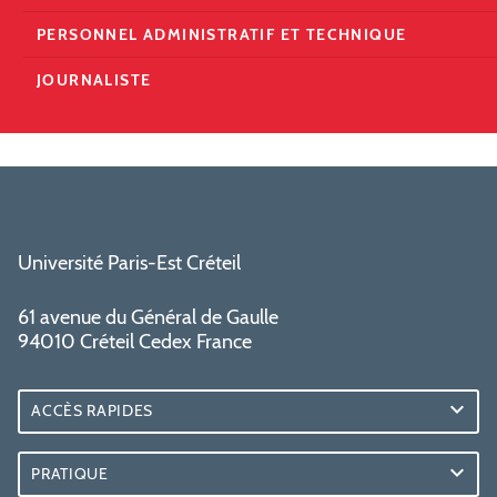
PERSONNEL ADMINISTRATIF ET TECHNIQUE
JOURNALISTE
Université Paris-Est Créteil
61 avenue du Général de Gaulle
94010 Créteil Cedex France
ACCÈS RAPIDES
PRATIQUE