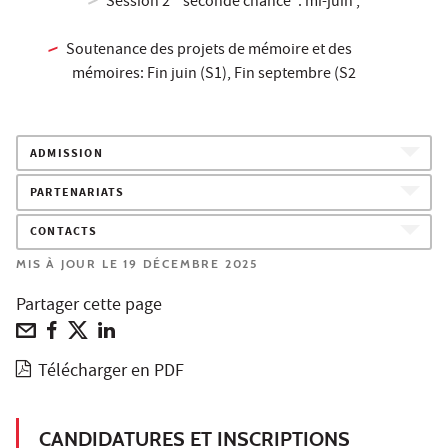
Session 2 "seconde chance": mi-juin ;
Soutenance des projets de mémoire et des
mémoires: Fin juin (S1), Fin septembre (S2
ADMISSION
PARTENARIATS
CONTACTS
MIS À JOUR LE 19 DÉCEMBRE 2025
Partager cette page
Télécharger en PDF
CANDIDATURES ET INSCRIPTIONS