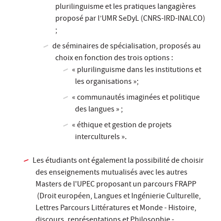
plurilinguisme et les pratiques langagières
proposé par l’UMR SeDyL (CNRS-IRD-INALCO)
;
de séminaires de spécialisation, proposés au
choix en fonction des trois options :
« plurilinguisme dans les institutions et
les organisations »;
« communautés imaginées et politique
des langues » ;
« éthique et gestion de projets
interculturels ».
Les étudiants ont également la possibilité de choisir
des enseignements mutualisés avec les autres
Masters de l'UPEC proposant un parcours FRAPP
(Droit européen, Langues et Ingénierie Culturelle,
Lettres Parcours Littératures et Monde - Histoire,
discours, représentations et Philosophie -