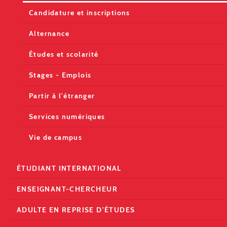
Candidature et inscriptions
Alternance
Études et scolarité
Stages - Emplois
Partir à l'étranger
Services numériques
Vie de campus
ÉTUDIANT INTERNATIONAL
ENSEIGNANT-CHERCHEUR
ADULTE EN REPRISE D'ÉTUDES