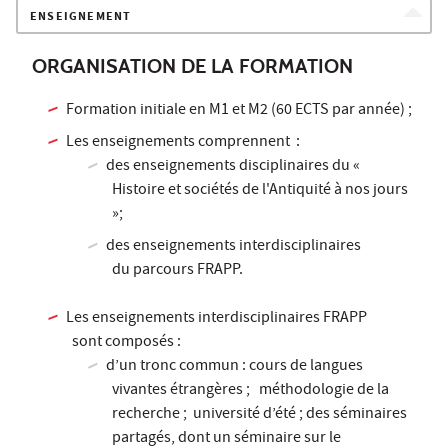
ENSEIGNEMENT
ORGANISATION DE LA FORMATION
Formation initiale en M1 et M2 (60 ECTS par année) ;
Les enseignements comprennent :
des enseignements disciplinaires du «
Histoire et sociétés de l'Antiquité à nos jours
»;
des enseignements interdisciplinaires
du parcours FRAPP.
Les enseignements interdisciplinaires FRAPP
sont composés :
d’un tronc commun : cours de langues
vivantes étrangères ; méthodologie de la
recherche ; université d’été ; des séminaires
partagés, dont un séminaire sur le