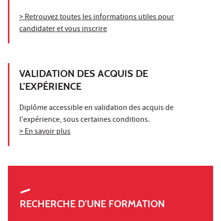
> Retrouvez toutes les informations utiles pour
candidater et vous inscrire
VALIDATION DES ACQUIS DE
L'EXPÉRIENCE
Diplôme accessible en validation des acquis de
l'expérience, sous certaines conditions.
> En savoir plus
RECHERCHE D'UNE FORMATION