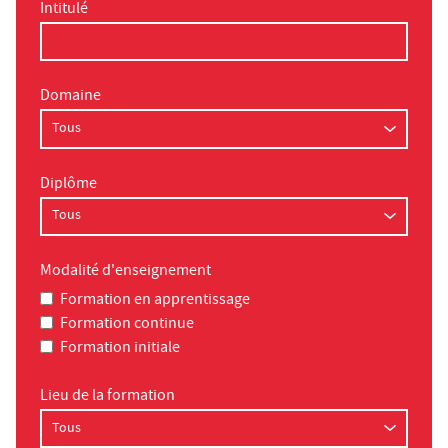
Intitulé
Domaine
Diplôme
Modalité d'enseignement
Formation en apprentissage
Formation continue
Formation initiale
Lieu de la formation