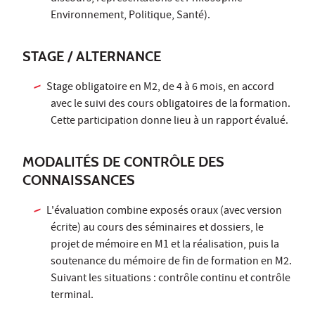
Environnement, Politique, Santé).
STAGE / ALTERNANCE
Stage obligatoire en M2, de 4 à 6 mois, en accord
avec le suivi des cours obligatoires de la formation.
Cette participation donne lieu à un rapport évalué.
MODALITÉS DE CONTRÔLE DES
CONNAISSANCES
L'évaluation combine exposés oraux (avec version
écrite) au cours des séminaires et dossiers, le
projet de mémoire en M1 et la réalisation, puis la
soutenance du mémoire de fin de formation en M2.
Suivant les situations : contrôle continu et contrôle
terminal.