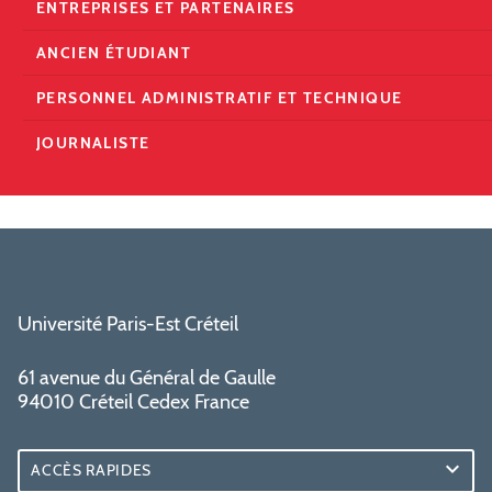
ENTREPRISES ET PARTENAIRES
ANCIEN ÉTUDIANT
PERSONNEL ADMINISTRATIF ET TECHNIQUE
JOURNALISTE
Université Paris-Est Créteil
61 avenue du Général de Gaulle
94010 Créteil Cedex France
ACCÈS RAPIDES