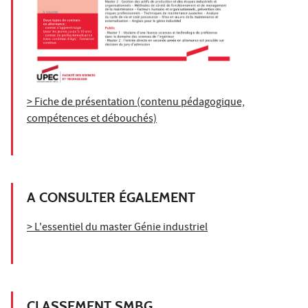
> Fiche de présentation (contenu pédagogique,
compétences et débouchés)
A CONSULTER ÉGALEMENT
> L'essentiel du master Génie industriel
CLASSEMENT SMBG