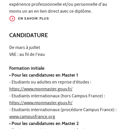
expérience professionnelle et/ou personnelle d'au
moins un an en lien direct avec ce diplôme.
EN SAVOIR PLUS
CANDIDATURE
De mars à juillet
VAE : au fil de l'eau
Formation initiale
•
Pour les candidatures en Master 1
- Etudiants ou adultes en reprise d’études :
https://www.monmaster.gouv.fr/
- Etudiants internationaux (hors Campus France) :
https://www.monmaster.gouv.fr/
- Etudiants internationaux (procédure Campus France) :
www.campusfrance.org
•
Pour les candidatures en Master 2