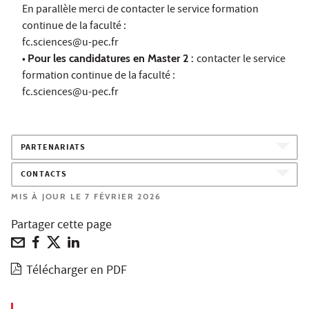
En parallèle merci de contacter le service formation
continue de la faculté :
fc.sciences@u-pec.fr
•
Pour les candidatures en Master 2 :
contacter le service
formation continue de la faculté :
fc.sciences@u-pec.fr
PARTENARIATS
CONTACTS
MIS À JOUR LE 7 FÉVRIER 2026
Partager cette page
Télécharger en PDF