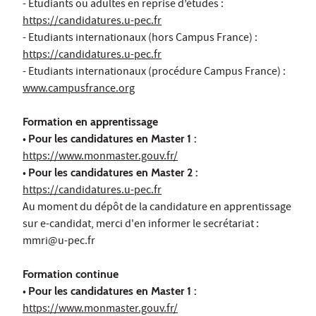
- Etudiants ou adultes en reprise d’études :
https://candidatures.u-pec.fr
- Etudiants internationaux (hors Campus France) :
https://candidatures.u-pec.fr
- Etudiants internationaux (procédure Campus France) :
www.campusfrance.org
Formation en apprentissage
•
Pour les candidatures en Master 1 :
https://www.monmaster.gouv.fr/
•
Pour les candidatures en Master 2 :
https://candidatures.u-pec.fr
Au moment du dépôt de la candidature en apprentissage
sur e-candidat, merci d'en informer le secrétariat :
mmri@u-pec.fr
Formation continue
•
Pour les candidatures en Master 1 :
https://www.monmaster.gouv.fr/