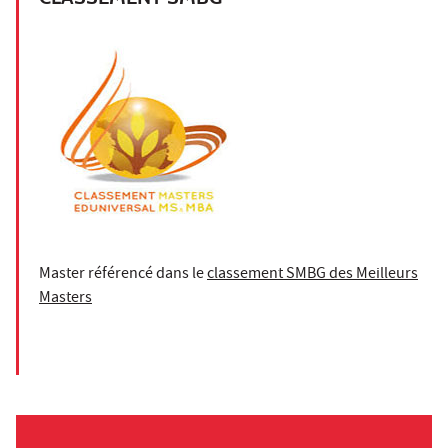
Master référencé dans le
classement SMBG des Meilleurs
Masters