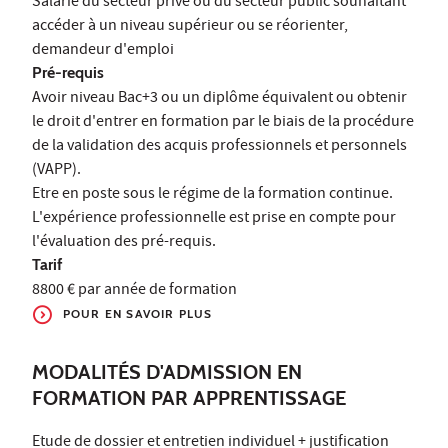
Salarié du secteur privé ou du secteur public souhaitant
accéder à un niveau supérieur ou se réorienter,
demandeur d'emploi
Pré-requis
Avoir niveau Bac+3 ou un diplôme équivalent ou obtenir
le droit d'entrer en formation par le biais de la procédure
de la validation des acquis professionnels et personnels
(VAPP).
Etre en poste sous le régime de la formation continue.
L'expérience professionnelle est prise en compte pour
l'évaluation des pré-requis.
Tarif
8800 € par année de formation
POUR EN SAVOIR PLUS
MODALITÉS D'ADMISSION EN
FORMATION PAR APPRENTISSAGE
Etude de dossier et entretien individuel + justification