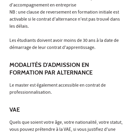
d'accompagnement en entreprise
NB : une clause de reversement en formation initiale est
activable si le contrat d'alternance n'est pas trouvé dans
les délais.
Les étudiants doivent avoir moins de 30 ans à la date de
démarrage de leur contrat d'apprentissage.
MODALITÉS D'ADMISSION EN
FORMATION PAR ALTERNANCE
Le master est également accessible en contrat de
professionnalisation.
VAE
Quels que soient votre âge, votre nationalité, votre statut,
vous pouvez prétendre à la VAE, si vous justifiez d'une