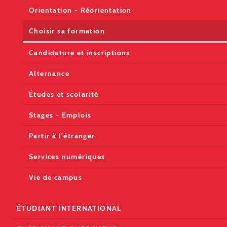
Orientation - Réorientation
Choisir sa formation
Candidature et inscriptions
Alternance
Études et scolarité
Stages - Emplois
Partir à l'étranger
Services numériques
Vie de campus
ÉTUDIANT INTERNATIONAL