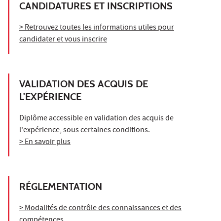
CANDIDATURES ET INSCRIPTIONS
> Retrouvez toutes les informations utiles pour
candidater et vous inscrire
VALIDATION DES ACQUIS DE
L'EXPÉRIENCE
Diplôme accessible en validation des acquis de
l'expérience, sous certaines conditions.
> En savoir plus
RÉGLEMENTATION
> Modalités de contrôle des connaissances et des
compétences