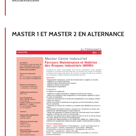
MASTER 1 ET MASTER 2 EN ALTERNANCE