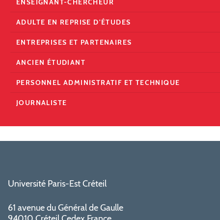
ENSEIGNANT-CHERCHEUR
ADULTE EN REPRISE D'ÉTUDES
ENTREPRISES ET PARTENAIRES
ANCIEN ÉTUDIANT
PERSONNEL ADMINISTRATIF ET TECHNIQUE
JOURNALISTE
Université Paris-Est Créteil
61 avenue du Général de Gaulle
94010 Créteil Cedex France