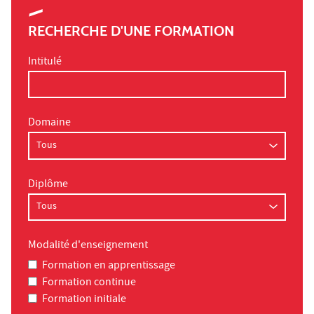
RECHERCHE D'UNE FORMATION
Intitulé
Domaine
Diplôme
Modalité d'enseignement
Formation en apprentissage
Formation continue
Formation initiale