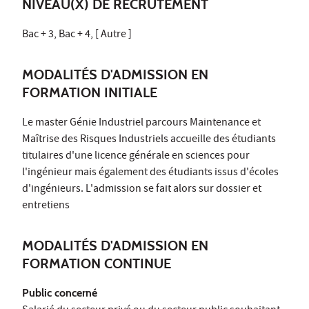
NIVEAU(X) DE RECRUTEMENT
Bac + 3, Bac + 4, [ Autre ]
MODALITÉS D'ADMISSION EN
FORMATION INITIALE
Le master Génie Industriel parcours Maintenance et
Maîtrise des Risques Industriels accueille des étudiants
titulaires d'une licence générale en sciences pour
l'ingénieur mais également des étudiants issus d'écoles
d'ingénieurs. L'admission se fait alors sur dossier et
entretiens
MODALITÉS D'ADMISSION EN
FORMATION CONTINUE
Public concerné