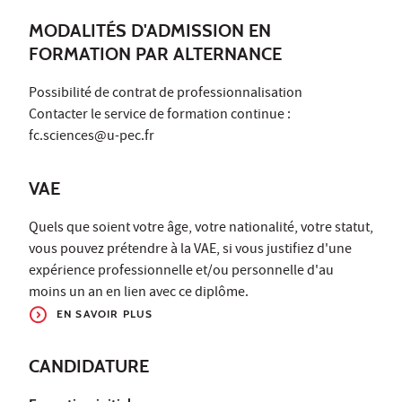
MODALITÉS D'ADMISSION EN
FORMATION PAR ALTERNANCE
Possibilité de contrat de professionnalisation
Contacter le service de formation continue :
fc.sciences@u-pec.fr
VAE
Quels que soient votre âge, votre nationalité, votre statut,
vous pouvez prétendre à la VAE, si vous justifiez d'une
expérience professionnelle et/ou personnelle d'au
moins un an en lien avec ce diplôme.
EN SAVOIR PLUS
CANDIDATURE