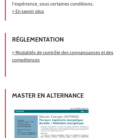
l'expérience, sous certaines conditions.
> En savoir plus
RÉGLEMENTATION
> Modalités de contrôle des connaissances et des
compétences
MASTER EN ALTERNANCE