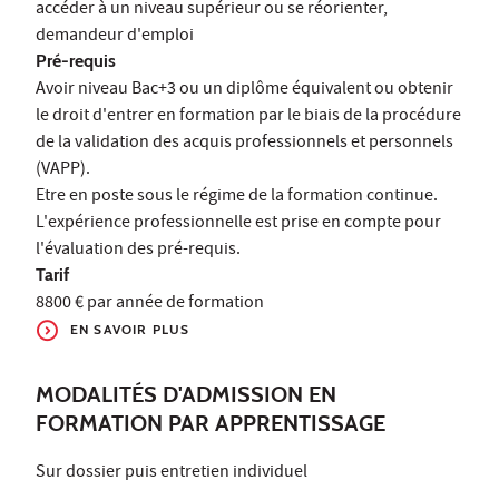
accéder à un niveau supérieur ou se réorienter,
demandeur d'emploi
Pré-requis
Avoir niveau Bac+3 ou un diplôme équivalent ou obtenir
le droit d'entrer en formation par le biais de la procédure
de la validation des acquis professionnels et personnels
(VAPP).
Etre en poste sous le régime de la formation continue.
L'expérience professionnelle est prise en compte pour
l'évaluation des pré-requis.
Tarif
8800 € par année de formation
EN SAVOIR PLUS
MODALITÉS D'ADMISSION EN
FORMATION PAR APPRENTISSAGE
Sur dossier puis entretien individuel