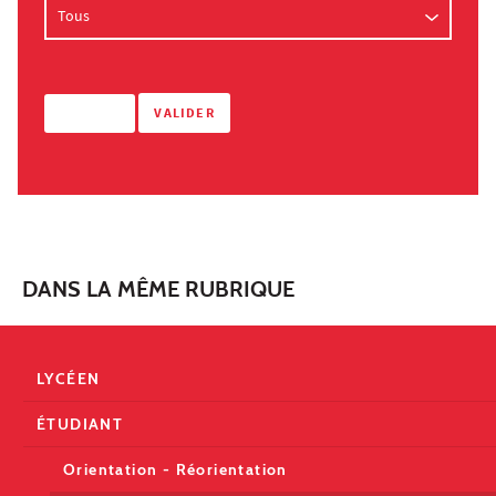
DANS LA MÊME RUBRIQUE
LYCÉEN
ÉTUDIANT
Orientation - Réorientation