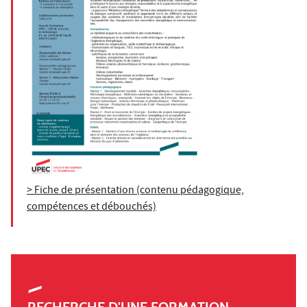
> Fiche de présentation (contenu pédagogique,
compétences et débouchés)