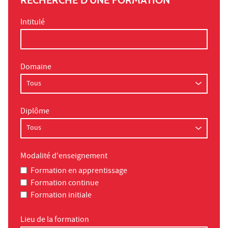
RECHERCHE D'UNE FORMATION
Intitulé
Domaine
Diplôme
Modalité d'enseignement
Formation en apprentissage
Formation continue
Formation initiale
Lieu de la formation