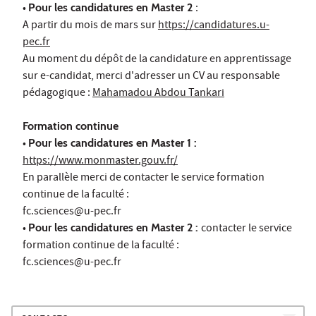
•
Pour les candidatures en Master 2
:
A partir du mois de mars sur
https://candidatures.u-
pec.fr
Au moment du dépôt de la candidature en apprentissage
sur e-candidat, merci d'adresser un CV au responsable
pédagogique :
Mahamadou Abdou Tankari
Formation continue
•
Pour les candidatures en Master 1 :
https://www.monmaster.gouv.fr/
En parallèle merci de contacter le service formation
continue de la faculté :
fc.sciences@u-pec.fr
•
Pour les candidatures en Master 2 :
contacter le service
formation continue de la faculté :
fc.sciences@u-pec.fr