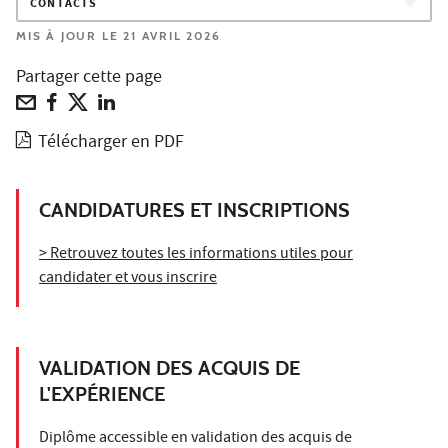
CONTACTS
MIS À JOUR LE 21 AVRIL 2026
Partager cette page
Télécharger en PDF
CANDIDATURES ET INSCRIPTIONS
> Retrouvez toutes les informations utiles pour
candidater et vous inscrire
VALIDATION DES ACQUIS DE
L'EXPÉRIENCE
Diplôme accessible en validation des acquis de