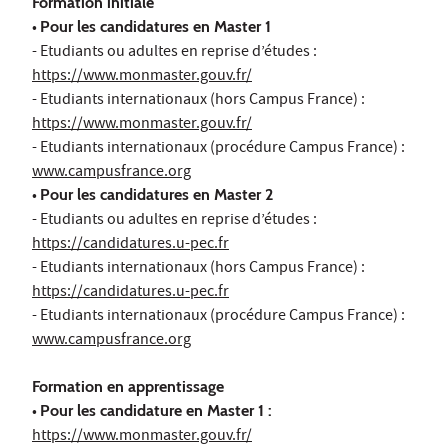
Formation initiale
•
Pour les candidatures en Master 1
- Etudiants ou adultes en reprise d’études :
https://www.monmaster.gouv.fr/
- Etudiants internationaux (hors Campus France) :
https://www.monmaster.gouv.fr/
- Etudiants internationaux (procédure Campus France) :
www.campusfrance.org
•
Pour les candidatures en Master 2
- Etudiants ou adultes en reprise d’études :
https://candidatures.u-pec.fr
- Etudiants internationaux (hors Campus France) :
https://candidatures.u-pec.fr
- Etudiants internationaux (procédure Campus France) :
www.campusfrance.org
Formation en apprentissage
•
Pour les candidature en Master 1 :
https://www.monmaster.gouv.fr/