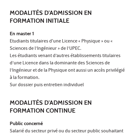
MODALITÉS D'ADMISSION EN
FORMATION INITIALE
En master 1
Etudiants titulaires d'une Licence « Physique » ou «
Sciences de l’Ingénieur » de l’UPEC.
Les étudiants venant d’autres établissements titulaires
d’une Licence dans la dominante des Sciences de
l’Ingénieur et de la Physique ont aussi un accès privilégié
à la formation.
Sur dossier puis entretien individuel
MODALITÉS D'ADMISSION EN
FORMATION CONTINUE
Public concerné
Salarié du secteur privé ou du secteur public souhaitant