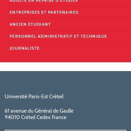
ADULTE EN REPRISE D'ÉTUDES
ENTREPRISES ET PARTENAIRES
ANCIEN ÉTUDIANT
PERSONNEL ADMINISTRATIF ET TECHNIQUE
JOURNALISTE
Université Paris-Est Créteil
61 avenue du Général de Gaulle
94010 Créteil Cedex France