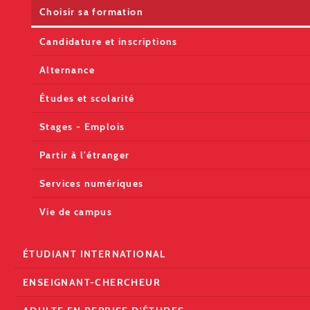
Choisir sa formation
Candidature et inscriptions
Alternance
Études et scolarité
Stages - Emplois
Partir à l'étranger
Services numériques
Vie de campus
ÉTUDIANT INTERNATIONAL
ENSEIGNANT-CHERCHEUR