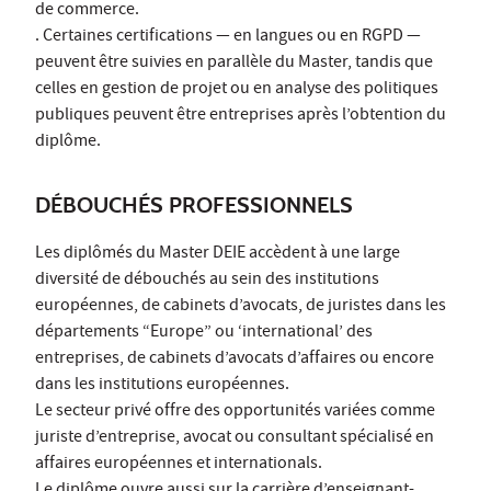
de commerce.
. Certaines certifications — en langues ou en RGPD —
peuvent être suivies en parallèle du Master, tandis que
celles en gestion de projet ou en analyse des politiques
publiques peuvent être entreprises après l’obtention du
diplôme.
DÉBOUCHÉS PROFESSIONNELS
Les diplômés du Master DEIE accèdent à une large
diversité de débouchés au sein des institutions
européennes, de cabinets d’avocats, de juristes dans les
départements “Europe” ou ‘international’ des
entreprises, de cabinets d’avocats d’affaires ou encore
dans les institutions européennes.
Le secteur privé offre des opportunités variées comme
juriste d’entreprise, avocat ou consultant spécialisé en
affaires européennes et internationals.
Le diplôme ouvre aussi sur la carrière d’enseignant-