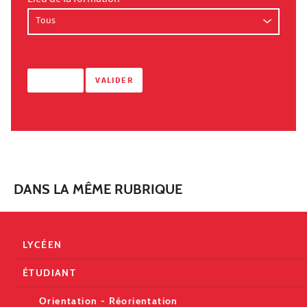
DANS LA MÊME RUBRIQUE
LYCÉEN
ÉTUDIANT
Orientation - Réorientation