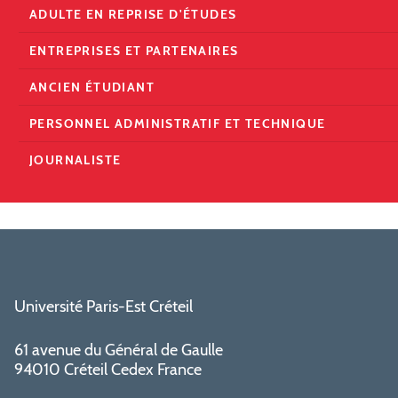
ADULTE EN REPRISE D'ÉTUDES
ENTREPRISES ET PARTENAIRES
ANCIEN ÉTUDIANT
PERSONNEL ADMINISTRATIF ET TECHNIQUE
JOURNALISTE
Université Paris-Est Créteil
61 avenue du Général de Gaulle
94010 Créteil Cedex France