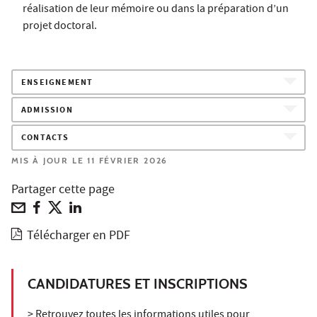
réalisation de leur mémoire ou dans la préparation d’un
projet doctoral.
ENSEIGNEMENT
ADMISSION
CONTACTS
MIS À JOUR LE 11 FÉVRIER 2026
Partager cette page
Télécharger en PDF
CANDIDATURES ET INSCRIPTIONS
> Retrouvez toutes les informations utiles pour