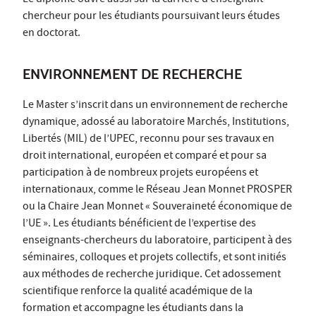
chercheur pour les étudiants poursuivant leurs études
en doctorat.
ENVIRONNEMENT DE RECHERCHE
Le Master s’inscrit dans un environnement de recherche
dynamique, adossé au laboratoire Marchés, Institutions,
Libertés (MIL) de l’UPEC, reconnu pour ses travaux en
droit international, européen et comparé et pour sa
participation à de nombreux projets européens et
internationaux, comme le Réseau Jean Monnet PROSPER
ou la Chaire Jean Monnet « Souveraineté économique de
l’UE ». Les étudiants bénéficient de l’expertise des
enseignants-chercheurs du laboratoire, participent à des
séminaires, colloques et projets collectifs, et sont initiés
aux méthodes de recherche juridique. Cet adossement
scientifique renforce la qualité académique de la
formation et accompagne les étudiants dans la