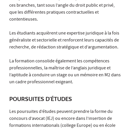
ces branches, tant sous l’angle du droit public et privé,
que les différentes pratiques contractuelles et
contentieuses.
Les étudiants acquièrent une expertise juridique à la fois
généraliste et sectorielle et renforcent leurs capacités de
recherche, de rédaction stratégique et d’argumentation.
La formation consolide également les compétences
professionnelles, la maîtrise de l’anglais juridique et
l’aptitude à conduire un stage ou un mémoire en M2 dans
un cadre professionnel exigeant.
POURSUITES D'ÉTUDES
Les poursuites d’études peuvent prendre la forme du
concours d’avocat (IEJ) ou encore dans l’insertion de
formations internationals (college Europe) ou en école