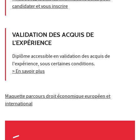
candidater et vous inscrire
VALIDATION DES ACQUIS DE
L'EXPÉRIENCE
Diplôme accessible en validation des acquis de
l'expérience, sous certaines conditions.
> En savoir plus
Maquette parcours droit économique européen et
international