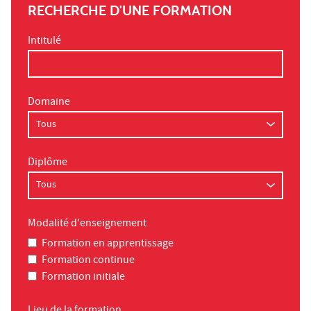
RECHERCHE D'UNE FORMATION
Intitulé
Domaine
Diplôme
Modalité d'enseignement
Formation en apprentissage
Formation continue
Formation initiale
Lieu de la formation