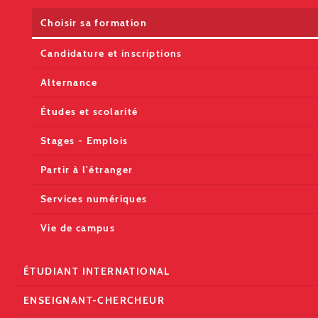
Choisir sa formation
Candidature et inscriptions
Alternance
Études et scolarité
Stages - Emplois
Partir à l'étranger
Services numériques
Vie de campus
ÉTUDIANT INTERNATIONAL
ENSEIGNANT-CHERCHEUR