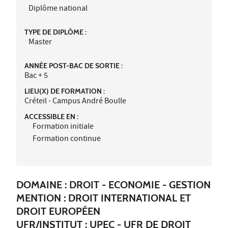
Diplôme national
TYPE DE DIPLÔME :
Master
ANNÉE POST-BAC DE SORTIE :
Bac + 5
LIEU(X) DE FORMATION :
Créteil - Campus André Boulle
ACCESSIBLE EN :
Formation initiale
Formation continue
DOMAINE : DROIT - ECONOMIE - GESTION
MENTION : DROIT INTERNATIONAL ET
DROIT EUROPÉEN
UFR/INSTITUT :
UPEC - UFR DE DROIT