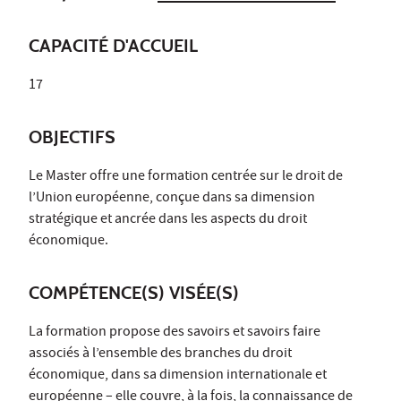
CAPACITÉ D'ACCUEIL
17
OBJECTIFS
Le Master offre une formation centrée sur le droit de
l’Union européenne, conçue dans sa dimension
stratégique et ancrée dans les aspects du droit
économique.
COMPÉTENCE(S) VISÉE(S)
La formation propose des savoirs et savoirs faire
associés à l’ensemble des branches du droit
économique, dans sa dimension internationale et
européenne – elle couvre, à la fois, la connaissance de