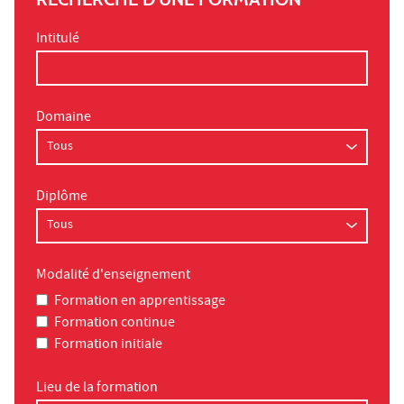
Intitulé
Domaine
Diplôme
Modalité d'enseignement
Formation en apprentissage
Formation continue
Formation initiale
Lieu de la formation