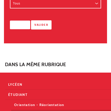
DANS LA MÊME RUBRIQUE
LYCÉEN
ÉTUDIANT
Orientation - Réorientation