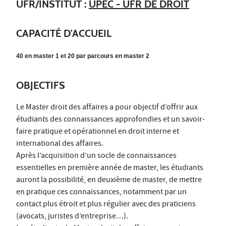
UFR/INSTITUT :
UPEC - UFR DE DROIT
CAPACITÉ D'ACCUEIL
40 en master 1 et 20 par parcours en master 2
OBJECTIFS
Le Master droit des affaires a pour objectif d’offrir aux
étudiants des connaissances approfondies et un savoir-
faire pratique et opérationnel en droit interne et
international des affaires.
Après l’acquisition d’un socle de connaissances
essentielles en première année de master, les étudiants
auront la possibilité, en deuxième de master, de mettre
en pratique ces connaissances, notamment par un
contact plus étroit et plus régulier avec des praticiens
(avocats, juristes d’entreprise…).