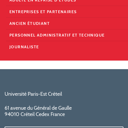
ENTREPRISES ET PARTENAIRES
ANCIEN ÉTUDIANT
PERSONNEL ADMINISTRATIF ET TECHNIQUE
JOURNALISTE
Université Paris-Est Créteil
61 avenue du Général de Gaulle
94010 Créteil Cedex France