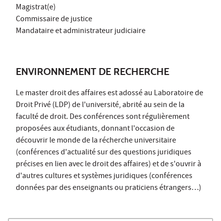
Magistrat(e)
Commissaire de justice
Mandataire et administrateur judiciaire
ENVIRONNEMENT DE RECHERCHE
Le master droit des affaires est adossé au Laboratoire de
Droit Privé (LDP) de l'université, abrité au sein de la
faculté de droit. Des conférences sont régulièrement
proposées aux étudiants, donnant l'occasion de
découvrir le monde de la récherche universitaire
(conférences d'actualité sur des questions juridiques
précises en lien avec le droit des affaires) et de s'ouvrir à
d'autres cultures et systèmes juridiques (conférences
données par des enseignants ou praticiens étrangers…)