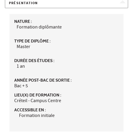
PRÉSENTATION
NATURE :
Formation diplômante
TYPE DE DIPLÔME :
Master
DURÉE DES ÉTUDES :
1 an
ANNÉE POST-BAC DE SORTIE :
Bac + 5
LIEU(X) DE FORMATION :
Créteil - Campus Centre
ACCESSIBLE EN :
Formation initiale