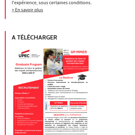
l'expérience, sous certaines conditions.
> En savoir plus
A TÉLÉCHARGER