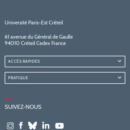
Université Paris-Est Créteil
61 avenue du Général de Gaulle
94010 Créteil Cedex France
ACCÈS RAPIDES
PRATIQUE
SUIVEZ-NOUS