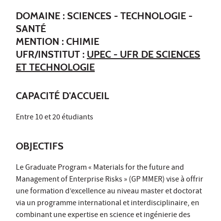
DOMAINE : SCIENCES - TECHNOLOGIE -
SANTÉ
MENTION : CHIMIE
UFR/INSTITUT :
UPEC - UFR DE SCIENCES
ET TECHNOLOGIE
CAPACITÉ D'ACCUEIL
Entre 10 et 20 étudiants
OBJECTIFS
Le Graduate Program « Materials for the future and
Management of Enterprise Risks » (GP MMER) vise à offrir
une formation d’excellence au niveau master et doctorat
via un programme international et interdisciplinaire, en
combinant une expertise en science et ingénierie des