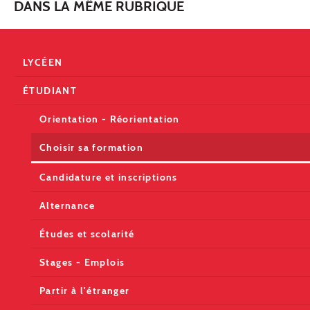
DANS LA MÊME RUBRIQUE
LYCÉEN
ÉTUDIANT
Orientation - Réorientation
Choisir sa formation
Candidature et inscriptions
Alternance
Études et scolarité
Stages - Emplois
Partir à l'étranger