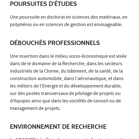
POURSUITES D'ÉTUDES
Une poursuite en doctorat en sciences des matériaux, en
polymères ou en sciences de gestion est envisageable.
DÉBOUCHÉS PROFESSIONNELS
Une insertion dans le milieu socio-économique est visée
dans de le domaine de la Recherche, dans les secteurs
industriels de la Chimie, du bâtiment, de la santé, de la
construction automobile, dans l'aéronautique, et dans
les métiers de l’Energie et du développement durable,
sur des postes transversaux de pilotage de projets ou
d’équipes ainsi que dans les sociétés de conseil ou de
management de projets.
ENVIRONNEMENT DE RECHERCHE