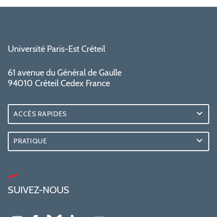
Université Paris-Est Créteil
61 avenue du Général de Gaulle
94010 Créteil Cedex France
ACCÈS RAPIDES
PRATIQUE
SUIVEZ-NOUS