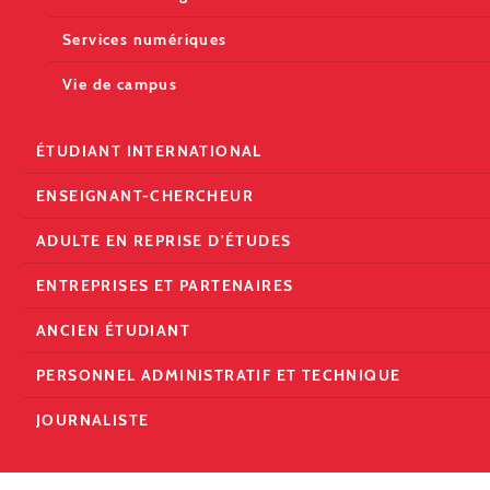
Services numériques
Vie de campus
ÉTUDIANT INTERNATIONAL
ENSEIGNANT-CHERCHEUR
ADULTE EN REPRISE D'ÉTUDES
ENTREPRISES ET PARTENAIRES
ANCIEN ÉTUDIANT
PERSONNEL ADMINISTRATIF ET TECHNIQUE
JOURNALISTE