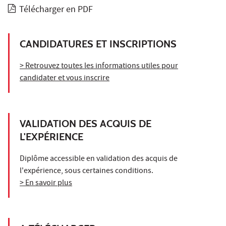
Télécharger en PDF
CANDIDATURES ET INSCRIPTIONS
> Retrouvez toutes les informations utiles pour
candidater et vous inscrire
VALIDATION DES ACQUIS DE
L'EXPÉRIENCE
Diplôme accessible en validation des acquis de
l'expérience, sous certaines conditions.
> En savoir plus