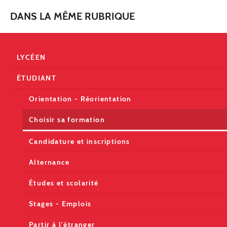
DANS LA MÊME RUBRIQUE
LYCÉEN
ÉTUDIANT
Orientation - Réorientation
Choisir sa formation
Candidature et inscriptions
Alternance
Études et scolarité
Stages - Emplois
Partir à l'étranger