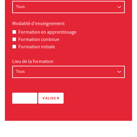
Modalité d'enseignement
Formation en apprentissage
Formation continue
Formation initiale
Lieu de la formation