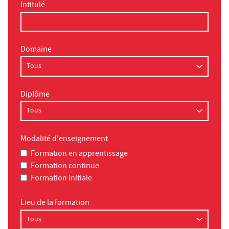
Intitulé
Domaine
Diplôme
Modalité d'enseignement
Formation en apprentissage
Formation continue
Formation initiale
Lieu de la formation