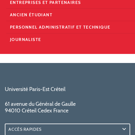
ENTREPRISES ET PARTENAIRES
ANCIEN ÉTUDIANT
PERSONNEL ADMINISTRATIF ET TECHNIQUE
JOURNALISTE
Université Paris-Est Créteil
61 avenue du Général de Gaulle
94010 Créteil Cedex France
ACCÈS RAPIDES