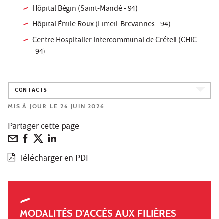
Hôpital Bégin (Saint-Mandé - 94)
Hôpital Émile Roux (Limeil-Brevannes - 94)
Centre Hospitalier Intercommunal de Créteil (CHIC -
94)
CONTACTS
MIS À JOUR LE 26 JUIN 2026
Partager cette page
Télécharger en PDF
MODALITÉS D'ACCÈS AUX FILIÈRES