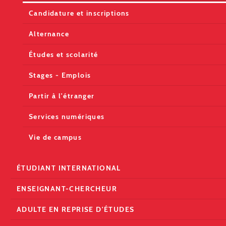
Candidature et inscriptions
Alternance
Études et scolarité
Stages - Emplois
Partir à l'étranger
Services numériques
Vie de campus
ÉTUDIANT INTERNATIONAL
ENSEIGNANT-CHERCHEUR
ADULTE EN REPRISE D'ÉTUDES