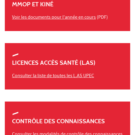
MMOP ET KINÉ
Voir les documents pour l'année en cours
(PDF)
LICENCES ACCÈS SANTÉ (L.AS)
Consulter la liste de toutes les L.AS UPEC
CONTRÔLE DES CONNAISSANCES
Consulter les modalités de contrôle des connaissances