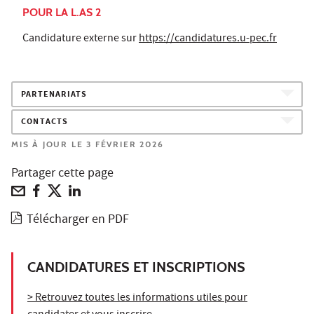
POUR LA L.AS 2
Candidature externe sur
https://candidatures.u-pec.fr
PARTENARIATS
CONTACTS
MIS À JOUR LE 3 FÉVRIER 2026
Partager cette page
Télécharger en PDF
CANDIDATURES ET INSCRIPTIONS
> Retrouvez toutes les informations utiles pour