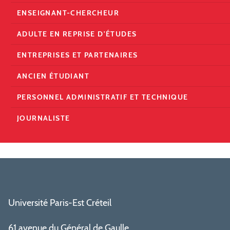
ENSEIGNANT-CHERCHEUR
ADULTE EN REPRISE D'ÉTUDES
ENTREPRISES ET PARTENAIRES
ANCIEN ÉTUDIANT
PERSONNEL ADMINISTRATIF ET TECHNIQUE
JOURNALISTE
Université Paris-Est Créteil
61 avenue du Général de Gaulle