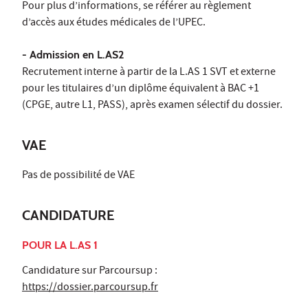
Pour plus d’informations, se référer au règlement
d’accès aux études médicales de l’UPEC.
- Admission en L.AS2
Recrutement interne à partir de la L.AS 1 SVT et externe
pour les titulaires d’un diplôme équivalent à BAC +1
(CPGE, autre L1, PASS), après examen sélectif du dossier.
VAE
Pas de possibilité de VAE
CANDIDATURE
POUR LA L.AS 1
Candidature sur Parcoursup :
https://dossier.parcoursup.fr