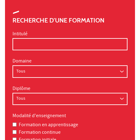
RECHERCHE D'UNE FORMATION
Intitulé
Domaine
Diplôme
Modalité d'enseignement
Formation en apprentissage
Formation continue