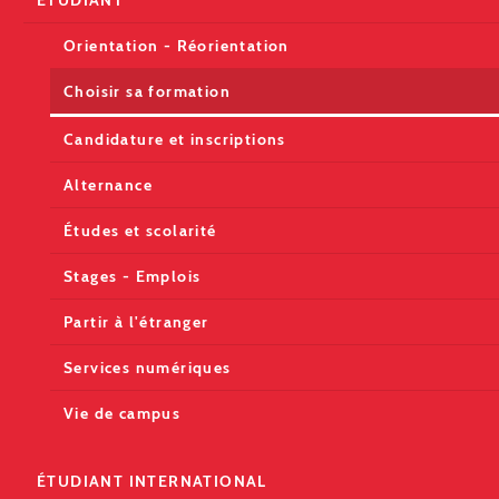
Orientation - Réorientation
Choisir sa formation
Candidature et inscriptions
Alternance
Études et scolarité
Stages - Emplois
Partir à l'étranger
Services numériques
Vie de campus
ÉTUDIANT INTERNATIONAL