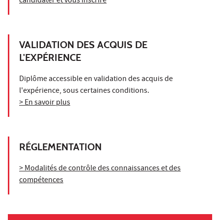
candidater et vous inscrire
VALIDATION DES ACQUIS DE
L'EXPÉRIENCE
Diplôme accessible en validation des acquis de
l'expérience, sous certaines conditions.
> En savoir plus
RÉGLEMENTATION
> Modalités de contrôle des connaissances et des
compétences