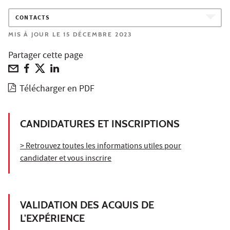
CONTACTS
MIS À JOUR LE 15 DÉCEMBRE 2023
Partager cette page
Télécharger en PDF
CANDIDATURES ET INSCRIPTIONS
> Retrouvez toutes les informations utiles pour
candidater et vous inscrire
VALIDATION DES ACQUIS DE
L'EXPÉRIENCE