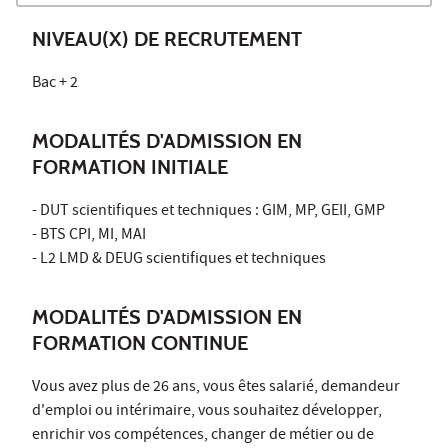
NIVEAU(X) DE RECRUTEMENT
Bac + 2
MODALITÉS D'ADMISSION EN
FORMATION INITIALE
- DUT scientifiques et techniques : GIM, MP, GEII, GMP
- BTS CPI, MI, MAI
- L2 LMD & DEUG scientifiques et techniques
MODALITÉS D'ADMISSION EN
FORMATION CONTINUE
Vous avez plus de 26 ans, vous êtes salarié, demandeur
d'emploi ou intérimaire, vous souhaitez développer,
enrichir vos compétences, changer de métier ou de