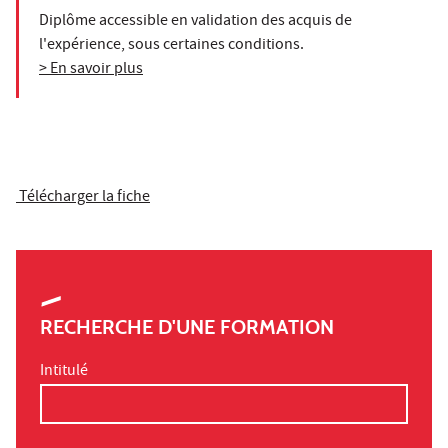
Diplôme accessible en validation des acquis de
l'expérience, sous certaines conditions.
> En savoir plus
Télécharger la fiche
RECHERCHE D'UNE FORMATION
Intitulé