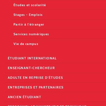
Études et scolarité
Stages - Emplois
Partir à l'étranger
Services numériques
Vie de campus
ÉTUDIANT INTERNATIONAL
ENSEIGNANT-CHERCHEUR
ADULTE EN REPRISE D'ÉTUDES
ENTREPRISES ET PARTENAIRES
ANCIEN ÉTUDIANT