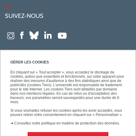
SUIVEZ-NOUS
GÉRER LES COOKIES
En cliquant sur « Tout accepter », vous acceptez le stockage de
cookies, autres que essentiels et fonctionnels, sur votre appareil pour
réaliser des mesures d'audience à des fins statistiques ainsi que de
publicités (cookies Tiers). L'université est responsable de traitement
pour le site Internet. Les cookies Tiers sont détaillés par domaine
dans nos mentions légales. En cas de refus ou d'acceptation des
traceurs, vos paramètres seront sauvegardés pour une durée de 6
mois.
Si vous souhaitez refuser les cookies après les avoir acceptés, vous
pouvez retirer votre consentement en cliquant sur « Personnaliser ».
➜
Consultez notre politique en matière de protection des données.