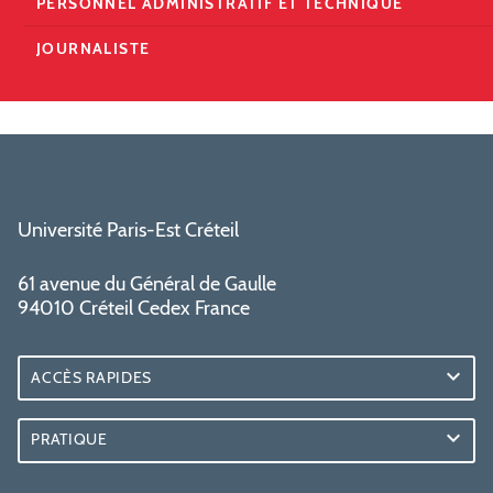
PERSONNEL ADMINISTRATIF ET TECHNIQUE
JOURNALISTE
Université Paris-Est Créteil
61 avenue du Général de Gaulle
94010 Créteil Cedex France
ACCÈS RAPIDES
PRATIQUE