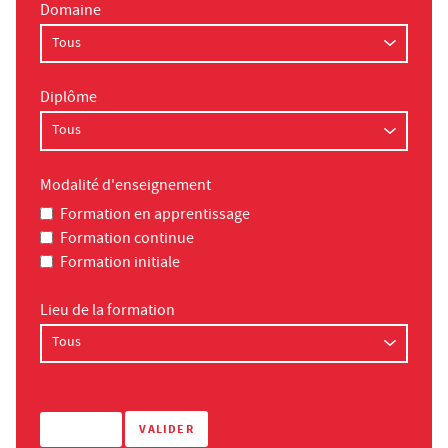
Domaine
Diplôme
Modalité d'enseignement
Formation en apprentissage
Formation continue
Formation initiale
Lieu de la formation