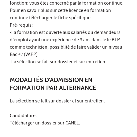
fonction: vous êtes concerné par la formation continue.
Pour en savoir plus sur cette licence en formation
continue télécharger le fiche spécifique.
Pré-requis:
-La formation est ouverte aux salariés ou demandeurs
d'emploi ayant une expérience de 3 ans dans le le BTP
comme technicien, possiblité de faire valider un niveau
Bac +2 (VAPP)
-La sélection se fait sur dossier et sur entretien.
MODALITÉS D'ADMISSION EN
FORMATION PAR ALTERNANCE
La sélection se fait sur dossier et sur entretien.
Candidature:
Télécharger un dossier sur
CANEL
.