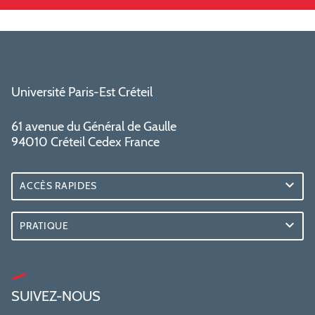
Université Paris-Est Créteil
61 avenue du Général de Gaulle
94010 Créteil Cedex France
ACCÈS RAPIDES
PRATIQUE
SUIVEZ-NOUS