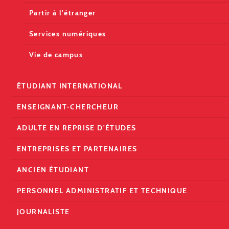
Partir à l'étranger
Services numériques
Vie de campus
ÉTUDIANT INTERNATIONAL
ENSEIGNANT-CHERCHEUR
ADULTE EN REPRISE D'ÉTUDES
ENTREPRISES ET PARTENAIRES
ANCIEN ÉTUDIANT
PERSONNEL ADMINISTRATIF ET TECHNIQUE
JOURNALISTE