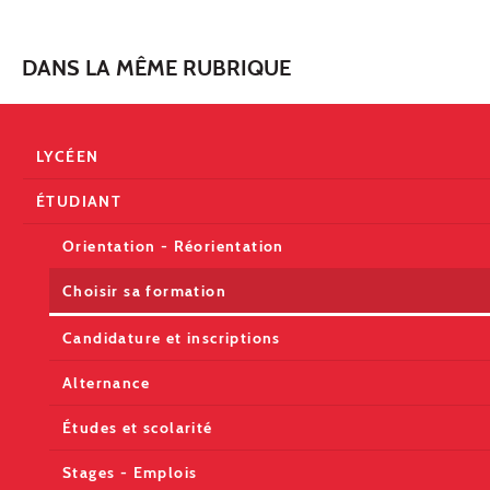
DANS LA MÊME RUBRIQUE
LYCÉEN
ÉTUDIANT
Orientation - Réorientation
Choisir sa formation
Candidature et inscriptions
Alternance
Études et scolarité
Stages - Emplois