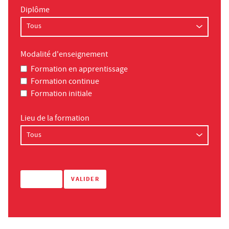
Diplôme
Modalité d'enseignement
Formation en apprentissage
Formation continue
Formation initiale
Lieu de la formation