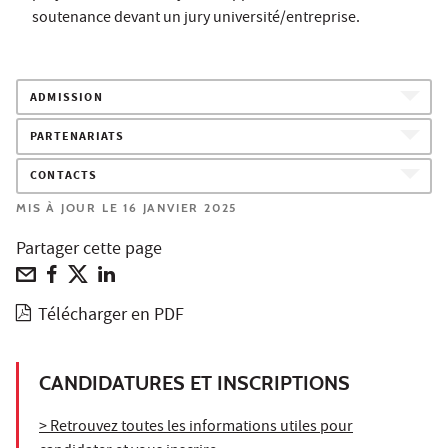
soutenance devant un jury université/entreprise.
ADMISSION
PARTENARIATS
CONTACTS
MIS À JOUR LE 16 JANVIER 2025
Partager cette page
Télécharger en PDF
CANDIDATURES ET INSCRIPTIONS
> Retrouvez toutes les informations utiles pour