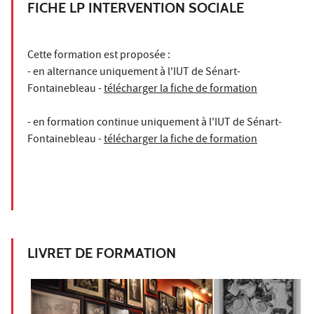
FICHE LP INTERVENTION SOCIALE
Cette formation est proposée :
- en alternance uniquement à l'IUT de Sénart-
Fontainebleau -
télécharger la fiche de formation
- en formation continue uniquement à l'IUT de Sénart-
Fontainebleau -
télécharger la fiche de formation
LIVRET DE FORMATION