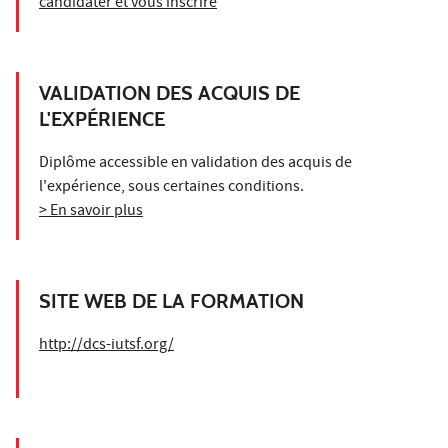
candidater et vous inscrire
VALIDATION DES ACQUIS DE
L'EXPÉRIENCE
Diplôme accessible en validation des acquis de
l'expérience, sous certaines conditions.
> En savoir plus
SITE WEB DE LA FORMATION
http://dcs-iutsf.org/