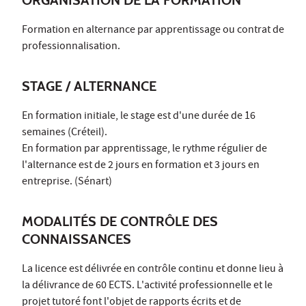
ORGANISATION DE LA FORMATION
Formation en alternance par apprentissage ou contrat de
professionnalisation.
STAGE / ALTERNANCE
En formation initiale, le stage est d'une durée de 16
semaines (Créteil).
En formation par apprentissage, le rythme régulier de
l'alternance est de 2 jours en formation et 3 jours en
entreprise. (Sénart)
MODALITÉS DE CONTRÔLE DES
CONNAISSANCES
La licence est délivrée en contrôle continu et donne lieu à
la délivrance de 60 ECTS. L'activité professionnelle et le
projet tutoré font l'objet de rapports écrits et de